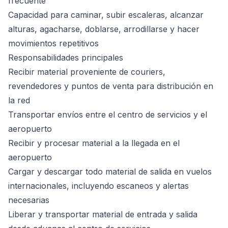
frecuente
Capacidad para caminar, subir escaleras, alcanzar
alturas, agacharse, doblarse, arrodillarse y hacer
movimientos repetitivos
Responsabilidades principales
Recibir material proveniente de couriers,
revendedores y puntos de venta para distribución en
la red
Transportar envíos entre el centro de servicios y el
aeropuerto
Recibir y procesar material a la llegada en el
aeropuerto
Cargar y descargar todo material de salida en vuelos
internacionales, incluyendo escaneos y alertas
necesarias
Liberar y transportar material de entrada y salida