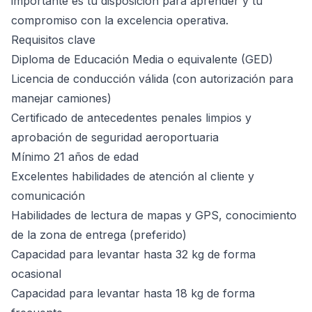
importante es tu disposición para aprender y tu
compromiso con la excelencia operativa.
Requisitos clave
Diploma de Educación Media o equivalente (GED)
Licencia de conducción válida (con autorización para
manejar camiones)
Certificado de antecedentes penales limpios y
aprobación de seguridad aeroportuaria
Mínimo 21 años de edad
Excelentes habilidades de atención al cliente y
comunicación
Habilidades de lectura de mapas y GPS, conocimiento
de la zona de entrega (preferido)
Capacidad para levantar hasta 32 kg de forma
ocasional
Capacidad para levantar hasta 18 kg de forma