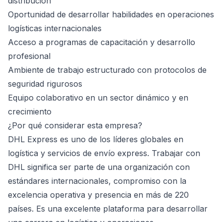
distribución
Oportunidad de desarrollar habilidades en operaciones
logísticas internacionales
Acceso a programas de capacitación y desarrollo
profesional
Ambiente de trabajo estructurado con protocolos de
seguridad rigurosos
Equipo colaborativo en un sector dinámico y en
crecimiento
¿Por qué considerar esta empresa?
DHL Express es uno de los líderes globales en
logística y servicios de envío express. Trabajar con
DHL significa ser parte de una organización con
estándares internacionales, compromiso con la
excelencia operativa y presencia en más de 220
países. Es una excelente plataforma para desarrollar