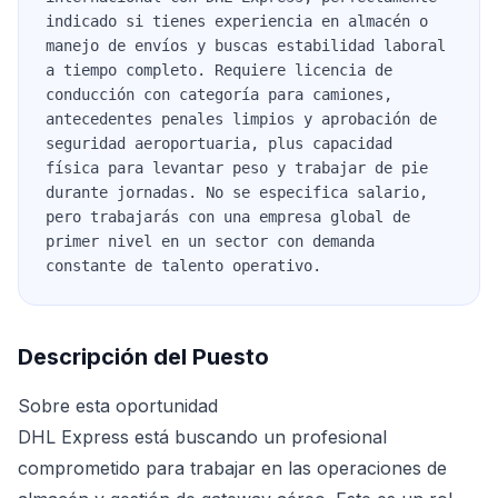
indicado si tienes experiencia en almacén o
manejo de envíos y buscas estabilidad laboral
a tiempo completo. Requiere licencia de
conducción con categoría para camiones,
antecedentes penales limpios y aprobación de
seguridad aeroportuaria, plus capacidad
física para levantar peso y trabajar de pie
durante jornadas. No se especifica salario,
pero trabajarás con una empresa global de
primer nivel en un sector con demanda
constante de talento operativo.
Descripción del Puesto
Sobre esta oportunidad
DHL Express está buscando un profesional
comprometido para trabajar en las operaciones de