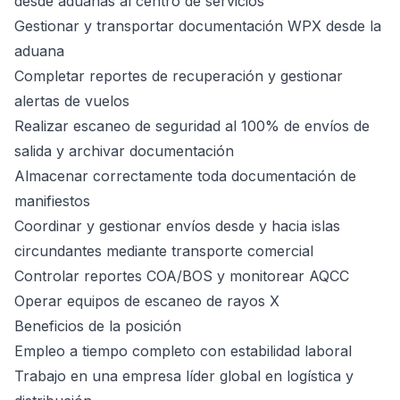
desde aduanas al centro de servicios
Gestionar y transportar documentación WPX desde la
aduana
Completar reportes de recuperación y gestionar
alertas de vuelos
Realizar escaneo de seguridad al 100% de envíos de
salida y archivar documentación
Almacenar correctamente toda documentación de
manifiestos
Coordinar y gestionar envíos desde y hacia islas
circundantes mediante transporte comercial
Controlar reportes COA/BOS y monitorear AQCC
Operar equipos de escaneo de rayos X
Beneficios de la posición
Empleo a tiempo completo con estabilidad laboral
Trabajo en una empresa líder global en logística y