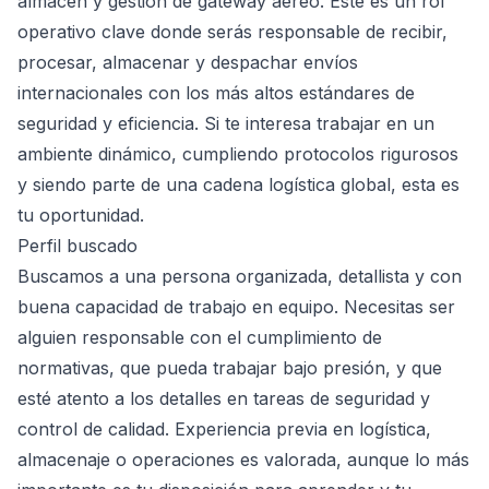
almacén y gestión de gateway aéreo. Este es un rol
operativo clave donde serás responsable de recibir,
procesar, almacenar y despachar envíos
internacionales con los más altos estándares de
seguridad y eficiencia. Si te interesa trabajar en un
ambiente dinámico, cumpliendo protocolos rigurosos
y siendo parte de una cadena logística global, esta es
tu oportunidad.
Perfil buscado
Buscamos a una persona organizada, detallista y con
buena capacidad de trabajo en equipo. Necesitas ser
alguien responsable con el cumplimiento de
normativas, que pueda trabajar bajo presión, y que
esté atento a los detalles en tareas de seguridad y
control de calidad. Experiencia previa en logística,
almacenaje o operaciones es valorada, aunque lo más