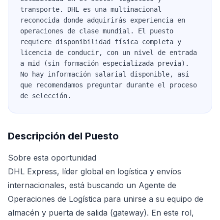
transporte. DHL es una multinacional
reconocida donde adquirirás experiencia en
operaciones de clase mundial. El puesto
requiere disponibilidad física completa y
licencia de conducir, con un nivel de entrada
a mid (sin formación especializada previa).
No hay información salarial disponible, así
que recomendamos preguntar durante el proceso
de selección.
Descripción del Puesto
Sobre esta oportunidad
DHL Express, líder global en logística y envíos
internacionales, está buscando un Agente de
Operaciones de Logística para unirse a su equipo de
almacén y puerta de salida (gateway). En este rol,