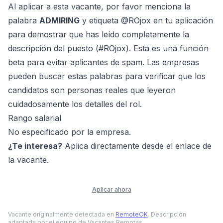
Al aplicar a esta vacante, por favor menciona la
palabra
ADMIRING
y etiqueta @ROjox en tu aplicación
para demostrar que has leído completamente la
descripción del puesto (#ROjox). Esta es una función
beta para evitar aplicantes de spam. Las empresas
pueden buscar estas palabras para verificar que los
candidatos son personas reales que leyeron
cuidadosamente los detalles del rol.
Rango salarial
No especificado por la empresa.
¿Te interesa?
Aplica directamente desde el enlace de
la vacante.
Aplicar ahora
Vacante originalmente detectada en
RemoteOK
. Descripción
adaptada por el equipo de Vacantes Remotas.