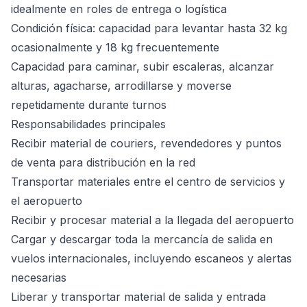
idealmente en roles de entrega o logística
Condición física: capacidad para levantar hasta 32 kg
ocasionalmente y 18 kg frecuentemente
Capacidad para caminar, subir escaleras, alcanzar
alturas, agacharse, arrodillarse y moverse
repetidamente durante turnos
Responsabilidades principales
Recibir material de couriers, revendedores y puntos
de venta para distribución en la red
Transportar materiales entre el centro de servicios y
el aeropuerto
Recibir y procesar material a la llegada del aeropuerto
Cargar y descargar toda la mercancía de salida en
vuelos internacionales, incluyendo escaneos y alertas
necesarias
Liberar y transportar material de salida y entrada