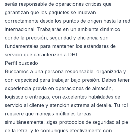
serás responsable de operaciones críticas que
garantizan que los paquetes se muevan
correctamente desde los puntos de origen hasta la red
internacional. Trabajarás en un ambiente dinámico
donde la precisión, seguridad y eficiencia son
fundamentales para mantener los estándares de
servicio que caracterizan a DHL.
Perfil buscado
Buscamos a una persona responsable, organizada y
con capacidad para trabajar bajo presión. Debes tener
experiencia previa en operaciones de almacén,
logística o entregas, con excelentes habilidades de
servicio al cliente y atención extrema al detalle. Tu rol
requiere que manejes múltiples tareas
simultáneamente, sigas protocolos de seguridad al pie
de la letra, y te comuniques efectivamente con