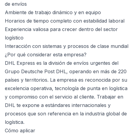
de envíos
Ambiente de trabajo dinámico y en equipo
Horarios de tiempo completo con estabilidad laboral
Experiencia valiosa para crecer dentro del sector
logístico
Interacción con sistemas y procesos de clase mundial
¿Por qué considerar esta empresa?
DHL Express es la división de envíos urgentes del
Grupo Deutsche Post DHL, operando en más de 220
países y territorios. La empresa es reconocida por su
excelencia operativa, tecnología de punta en logística
y compromiso con el servicio al cliente. Trabajar en
DHL te expone a estándares internacionales y
procesos que son referencia en la industria global de
logística.
Cómo aplicar