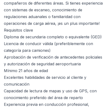
compañeros de diferentes áreas. Si tienes experiencia
con sistemas de escaneo, conocimiento de
regulaciones aduanales o familiaridad con
operaciones de carga aérea, ¡es un plus importante!
Requisitos clave
Diploma de secundaria completo o equivalente (GED)
Licencia de conducir válida (preferiblemente con
categoría para camiones)
Aprobación de verificación de antecedentes policiales
y autorización de seguridad aeroportuaria
Mínimo 21 años de edad
Excelentes habilidades de servicio al cliente y
comunicación
Capacidad de lectura de mapas y uso de GPS, con
conocimiento preferido del área de reparto
Experiencia previa en conducción profesional,