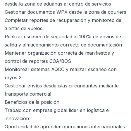
desde la zona de aduanas al centro de servicios
Gestionar documentos WPX desde la zona de couriers
Completar reportes de recuperación y monitoreo de
alertas de vuelos
Realizar escaneo de seguridad al 100% de envíos de
salida y almacenamiento correcto de documentación
Mantener organización correcta de manifiestos y
control de reportes COA/BOS
Monitorear sistemas AQCC y realizar escaneo con
rayos X
Gestionar envíos desde islas circundantes mediante
transporte comercial
Beneficios de la posición
Trabajo con empresa global líder en logística e
innovación
Oportunidad de aprender operaciones internacionales