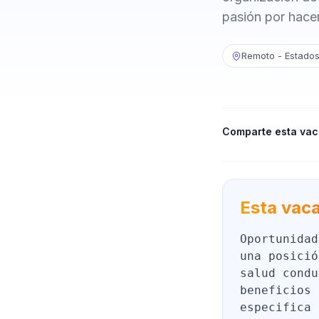
pasión por hace
Remoto - Estados
Comparte esta vac
Esta vaca
Oportunidad
una posició
salud condu
beneficios 
especifica 