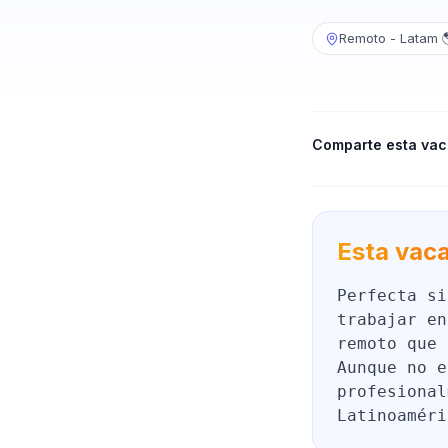
Remoto - Latam 
Comparte esta vac
Esta vaca
Perfecta si
trabajar en
remoto que 
Aunque no e
profesional
Latinoaméri