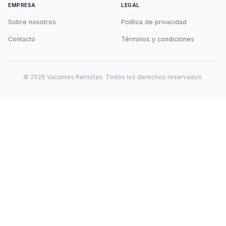
EMPRESA
LEGAL
Sobre nosotros
Política de privacidad
Contacto
Términos y condiciones
©
2026
Vacantes Remotas. Todos los derechos reservados.