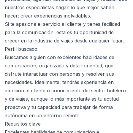
nuestros especialistas hagan lo que mejor saben
hacer: crear experiencias inolvidables.
Si te apasiona el servicio al cliente y tienes facilidad
para la comunicación, esta es tu oportunidad de
crecer en la industria de viajes desde cualquier lugar.
Perfil buscado
Buscamos alguien con excelentes habilidades de
comunicación, organizado y detail-oriented, que
disfrute interactuar con personas y resolver sus
necesidades. Idealmente, tendrás experiencia en
atención al cliente o conocimiento del sector hotelero
y de viajes, aunque lo más importante es tu actitud
proactiva y tu capacidad para trabajar de forma
autónoma en un entorno remoto.
Requisitos clave
Excelentes habilidades de comunicación e