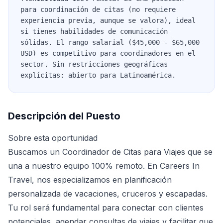
para coordinación de citas (no requiere
experiencia previa, aunque se valora), ideal
si tienes habilidades de comunicación
sólidas. El rango salarial ($45,000 - $65,000
USD) es competitivo para coordinadores en el
sector. Sin restricciones geográficas
explícitas: abierto para Latinoamérica.
Descripción del Puesto
Sobre esta oportunidad
Buscamos un Coordinador de Citas para Viajes que se
una a nuestro equipo 100% remoto. En Careers In
Travel, nos especializamos en planificación
personalizada de vacaciones, cruceros y escapadas.
Tu rol será fundamental para conectar con clientes
potenciales, agendar consultas de viajes y facilitar que