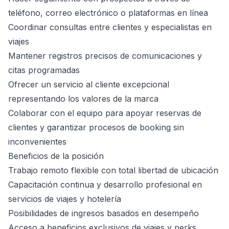
teléfono, correo electrónico o plataformas en línea
Coordinar consultas entre clientes y especialistas en
viajes
Mantener registros precisos de comunicaciones y
citas programadas
Ofrecer un servicio al cliente excepcional
representando los valores de la marca
Colaborar con el equipo para apoyar reservas de
clientes y garantizar procesos de booking sin
inconvenientes
Beneficios de la posición
Trabajo remoto flexible con total libertad de ubicación
Capacitación continua y desarrollo profesional en
servicios de viajes y hotelería
Posibilidades de ingresos basados en desempeño
Acceso a beneficios exclusivos de viajes y perks