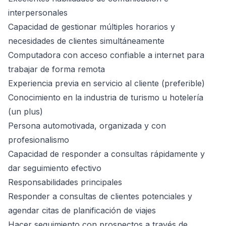
interpersonales
Capacidad de gestionar múltiples horarios y
necesidades de clientes simultáneamente
Computadora con acceso confiable a internet para
trabajar de forma remota
Experiencia previa en servicio al cliente (preferible)
Conocimiento en la industria de turismo u hotelería
(un plus)
Persona automotivada, organizada y con
profesionalismo
Capacidad de responder a consultas rápidamente y
dar seguimiento efectivo
Responsabilidades principales
Responder a consultas de clientes potenciales y
agendar citas de planificación de viajes
Hacer seguimiento con prospectos a través de