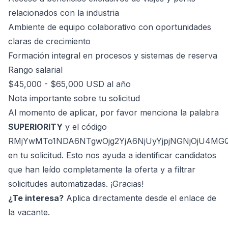
relacionados con la industria
Ambiente de equipo colaborativo con oportunidades
claras de crecimiento
Formación integral en procesos y sistemas de reserva
Rango salarial
$45,000 - $65,000 USD al año
Nota importante sobre tu solicitud
Al momento de aplicar, por favor menciona la palabra
SUPERIORITY
y el código
RMjYwMTo1NDA6NTgwOjg2YjA6NjUyYjpjNGNjOjU4MG
en tu solicitud. Esto nos ayuda a identificar candidatos
que han leído completamente la oferta y a filtrar
solicitudes automatizadas. ¡Gracias!
¿Te interesa?
Aplica directamente desde el enlace de
la vacante.