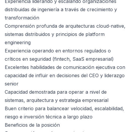
Experiencia liderando y escalando organizaciones
distribuidas de ingeniería a través de crecimiento y
transformación
Comprensión profunda de arquitecturas cloud-native,
sistemas distribuidos y principios de platform
engineering
Experiencia operando en entornos regulados o
críticos en seguridad (fintech, SaaS empresarial)
Excelentes habilidades de comunicación ejecutiva con
capacidad de influir en decisiones del CEO y liderazgo
senior
Capacidad demostrada para operar a nivel de
sistemas, arquitectura y estrategia empresarial
Buen criterio para balancear velocidad, escalabilidad,
riesgo e inversión técnica a largo plazo
Beneficios de la posición