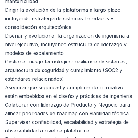
mantenibilidad
Dirigir la evolución de la plataforma a largo plazo,
incluyendo estrategia de sistemas heredados y
consolidación arquitectónica
Diseñar y evolucionar la organización de ingeniería a
nivel ejecutivo, incluyendo estructura de liderazgo y
modelos de escalamiento
Gestionar riesgo tecnológico: resiliencia de sistemas,
arquitectura de seguridad y cumplimiento (SOC2 y
estándares relacionados)
Asegurar que seguridad y cumplimiento normativo
estén embebidos en el diseño y prácticas de ingeniería
Colaborar con liderazgo de Producto y Negocio para
alinear prioridades de roadmap con viabilidad técnica
Supervisar confiabilidad, escalabilidad y estrategia de
observabilidad a nivel de plataforma