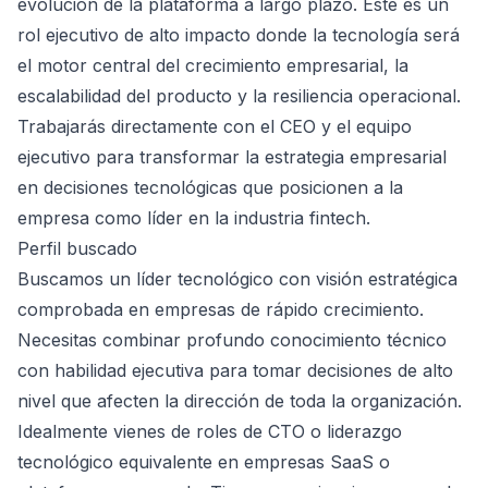
evolución de la plataforma a largo plazo. Este es un
rol ejecutivo de alto impacto donde la tecnología será
el motor central del crecimiento empresarial, la
escalabilidad del producto y la resiliencia operacional.
Trabajarás directamente con el CEO y el equipo
ejecutivo para transformar la estrategia empresarial
en decisiones tecnológicas que posicionen a la
empresa como líder en la industria fintech.
Perfil buscado
Buscamos un líder tecnológico con visión estratégica
comprobada en empresas de rápido crecimiento.
Necesitas combinar profundo conocimiento técnico
con habilidad ejecutiva para tomar decisiones de alto
nivel que afecten la dirección de toda la organización.
Idealmente vienes de roles de CTO o liderazgo
tecnológico equivalente en empresas SaaS o