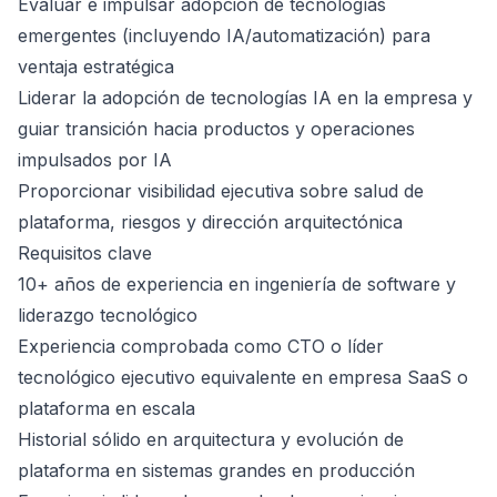
Evaluar e impulsar adopción de tecnologías
emergentes (incluyendo IA/automatización) para
ventaja estratégica
Liderar la adopción de tecnologías IA en la empresa y
guiar transición hacia productos y operaciones
impulsados por IA
Proporcionar visibilidad ejecutiva sobre salud de
plataforma, riesgos y dirección arquitectónica
Requisitos clave
10+ años de experiencia en ingeniería de software y
liderazgo tecnológico
Experiencia comprobada como CTO o líder
tecnológico ejecutivo equivalente en empresa SaaS o
plataforma en escala
Historial sólido en arquitectura y evolución de
plataforma en sistemas grandes en producción