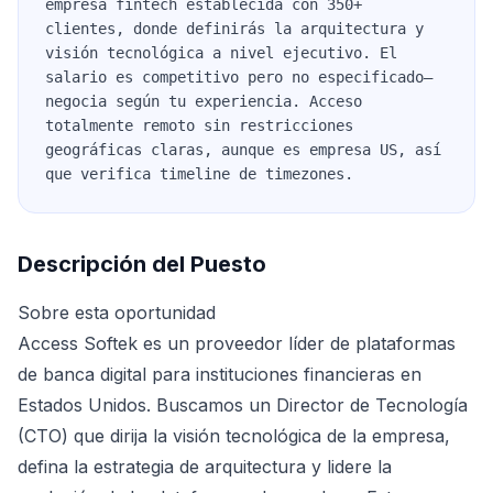
empresa fintech establecida con 350+
clientes, donde definirás la arquitectura y
visión tecnológica a nivel ejecutivo. El
salario es competitivo pero no especificado—
negocia según tu experiencia. Acceso
totalmente remoto sin restricciones
geográficas claras, aunque es empresa US, así
que verifica timeline de timezones.
Descripción del Puesto
Sobre esta oportunidad
Access Softek es un proveedor líder de plataformas
de banca digital para instituciones financieras en
Estados Unidos. Buscamos un Director de Tecnología
(CTO) que dirija la visión tecnológica de la empresa,
defina la estrategia de arquitectura y lidere la