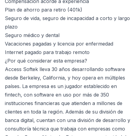
Compensación acorde a experiencia
Plan de ahorro para retiro (401k)
Seguro de vida, seguro de incapacidad a corto y largo
plazo
Seguro médico y dental
Vacaciones pagadas y licencia por enfermedad
Internet pagado para trabajo remoto
¿Por qué considerar esta empresa?
Access Softek lleva 30 años desarrollando software
desde Berkeley, California, y hoy opera en múltiples
países. La empresa es un jugador establecido en
fintech, con software en uso por más de 350
instituciones financieras que atienden a millones de
clientes en toda la región. Además de su división de
banca digital, cuentan con una división de desarrollo y
consultoría técnica que trabaja con empresas como