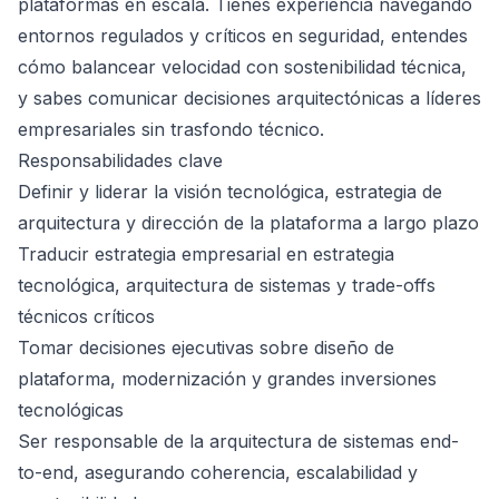
plataformas en escala. Tienes experiencia navegando
entornos regulados y críticos en seguridad, entendes
cómo balancear velocidad con sostenibilidad técnica,
y sabes comunicar decisiones arquitectónicas a líderes
empresariales sin trasfondo técnico.
Responsabilidades clave
Definir y liderar la visión tecnológica, estrategia de
arquitectura y dirección de la plataforma a largo plazo
Traducir estrategia empresarial en estrategia
tecnológica, arquitectura de sistemas y trade-offs
técnicos críticos
Tomar decisiones ejecutivas sobre diseño de
plataforma, modernización y grandes inversiones
tecnológicas
Ser responsable de la arquitectura de sistemas end-
to-end, asegurando coherencia, escalabilidad y