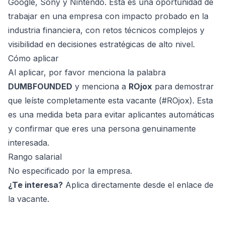
Google, Sony y Nintendo. Esta es una oportunidad de
trabajar en una empresa con impacto probado en la
industria financiera, con retos técnicos complejos y
visibilidad en decisiones estratégicas de alto nivel.
Cómo aplicar
Al aplicar, por favor menciona la palabra
DUMBFOUNDED
y menciona a
ROjox
para demostrar
que leíste completamente esta vacante (#ROjox). Esta
es una medida beta para evitar aplicantes automáticas
y confirmar que eres una persona genuinamente
interesada.
Rango salarial
No especificado por la empresa.
¿Te interesa?
Aplica directamente desde el enlace de
la vacante.