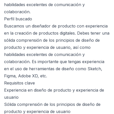
habilidades excelentes de comunicación y
colaboración.
Perfil buscado
Buscamos un diseñador de producto con experiencia
en la creación de productos digitales. Debes tener una
sólida comprensión de los principios de diseño de
producto y experiencia de usuario, así como
habilidades excelentes de comunicación y
colaboración. Es importante que tengas experiencia
en el uso de herramientas de diseño como Sketch,
Figma, Adobe XD, etc.
Requisitos clave
Experiencia en diseño de producto y experiencia de
usuario
Sólida comprensión de los principios de diseño de
producto y experiencia de usuario