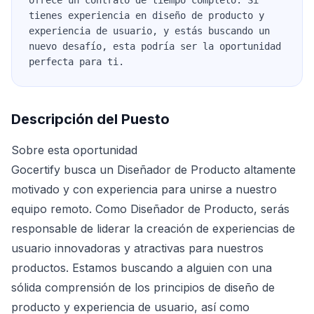
ofrece un contrato de tiempo completo. Si
tienes experiencia en diseño de producto y
experiencia de usuario, y estás buscando un
nuevo desafío, esta podría ser la oportunidad
perfecta para ti.
Descripción del Puesto
Sobre esta oportunidad
Gocertify busca un Diseñador de Producto altamente
motivado y con experiencia para unirse a nuestro
equipo remoto. Como Diseñador de Producto, serás
responsable de liderar la creación de experiencias de
usuario innovadoras y atractivas para nuestros
productos. Estamos buscando a alguien con una
sólida comprensión de los principios de diseño de
producto y experiencia de usuario, así como