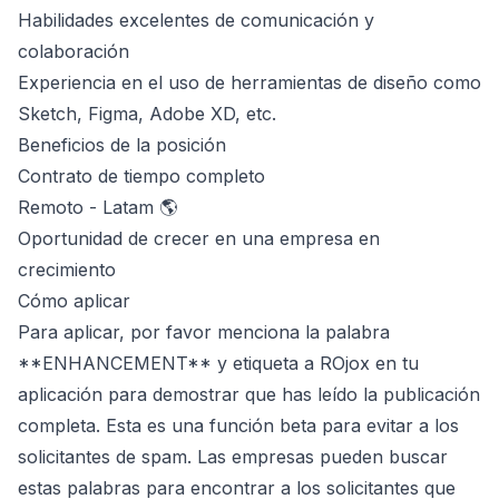
Habilidades excelentes de comunicación y
colaboración
Experiencia en el uso de herramientas de diseño como
Sketch, Figma, Adobe XD, etc.
Beneficios de la posición
Contrato de tiempo completo
Remoto - Latam 🌎
Oportunidad de crecer en una empresa en
crecimiento
Cómo aplicar
Para aplicar, por favor menciona la palabra
**ENHANCEMENT** y etiqueta a ROjox en tu
aplicación para demostrar que has leído la publicación
completa. Esta es una función beta para evitar a los
solicitantes de spam. Las empresas pueden buscar
estas palabras para encontrar a los solicitantes que