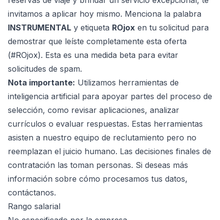
reservas de viaje y brindar un servicio excepcional, te
invitamos a aplicar hoy mismo. Menciona la palabra
INSTRUMENTAL
y etiqueta
ROjox
en tu solicitud para
demostrar que leíste completamente esta oferta
(#ROjox). Esta es una medida beta para evitar
solicitudes de spam.
Nota importante:
Utilizamos herramientas de
inteligencia artificial para apoyar partes del proceso de
selección, como revisar aplicaciones, analizar
currículos o evaluar respuestas. Estas herramientas
asisten a nuestro equipo de reclutamiento pero no
reemplazan el juicio humano. Las decisiones finales de
contratación las toman personas. Si deseas más
información sobre cómo procesamos tus datos,
contáctanos.
Rango salarial