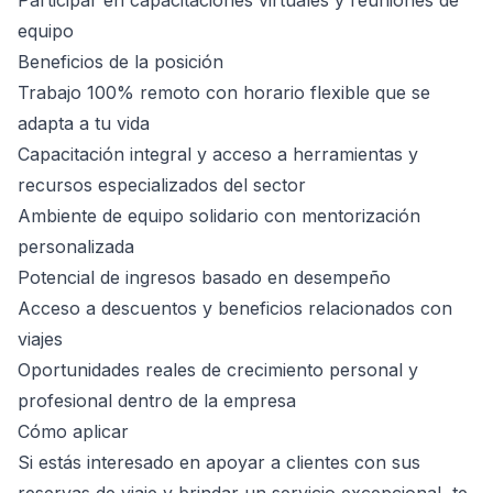
Participar en capacitaciones virtuales y reuniones de
equipo
Beneficios de la posición
Trabajo 100% remoto con horario flexible que se
adapta a tu vida
Capacitación integral y acceso a herramientas y
recursos especializados del sector
Ambiente de equipo solidario con mentorización
personalizada
Potencial de ingresos basado en desempeño
Acceso a descuentos y beneficios relacionados con
viajes
Oportunidades reales de crecimiento personal y
profesional dentro de la empresa
Cómo aplicar
Si estás interesado en apoyar a clientes con sus