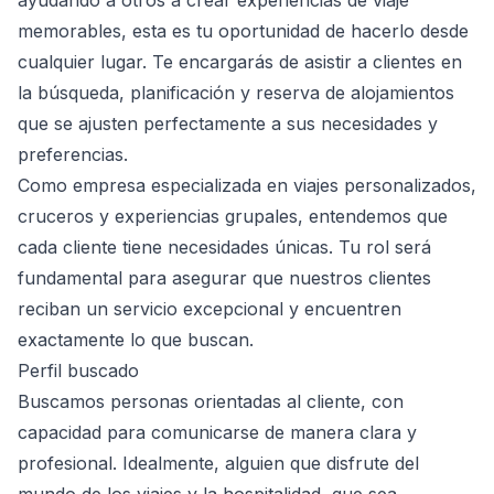
ayudando a otros a crear experiencias de viaje
memorables, esta es tu oportunidad de hacerlo desde
cualquier lugar. Te encargarás de asistir a clientes en
la búsqueda, planificación y reserva de alojamientos
que se ajusten perfectamente a sus necesidades y
preferencias.
Como empresa especializada en viajes personalizados,
cruceros y experiencias grupales, entendemos que
cada cliente tiene necesidades únicas. Tu rol será
fundamental para asegurar que nuestros clientes
reciban un servicio excepcional y encuentren
exactamente lo que buscan.
Perfil buscado
Buscamos personas orientadas al cliente, con
capacidad para comunicarse de manera clara y
profesional. Idealmente, alguien que disfrute del