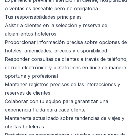
Experiencia previa en atención al cliente, hospitalidad
o ventas es deseable pero no obligatoria
Tus responsabilidades principales
Asistir a clientes en la selección y reserva de
alojamientos hoteleros
Proporcionar información precisa sobre opciones de
hoteles, amenidades, precios y disponibilidad
Responder consultas de clientes a través de teléfono,
correo electrónico y plataformas en línea de manera
oportuna y profesional
Mantener registros precisos de las interacciones y
reservas de clientes
Colaborar con tu equipo para garantizar una
experiencia fluida para cada cliente
Mantenerte actualizado sobre tendencias de viajes y
ofertas hoteleras