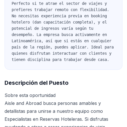
Perfecto si te atrae el sector de viajes y
prefieres trabajar remoto con flexibilidad.
No necesitas experiencia previa en booking
hotelero (dan capacitación completa), y el
potencial de ingresos varía según tu
desempeño. La empresa busca activamente en
Latinoamérica, así que si estás en cualquier
país de la región, puedes aplicar. Ideal para
quienes disfrutan interactuar con clientes y
tienen disciplina para trabajar desde casa.
Descripción del Puesto
Sobre esta oportunidad
Aisle and Abroad busca personas amables y
detallistas para unirse a nuestro equipo como
Especialistas en Reservas Hoteleras. Si disfrutas