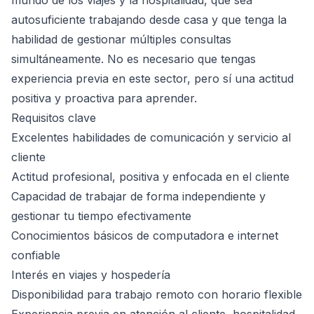
mundo de los viajes y la hospitalidad, que sea
autosuficiente trabajando desde casa y que tenga la
habilidad de gestionar múltiples consultas
simultáneamente. No es necesario que tengas
experiencia previa en este sector, pero sí una actitud
positiva y proactiva para aprender.
Requisitos clave
Excelentes habilidades de comunicación y servicio al
cliente
Actitud profesional, positiva y enfocada en el cliente
Capacidad de trabajar de forma independiente y
gestionar tu tiempo efectivamente
Conocimientos básicos de computadora e internet
confiable
Interés en viajes y hospedería
Disponibilidad para trabajo remoto con horario flexible