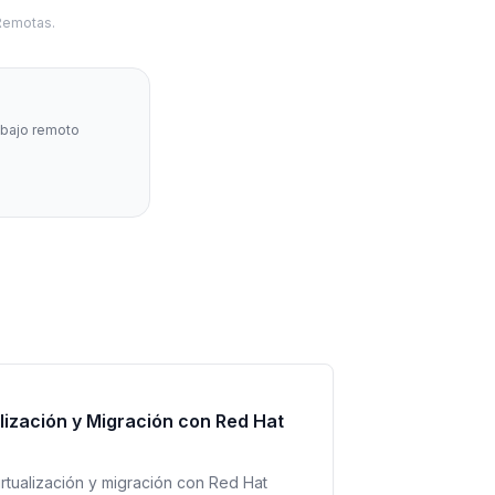
 Remotas.
abajo remoto
lización y Migración con Red Hat
rtualización y migración con Red Hat