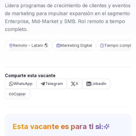
Lidera programas de crecimiento de clientes y eventos
de marketing para impulsar expansión en el segmento
Enterprise, Mid-Market y SMB. Rol remoto a tiempo
completo.
Remoto - Latam 🌎
Marketing Digital
Tiempo complet
Comparte esta vacante
WhatsApp
Telegram
X
LinkedIn
Copiar
Esta vacante es para ti si: