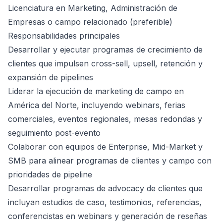
Licenciatura en Marketing, Administración de
Empresas o campo relacionado (preferible)
Responsabilidades principales
Desarrollar y ejecutar programas de crecimiento de
clientes que impulsen cross-sell, upsell, retención y
expansión de pipelines
Liderar la ejecución de marketing de campo en
América del Norte, incluyendo webinars, ferias
comerciales, eventos regionales, mesas redondas y
seguimiento post-evento
Colaborar con equipos de Enterprise, Mid-Market y
SMB para alinear programas de clientes y campo con
prioridades de pipeline
Desarrollar programas de advocacy de clientes que
incluyan estudios de caso, testimonios, referencias,
conferencistas en webinars y generación de reseñas