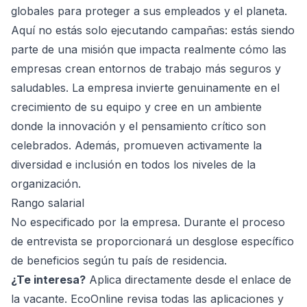
globales para proteger a sus empleados y el planeta.
Aquí no estás solo ejecutando campañas: estás siendo
parte de una misión que impacta realmente cómo las
empresas crean entornos de trabajo más seguros y
saludables. La empresa invierte genuinamente en el
crecimiento de su equipo y cree en un ambiente
donde la innovación y el pensamiento crítico son
celebrados. Además, promueven activamente la
diversidad e inclusión en todos los niveles de la
organización.
Rango salarial
No especificado por la empresa. Durante el proceso
de entrevista se proporcionará un desglose específico
de beneficios según tu país de residencia.
¿Te interesa?
Aplica directamente desde el enlace de
la vacante. EcoOnline revisa todas las aplicaciones y