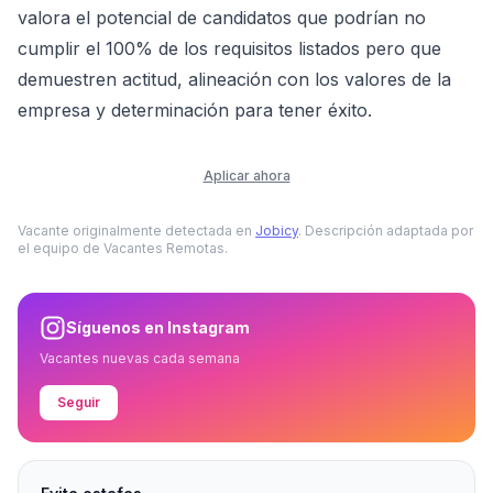
valora el potencial de candidatos que podrían no
cumplir el 100% de los requisitos listados pero que
demuestren actitud, alineación con los valores de la
empresa y determinación para tener éxito.
Aplicar ahora
Vacante originalmente detectada en
Jobicy
. Descripción adaptada por
el equipo de Vacantes Remotas.
Síguenos en Instagram
Vacantes nuevas cada semana
Seguir