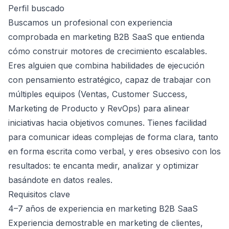
Perfil buscado
Buscamos un profesional con experiencia
comprobada en marketing B2B SaaS que entienda
cómo construir motores de crecimiento escalables.
Eres alguien que combina habilidades de ejecución
con pensamiento estratégico, capaz de trabajar con
múltiples equipos (Ventas, Customer Success,
Marketing de Producto y RevOps) para alinear
iniciativas hacia objetivos comunes. Tienes facilidad
para comunicar ideas complejas de forma clara, tanto
en forma escrita como verbal, y eres obsesivo con los
resultados: te encanta medir, analizar y optimizar
basándote en datos reales.
Requisitos clave
4–7 años de experiencia en marketing B2B SaaS
Experiencia demostrable en marketing de clientes,