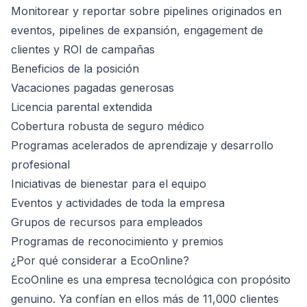
Monitorear y reportar sobre pipelines originados en
eventos, pipelines de expansión, engagement de
clientes y ROI de campañas
Beneficios de la posición
Vacaciones pagadas generosas
Licencia parental extendida
Cobertura robusta de seguro médico
Programas acelerados de aprendizaje y desarrollo
profesional
Iniciativas de bienestar para el equipo
Eventos y actividades de toda la empresa
Grupos de recursos para empleados
Programas de reconocimiento y premios
¿Por qué considerar a EcoOnline?
EcoOnline es una empresa tecnológica con propósito
genuino. Ya confían en ellos más de 11,000 clientes