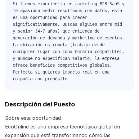
Si tienes experiencia en marketing B2B SaaS y
te apasiona medir resultados con datos, esta
es una oportunidad para crecer
significativamente. Buscas alguien entre mid
y senior (4-7 años) que entienda de
generación de demanda y marketing de eventos.
La ubicación es remota (trabajo desde
cualquier lugar con zona horaria compatible),
y aunque no especifican salario, la empresa
ofrece beneficios competitivos globales.
Perfecta si quieres impacto real en una
compañía con propósito.
Descripción del Puesto
Sobre esta oportunidad
EcoOnline es una empresa tecnológica global en
expansión que está transformando cómo las