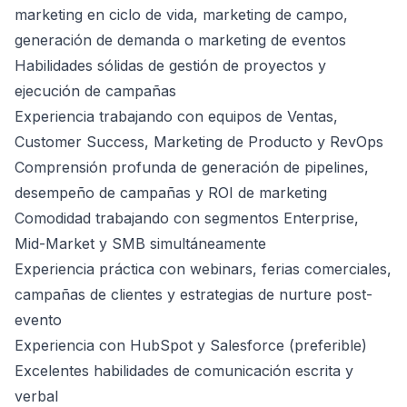
marketing en ciclo de vida, marketing de campo,
generación de demanda o marketing de eventos
Habilidades sólidas de gestión de proyectos y
ejecución de campañas
Experiencia trabajando con equipos de Ventas,
Customer Success, Marketing de Producto y RevOps
Comprensión profunda de generación de pipelines,
desempeño de campañas y ROI de marketing
Comodidad trabajando con segmentos Enterprise,
Mid-Market y SMB simultáneamente
Experiencia práctica con webinars, ferias comerciales,
campañas de clientes y estrategias de nurture post-
evento
Experiencia con HubSpot y Salesforce (preferible)
Excelentes habilidades de comunicación escrita y
verbal