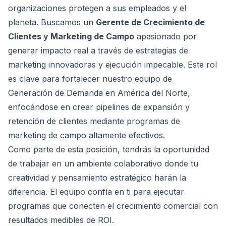
organizaciones protegen a sus empleados y el
planeta. Buscamos un
Gerente de Crecimiento de
Clientes y Marketing de Campo
apasionado por
generar impacto real a través de estrategias de
marketing innovadoras y ejecución impecable. Este rol
es clave para fortalecer nuestro equipo de
Generación de Demanda en América del Norte,
enfocándose en crear pipelines de expansión y
retención de clientes mediante programas de
marketing de campo altamente efectivos.
Como parte de esta posición, tendrás la oportunidad
de trabajar en un ambiente colaborativo donde tu
creatividad y pensamiento estratégico harán la
diferencia. El equipo confía en ti para ejecutar
programas que conecten el crecimiento comercial con
resultados medibles de ROI.