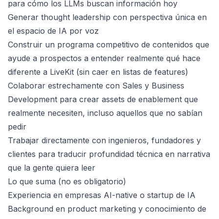
para cómo los LLMs buscan información hoy
Generar thought leadership con perspectiva única en
el espacio de IA por voz
Construir un programa competitivo de contenidos que
ayude a prospectos a entender realmente qué hace
diferente a LiveKit (sin caer en listas de features)
Colaborar estrechamente con Sales y Business
Development para crear assets de enablement que
realmente necesiten, incluso aquellos que no sabían
pedir
Trabajar directamente con ingenieros, fundadores y
clientes para traducir profundidad técnica en narrativa
que la gente quiera leer
Lo que suma (no es obligatorio)
Experiencia en empresas AI-native o startup de IA
Background en product marketing y conocimiento de