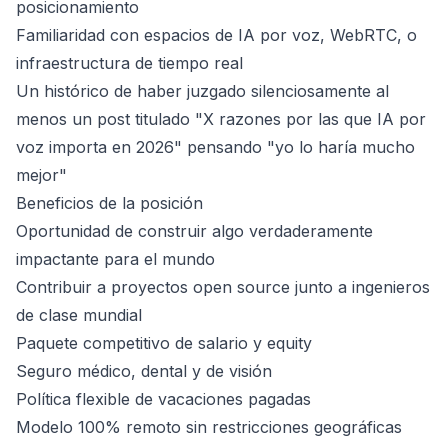
posicionamiento
Familiaridad con espacios de IA por voz, WebRTC, o
infraestructura de tiempo real
Un histórico de haber juzgado silenciosamente al
menos un post titulado "X razones por las que IA por
voz importa en 2026" pensando "yo lo haría mucho
mejor"
Beneficios de la posición
Oportunidad de construir algo verdaderamente
impactante para el mundo
Contribuir a proyectos open source junto a ingenieros
de clase mundial
Paquete competitivo de salario y equity
Seguro médico, dental y de visión
Política flexible de vacaciones pagadas
Modelo 100% remoto sin restricciones geográficas