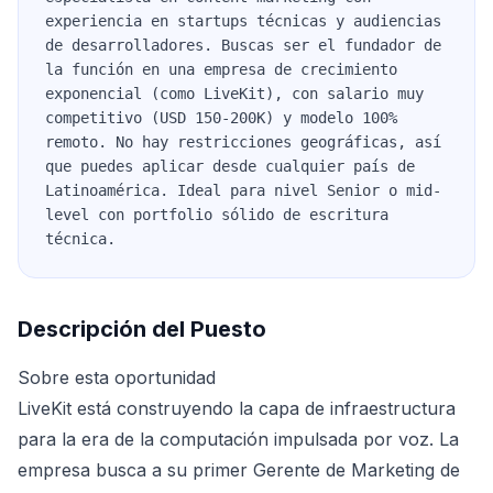
experiencia en startups técnicas y audiencias
de desarrolladores. Buscas ser el fundador de
la función en una empresa de crecimiento
exponencial (como LiveKit), con salario muy
competitivo (USD 150-200K) y modelo 100%
remoto. No hay restricciones geográficas, así
que puedes aplicar desde cualquier país de
Latinoamérica. Ideal para nivel Senior o mid-
level con portfolio sólido de escritura
técnica.
Descripción del Puesto
Sobre esta oportunidad
LiveKit está construyendo la capa de infraestructura
para la era de la computación impulsada por voz. La
empresa busca a su primer Gerente de Marketing de