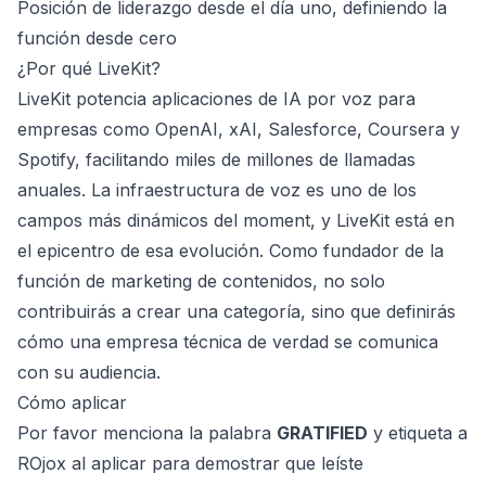
Posición de liderazgo desde el día uno, definiendo la
función desde cero
¿Por qué LiveKit?
LiveKit potencia aplicaciones de IA por voz para
empresas como OpenAI, xAI, Salesforce, Coursera y
Spotify, facilitando miles de millones de llamadas
anuales. La infraestructura de voz es uno de los
campos más dinámicos del moment, y LiveKit está en
el epicentro de esa evolución. Como fundador de la
función de marketing de contenidos, no solo
contribuirás a crear una categoría, sino que definirás
cómo una empresa técnica de verdad se comunica
con su audiencia.
Cómo aplicar
Por favor menciona la palabra
GRATIFIED
y etiqueta a
ROjox al aplicar para demostrar que leíste