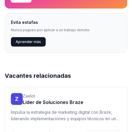
Evita estafas
Nunca pagues por aplicar a un trabajo remoto
Aprender más
Vacantes relacionadas
Zaelot
Z
Líder de Soluciones Braze
Impulsa la estrategia de marketing digital con Braze,
liderando implementaciones y equipos técnicos en un
entorno remoto y dinámico.