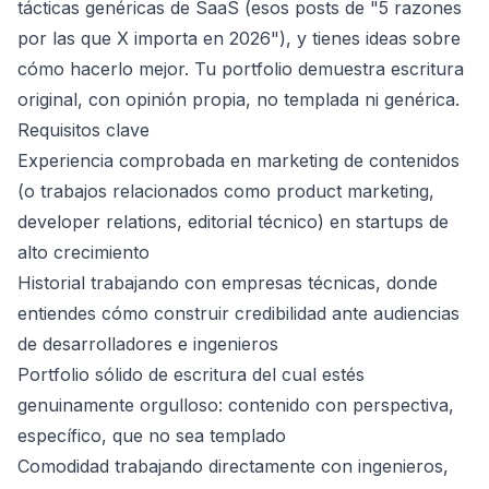
tácticas genéricas de SaaS (esos posts de "5 razones
por las que X importa en 2026"), y tienes ideas sobre
cómo hacerlo mejor. Tu portfolio demuestra escritura
original, con opinión propia, no templada ni genérica.
Requisitos clave
Experiencia comprobada en marketing de contenidos
(o trabajos relacionados como product marketing,
developer relations, editorial técnico) en startups de
alto crecimiento
Historial trabajando con empresas técnicas, donde
entiendes cómo construir credibilidad ante audiencias
de desarrolladores e ingenieros
Portfolio sólido de escritura del cual estés
genuinamente orgulloso: contenido con perspectiva,
específico, que no sea templado
Comodidad trabajando directamente con ingenieros,