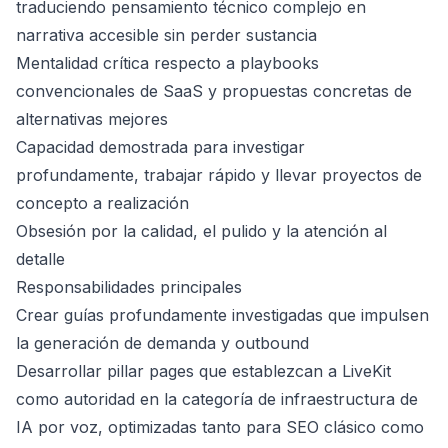
traduciendo pensamiento técnico complejo en
narrativa accesible sin perder sustancia
Mentalidad crítica respecto a playbooks
convencionales de SaaS y propuestas concretas de
alternativas mejores
Capacidad demostrada para investigar
profundamente, trabajar rápido y llevar proyectos de
concepto a realización
Obsesión por la calidad, el pulido y la atención al
detalle
Responsabilidades principales
Crear guías profundamente investigadas que impulsen
la generación de demanda y outbound
Desarrollar pillar pages que establezcan a LiveKit
como autoridad en la categoría de infraestructura de
IA por voz, optimizadas tanto para SEO clásico como