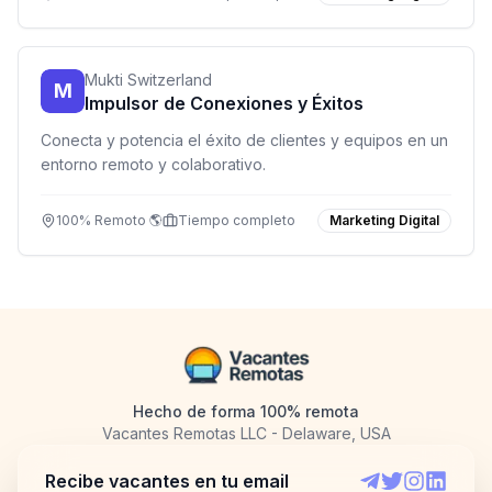
Mukti Switzerland
M
Impulsor de Conexiones y Éxitos
Conecta y potencia el éxito de clientes y equipos en un
entorno remoto y colaborativo.
100% Remoto 🌎
Tiempo completo
Marketing Digital
Hecho de forma 100% remota
Vacantes Remotas LLC - Delaware, USA
Recibe vacantes en tu email