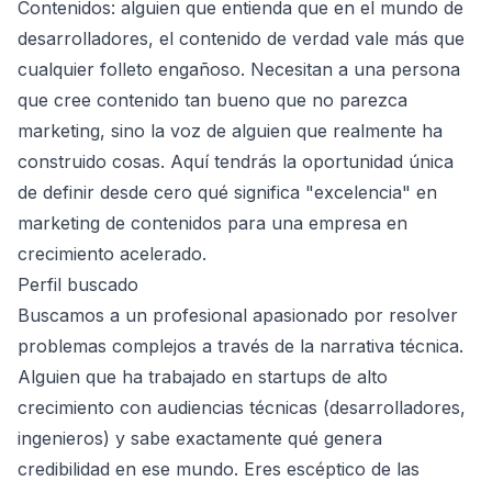
Contenidos: alguien que entienda que en el mundo de
desarrolladores, el contenido de verdad vale más que
cualquier folleto engañoso. Necesitan a una persona
que cree contenido tan bueno que no parezca
marketing, sino la voz de alguien que realmente ha
construido cosas. Aquí tendrás la oportunidad única
de definir desde cero qué significa "excelencia" en
marketing de contenidos para una empresa en
crecimiento acelerado.
Perfil buscado
Buscamos a un profesional apasionado por resolver
problemas complejos a través de la narrativa técnica.
Alguien que ha trabajado en startups de alto
crecimiento con audiencias técnicas (desarrolladores,
ingenieros) y sabe exactamente qué genera
credibilidad en ese mundo. Eres escéptico de las