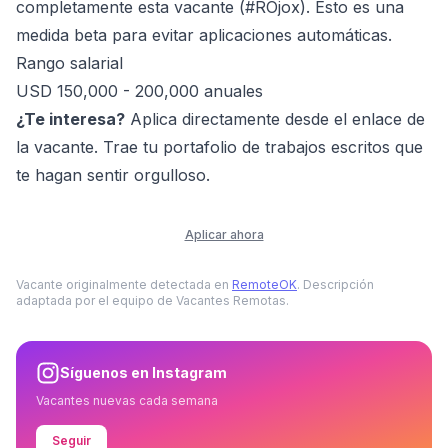
completamente esta vacante (#ROjox). Esto es una
medida beta para evitar aplicaciones automáticas.
Rango salarial
USD 150,000 - 200,000 anuales
¿Te interesa?
Aplica directamente desde el enlace de
la vacante. Trae tu portafolio de trabajos escritos que
te hagan sentir orgulloso.
Aplicar ahora
Vacante originalmente detectada en
RemoteOK
. Descripción
adaptada por el equipo de Vacantes Remotas.
Síguenos en Instagram
Vacantes nuevas cada semana
Seguir