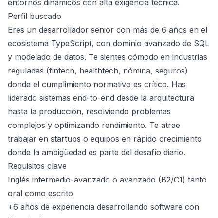
entornos dinámicos con alta exigencia técnica.
Perfil buscado
Eres un desarrollador senior con más de 6 años en el
ecosistema TypeScript, con dominio avanzado de SQL
y modelado de datos. Te sientes cómodo en industrias
reguladas (fintech, healthtech, nómina, seguros)
donde el cumplimiento normativo es crítico. Has
liderado sistemas end-to-end desde la arquitectura
hasta la producción, resolviendo problemas
complejos y optimizando rendimiento. Te atrae
trabajar en startups o equipos en rápido crecimiento
donde la ambigüedad es parte del desafío diario.
Requisitos clave
Inglés intermedio-avanzado o avanzado (B2/C1) tanto
oral como escrito
+6 años de experiencia desarrollando software con