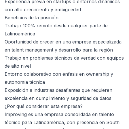
Experiencia previa en startups o entornos dinámicos
con alto crecimiento y ambigüedad
Beneficios de la posición
Trabajo 100% remoto desde cualquier parte de
Latinoamérica
Oportunidad de crecer en una empresa especializada
en talent management y desarrollo para la región
Trabajo en problemas técnicos de verdad con equipos
de alto nivel
Entorno colaborativo con énfasis en ownership y
autonomía técnica
Exposición a industrias desafiantes que requieren
excelencia en cumplimiento y seguridad de datos
¿Por qué considerar esta empresa?
Improving es una empresa consolidada en talento
técnico para Latinoamérica, con presencia en South