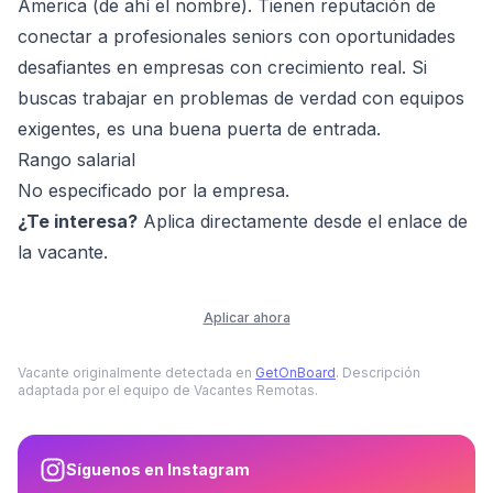
America (de ahí el nombre). Tienen reputación de
conectar a profesionales seniors con oportunidades
desafiantes en empresas con crecimiento real. Si
buscas trabajar en problemas de verdad con equipos
exigentes, es una buena puerta de entrada.
Rango salarial
No especificado por la empresa.
¿Te interesa?
Aplica directamente desde el enlace de
la vacante.
Aplicar ahora
Vacante originalmente detectada en
GetOnBoard
. Descripción
adaptada por el equipo de Vacantes Remotas.
Síguenos en Instagram