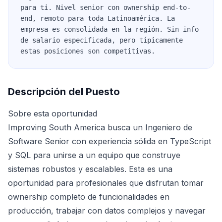
para ti. Nivel senior con ownership end-to-
end, remoto para toda Latinoamérica. La
empresa es consolidada en la región. Sin info
de salario especificada, pero típicamente
estas posiciones son competitivas.
Descripción del Puesto
Sobre esta oportunidad
Improving South America busca un Ingeniero de
Software Senior con experiencia sólida en TypeScript
y SQL para unirse a un equipo que construye
sistemas robustos y escalables. Esta es una
oportunidad para profesionales que disfrutan tomar
ownership completo de funcionalidades en
producción, trabajar con datos complejos y navegar