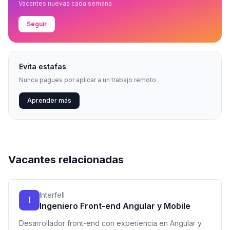
Vacantes nuevas cada semana
Seguir
Evita estafas
Nunca pagues por aplicar a un trabajo remoto
Aprender más
Vacantes relacionadas
Interfell
I
Ingeniero Front-end Angular y Mobile
Desarrollador front-end con experiencia en Angular y