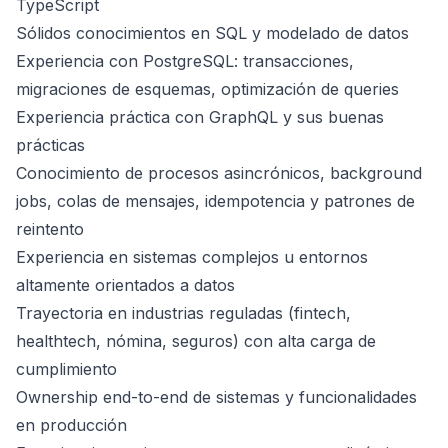
TypeScript
Sólidos conocimientos en SQL y modelado de datos
Experiencia con PostgreSQL: transacciones,
migraciones de esquemas, optimización de queries
Experiencia práctica con GraphQL y sus buenas
prácticas
Conocimiento de procesos asincrónicos, background
jobs, colas de mensajes, idempotencia y patrones de
reintento
Experiencia en sistemas complejos u entornos
altamente orientados a datos
Trayectoria en industrias reguladas (fintech,
healthtech, nómina, seguros) con alta carga de
cumplimiento
Ownership end-to-end de sistemas y funcionalidades
en producción