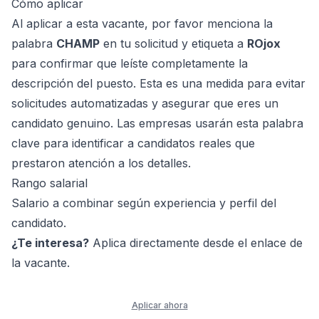
Cómo aplicar
Al aplicar a esta vacante, por favor menciona la
palabra
CHAMP
en tu solicitud y etiqueta a
ROjox
para confirmar que leíste completamente la
descripción del puesto. Esta es una medida para evitar
solicitudes automatizadas y asegurar que eres un
candidato genuino. Las empresas usarán esta palabra
clave para identificar a candidatos reales que
prestaron atención a los detalles.
Rango salarial
Salario a combinar según experiencia y perfil del
candidato.
¿Te interesa?
Aplica directamente desde el enlace de
la vacante.
Aplicar ahora