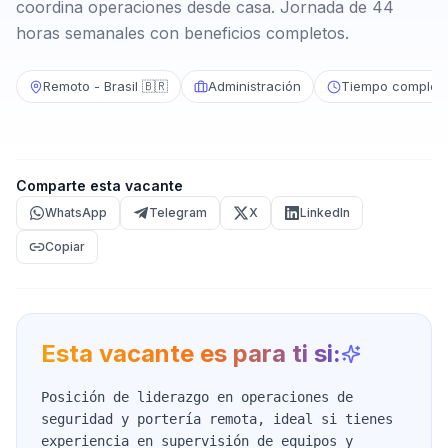
coordina operaciones desde casa. Jornada de 44
horas semanales con beneficios completos.
Remoto - Brasil 🇧🇷
Administración
Tiempo complet
Comparte esta vacante
WhatsApp
Telegram
X
LinkedIn
Copiar
Esta vacante es para ti si:
Posición de liderazgo en operaciones de
seguridad y portería remota, ideal si tienes
experiencia en supervisión de equipos y