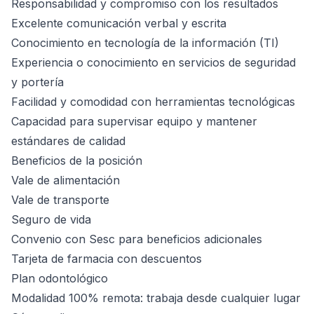
Responsabilidad y compromiso con los resultados
Excelente comunicación verbal y escrita
Conocimiento en tecnología de la información (TI)
Experiencia o conocimiento en servicios de seguridad
y portería
Facilidad y comodidad con herramientas tecnológicas
Capacidad para supervisar equipo y mantener
estándares de calidad
Beneficios de la posición
Vale de alimentación
Vale de transporte
Seguro de vida
Convenio con Sesc para beneficios adicionales
Tarjeta de farmacia con descuentos
Plan odontológico
Modalidad 100% remota: trabaja desde cualquier lugar