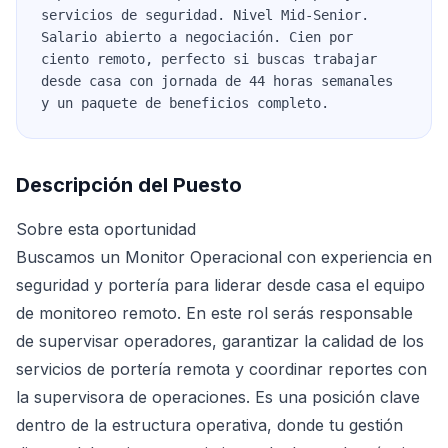
servicios de seguridad. Nivel Mid-Senior.
Salario abierto a negociación. Cien por
ciento remoto, perfecto si buscas trabajar
desde casa con jornada de 44 horas semanales
y un paquete de beneficios completo.
Descripción del Puesto
Sobre esta oportunidad
Buscamos un Monitor Operacional con experiencia en
seguridad y portería para liderar desde casa el equipo
de monitoreo remoto. En este rol serás responsable
de supervisar operadores, garantizar la calidad de los
servicios de portería remota y coordinar reportes con
la supervisora de operaciones. Es una posición clave
dentro de la estructura operativa, donde tu gestión