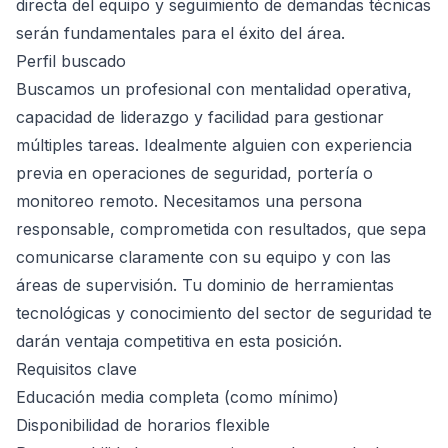
directa del equipo y seguimiento de demandas técnicas
serán fundamentales para el éxito del área.
Perfil buscado
Buscamos un profesional con mentalidad operativa,
capacidad de liderazgo y facilidad para gestionar
múltiples tareas. Idealmente alguien con experiencia
previa en operaciones de seguridad, portería o
monitoreo remoto. Necesitamos una persona
responsable, comprometida con resultados, que sepa
comunicarse claramente con su equipo y con las
áreas de supervisión. Tu dominio de herramientas
tecnológicas y conocimiento del sector de seguridad te
darán ventaja competitiva en esta posición.
Requisitos clave
Educación media completa (como mínimo)
Disponibilidad de horarios flexible