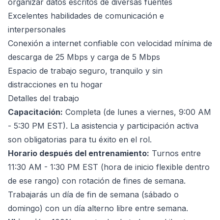
organizar datos escritos de diversas fuentes
Excelentes habilidades de comunicación e
interpersonales
Conexión a internet confiable con velocidad mínima de
descarga de 25 Mbps y carga de 5 Mbps
Espacio de trabajo seguro, tranquilo y sin
distracciones en tu hogar
Detalles del trabajo
Capacitación:
Completa (de lunes a viernes, 9:00 AM
- 5:30 PM EST). La asistencia y participación activa
son obligatorias para tu éxito en el rol.
Horario después del entrenamiento:
Turnos entre
11:30 AM - 1:30 PM EST (hora de inicio flexible dentro
de ese rango) con rotación de fines de semana.
Trabajarás un día de fin de semana (sábado o
domingo) con un día alterno libre entre semana.