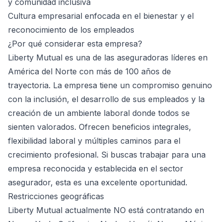
y comunidad inclusiva
Cultura empresarial enfocada en el bienestar y el
reconocimiento de los empleados
¿Por qué considerar esta empresa?
Liberty Mutual es una de las aseguradoras líderes en
América del Norte con más de 100 años de
trayectoria. La empresa tiene un compromiso genuino
con la inclusión, el desarrollo de sus empleados y la
creación de un ambiente laboral donde todos se
sienten valorados. Ofrecen beneficios integrales,
flexibilidad laboral y múltiples caminos para el
crecimiento profesional. Si buscas trabajar para una
empresa reconocida y establecida en el sector
asegurador, esta es una excelente oportunidad.
Restricciones geográficas
Liberty Mutual actualmente NO está contratando en