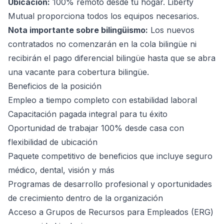
Ubicación:
100% remoto desde tu hogar. Liberty
Mutual proporciona todos los equipos necesarios.
Nota importante sobre bilingüismo:
Los nuevos
contratados no comenzarán en la cola bilingüe ni
recibirán el pago diferencial bilingüe hasta que se abra
una vacante para cobertura bilingüe.
Beneficios de la posición
Empleo a tiempo completo con estabilidad laboral
Capacitación pagada integral para tu éxito
Oportunidad de trabajar 100% desde casa con
flexibilidad de ubicación
Paquete competitivo de beneficios que incluye seguro
médico, dental, visión y más
Programas de desarrollo profesional y oportunidades
de crecimiento dentro de la organización
Acceso a Grupos de Recursos para Empleados (ERG)