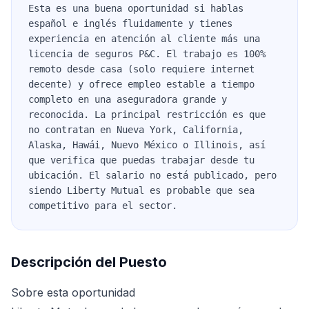
Esta es una buena oportunidad si hablas
español e inglés fluidamente y tienes
experiencia en atención al cliente más una
licencia de seguros P&C. El trabajo es 100%
remoto desde casa (solo requiere internet
decente) y ofrece empleo estable a tiempo
completo en una aseguradora grande y
reconocida. La principal restricción es que
no contratan en Nueva York, California,
Alaska, Hawái, Nuevo México o Illinois, así
que verifica que puedas trabajar desde tu
ubicación. El salario no está publicado, pero
siendo Liberty Mutual es probable que sea
competitivo para el sector.
Descripción del Puesto
Sobre esta oportunidad