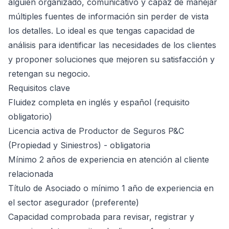
alguien organizado, comunicativo y capaz de manejar
múltiples fuentes de información sin perder de vista
los detalles. Lo ideal es que tengas capacidad de
análisis para identificar las necesidades de los clientes
y proponer soluciones que mejoren su satisfacción y
retengan su negocio.
Requisitos clave
Fluidez completa en inglés y español (requisito
obligatorio)
Licencia activa de Productor de Seguros P&C
(Propiedad y Siniestros) - obligatoria
Mínimo 2 años de experiencia en atención al cliente
relacionada
Título de Asociado o mínimo 1 año de experiencia en
el sector asegurador (preferente)
Capacidad comprobada para revisar, registrar y