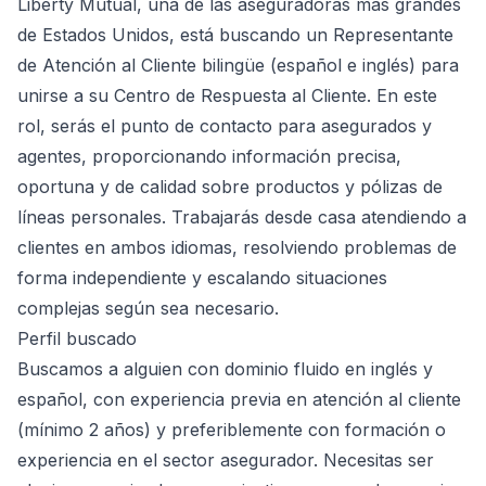
Liberty Mutual, una de las aseguradoras más grandes
de Estados Unidos, está buscando un Representante
de Atención al Cliente bilingüe (español e inglés) para
unirse a su Centro de Respuesta al Cliente. En este
rol, serás el punto de contacto para asegurados y
agentes, proporcionando información precisa,
oportuna y de calidad sobre productos y pólizas de
líneas personales. Trabajarás desde casa atendiendo a
clientes en ambos idiomas, resolviendo problemas de
forma independiente y escalando situaciones
complejas según sea necesario.
Perfil buscado
Buscamos a alguien con dominio fluido en inglés y
español, con experiencia previa en atención al cliente
(mínimo 2 años) y preferiblemente con formación o
experiencia en el sector asegurador. Necesitas ser