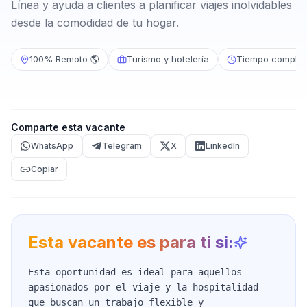
Línea y ayuda a clientes a planificar viajes inolvidables
desde la comodidad de tu hogar.
100% Remoto 🌎
Turismo y hotelería
Tiempo complet
Comparte esta vacante
WhatsApp
Telegram
X
LinkedIn
Copiar
Esta vacante es para ti si:
Esta oportunidad es ideal para aquellos
apasionados por el viaje y la hospitalidad
que buscan un trabajo flexible y