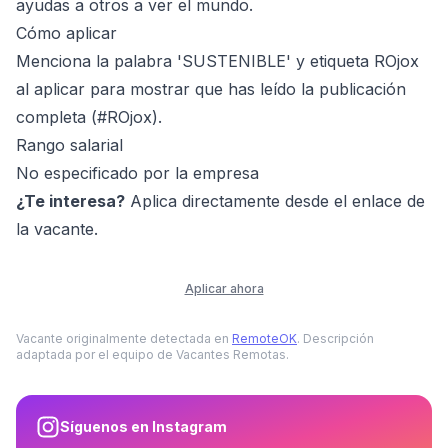
ayudas a otros a ver el mundo.
Cómo aplicar
Menciona la palabra 'SUSTENIBLE' y etiqueta ROjox
al aplicar para mostrar que has leído la publicación
completa (#ROjox).
Rango salarial
No especificado por la empresa
¿Te interesa?
Aplica directamente desde el enlace de
la vacante.
Aplicar ahora
Vacante originalmente detectada en
RemoteOK
. Descripción
adaptada por el equipo de Vacantes Remotas.
Síguenos en Instagram