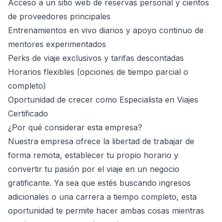
Acceso a un sitio web de reservas personal y cientos
de proveedores principales
Entrenamientos en vivo diarios y apoyo continuo de
mentores experimentados
Perks de viaje exclusivos y tarifas descontadas
Horarios flexibles (opciones de tiempo parcial o
completo)
Oportunidad de crecer como Especialista en Viajes
Certificado
¿Por qué considerar esta empresa?
Nuestra empresa ofrece la libertad de trabajar de
forma remota, establecer tu propio horario y
convertir tu pasión por el viaje en un negocio
gratificante. Ya sea que estés buscando ingresos
adicionales o una carrera a tiempo completo, esta
oportunidad te permite hacer ambas cosas mientras