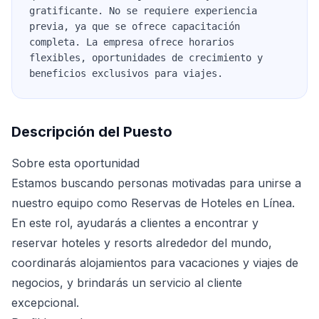
gratificante. No se requiere experiencia
previa, ya que se ofrece capacitación
completa. La empresa ofrece horarios
flexibles, oportunidades de crecimiento y
beneficios exclusivos para viajes.
Descripción del Puesto
Sobre esta oportunidad
Estamos buscando personas motivadas para unirse a
nuestro equipo como Reservas de Hoteles en Línea.
En este rol, ayudarás a clientes a encontrar y
reservar hoteles y resorts alrededor del mundo,
coordinarás alojamientos para vacaciones y viajes de
negocios, y brindarás un servicio al cliente
excepcional.