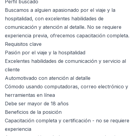
Perfil buscado
Buscamos a alguien apasionado por el viaje y la
hospitalidad, con excelentes habilidades de
comunicación y atención al detalle. No se requiere
experiencia previa, ofrecemos capacitación completa.
Requisitos clave
Pasión por el viaje y la hospitalidad
Excelentes habilidades de comunicación y servicio al
cliente
Automotivado con atención al detalle
Cómodo usando computadoras, correo electrónico y
herramientas en línea
Debe ser mayor de 18 años
Beneficios de la posición
Capacitación completa y certificación - no se requiere
experiencia