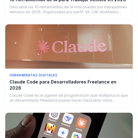
Descubre las 10 herramientas de IA más usadas por trabajadores
remotos en 2026. Organizadas por perfil: VA, CM, diseñador,
copywriter y developer.
HERRAMIENTAS DIGITALES
Claude Code para Desarrolladores Freelance en
2026
Claude Code es el agente de programación que multiplica lo que
un desarrollador freelance puede hacer. Descubre cómo
funciona y cuánto puedes ganar.