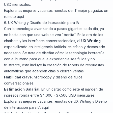
USD mensuales.
Explora las mejores vacantes remotas de IT mejor pagadas en
remoto
aquí
6. UX Writing y Diseño de Interacción para IA
Con la tecnología avanzando a pasos gigantes cada día, ya
no basta con que una web se vea "bonita". En la era de los
chatbots y las interfaces conversacionales, el
UX Writing
especializado en Inteligencia Artificial es crítico y demasiado
necesario. Se trata de diseñar cómo la tecnología interactúa
con el humano para que la experiencia sea fluida y no
frustrante, esto incluye la creación de robots de respuestas
automáticas que agendan citas o cierran ventas.
Habilidad clave:
Microcopy y diseño de flujos
conversacionales.
Estimación Salarial:
En un cargo como este el margen de
ingresos ronda entre $4,000 - $7,500 USD mensuales.
Explora las mejores vacantes remotas de UX Writing y Diseño
de Interacción para IA
aquí