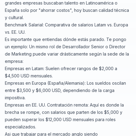
grandes empresas buscaban talento en Latinoamérica o
España solo por "ahorrar costos", hoy buscan calidad técnica
y cultural.
Benchmark Salarial: Comparativa de salarios Latam vs. Europa
vs. EE. UU.
Es importante que entiendas dónde estás parado. Te pongo
un ejemplo: Un mismo rol de Desarrollador Senior o Director
de Marketing puede variar drásticamente según la sede de la
empresa:
Empresas en Latam: Suelen ofrecer rangos de $2,000 a
$4,500 USD mensuales.
Empresas en Europa (España/Alemania): Los sueldos oscilan
entre $3,500 y $6,000 USD, dependiendo de la carga
impositiva.
Empresas en EE. UU. Contratación remota: Aquí es donde la
brecha se rompe, con salarios que parten de los $5,000 y
pueden superar los $12,000 USD mensuales para roles
especializados.
Asi que trabajar para el mercado anglo siendo