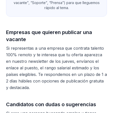
vacante”
,
“Soporte”
,
“Prensa”
) para que lleguemos
rápido al tema.
Empresas que quieren publicar una
vacante
Si representas a una empresa que contrata talento
100% remoto y te interesa que tu oferta aparezca
en nuestro newsletter de los jueves, envíanos el
enlace al puesto, el rango salarial estimado y los
países elegibles. Te respondemos en un plazo de 1 a
2 días hábiles con opciones de publicación gratuita
y destacada.
Candidatos con dudas o sugerencias