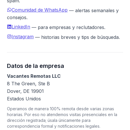
spam.
Comunidad de WhatsApp
— alertas semanales y
consejos.
LinkedIn
— para empresas y reclutadores.
Instagram
— historias breves y tips de búsqueda.
Datos de la empresa
Vacantes Remotas LLC
8 The Green, Ste B
Dover, DE 19901
Estados Unidos
Operamos de manera 100% remota desde varias zonas
horarias. Por eso no atendemos visitas presenciales en la
dirección registrada; úsala únicamente para
correspondencia formal y notificaciones legales.