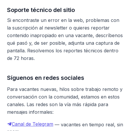
Soporte técnico del sitio
Si encontraste un error en la web, problemas con
la suscripción al newsletter o quieres reportar
contenido inapropiado en una vacante, descríbenos
qué pasó y, de ser posible, adjunta una captura de
pantalla. Resolvemos los reportes técnicos dentro
de 72 horas.
Síguenos en redes sociales
Para vacantes nuevas, hilos sobre trabajo remoto y
conversación con la comunidad, estamos en estos
canales. Las redes son la vía más rápida para
mensajes informales:
Canal de Telegram
— vacantes en tiempo real, sin