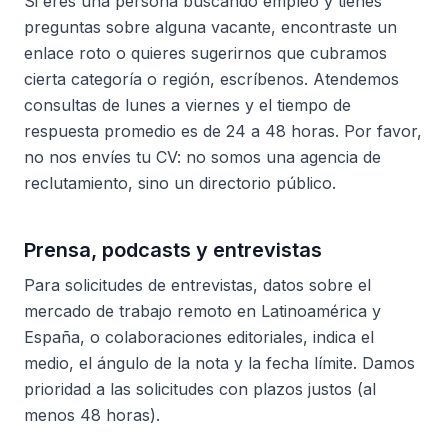
Si eres una persona buscando empleo y tienes
preguntas sobre alguna vacante, encontraste un
enlace roto o quieres sugerirnos que cubramos
cierta categoría o región, escríbenos. Atendemos
consultas de lunes a viernes y el tiempo de
respuesta promedio es de 24 a 48 horas. Por favor,
no nos envíes tu CV: no somos una agencia de
reclutamiento, sino un directorio público.
Prensa, podcasts y entrevistas
Para solicitudes de entrevistas, datos sobre el
mercado de trabajo remoto en Latinoamérica y
España, o colaboraciones editoriales, indica el
medio, el ángulo de la nota y la fecha límite. Damos
prioridad a las solicitudes con plazos justos (al
menos 48 horas).