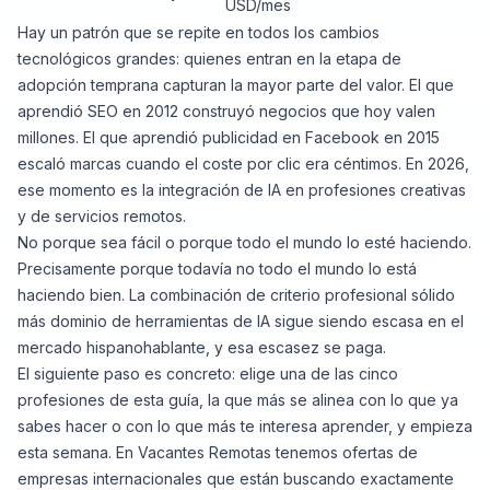
USD/mes
Hay un patrón que se repite en todos los cambios
tecnológicos grandes: quienes entran en la etapa de
adopción temprana capturan la mayor parte del valor. El que
aprendió SEO en 2012 construyó negocios que hoy valen
millones. El que aprendió publicidad en Facebook en 2015
escaló marcas cuando el coste por clic era céntimos. En 2026,
ese momento es la integración de IA en profesiones creativas
y de servicios remotos.
No porque sea fácil o porque todo el mundo lo esté haciendo.
Precisamente porque todavía no todo el mundo lo está
haciendo bien. La combinación de criterio profesional sólido
más dominio de herramientas de IA sigue siendo escasa en el
mercado hispanohablante, y esa escasez se paga.
El siguiente paso es concreto: elige una de las cinco
profesiones de esta guía, la que más se alinea con lo que ya
sabes hacer o con lo que más te interesa aprender, y empieza
esta semana. En Vacantes Remotas tenemos ofertas de
empresas internacionales que están buscando exactamente