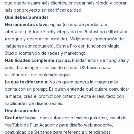
que puede asumir más clientes, entregar más rápido y cobrar
más por proyecto sin sacrificar calidad.
Qué debes aprender
Herramientas clave:
Figma (diseño de producto e
interfaces), Adobe Firefly integrado en Photoshop e Illustrator
(retoque y generación asistida), Midjourney (generación de
imágenes conceptuales), Canva Pro con funciones Magic
Studio (contenido de redes y marketing).
Habilidades complementarias:
Fundamentos de tipografía y
color, branding y sistemas de diseño, UX básico para
diseñadores de contenido digital.
Lo que te diferencia:
No es quien genera la imagen más
bonita con un prompt. Es quien entiende qué quiere comunicar
la marca, crea el prompt con criterio y edita el resultado con
habilidades de diseño reales.
Dónde aprender
Gratuito:
Figma Learn (tutoriales oficiales gratuitos), canal de
YouTube de Flux Academy para diseño web moderno,
comunidad de Behance para referencia y tendencias.