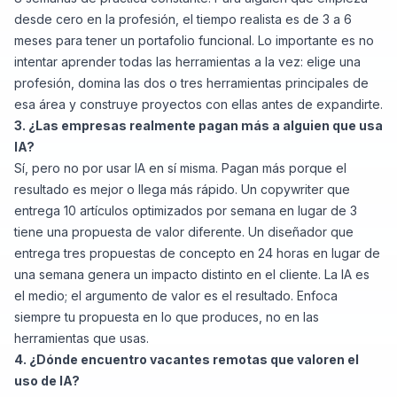
desde cero en la profesión, el tiempo realista es de 3 a 6
meses para tener un portafolio funcional. Lo importante es no
intentar aprender todas las herramientas a la vez: elige una
profesión, domina las dos o tres herramientas principales de
esa área y construye proyectos con ellas antes de expandirte.
3. ¿Las empresas realmente pagan más a alguien que usa
IA?
Sí, pero no por usar IA en sí misma. Pagan más porque el
resultado es mejor o llega más rápido. Un copywriter que
entrega 10 artículos optimizados por semana en lugar de 3
tiene una propuesta de valor diferente. Un diseñador que
entrega tres propuestas de concepto en 24 horas en lugar de
una semana genera un impacto distinto en el cliente. La IA es
el medio; el argumento de valor es el resultado. Enfoca
siempre tu propuesta en lo que produces, no en las
herramientas que usas.
4. ¿Dónde encuentro vacantes remotas que valoren el
uso de IA?