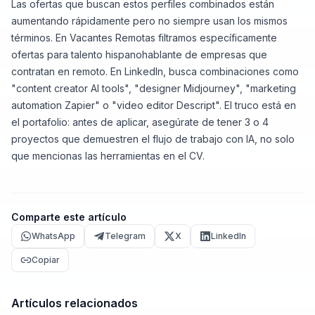
Las ofertas que buscan estos perfiles combinados están
aumentando rápidamente pero no siempre usan los mismos
términos. En Vacantes Remotas filtramos específicamente
ofertas para talento hispanohablante de empresas que
contratan en remoto. En LinkedIn, busca combinaciones como
"content creator AI tools", "designer Midjourney", "marketing
automation Zapier" o "video editor Descript". El truco está en
el portafolio: antes de aplicar, asegúrate de tener 3 o 4
proyectos que demuestren el flujo de trabajo con IA, no solo
que mencionas las herramientas en el CV.
Comparte este artículo
WhatsApp
Telegram
X
LinkedIn
Copiar
Artículos relacionados