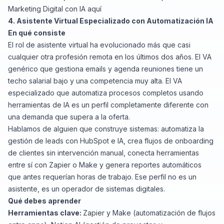
Marketing Digital con IA aquí
4. Asistente Virtual Especializado con Automatización IA
En qué consiste
El rol de asistente virtual ha evolucionado más que casi
cualquier otra profesión remota en los últimos dos años. El VA
genérico que gestiona emails y agenda reuniones tiene un
techo salarial bajo y una competencia muy alta. El VA
especializado que automatiza procesos completos usando
herramientas de IA es un perfil completamente diferente con
una demanda que supera a la oferta.
Hablamos de alguien que construye sistemas: automatiza la
gestión de leads con HubSpot e IA, crea flujos de onboarding
de clientes sin intervención manual, conecta herramientas
entre sí con Zapier o Make y genera reportes automáticos
que antes requerían horas de trabajo. Ese perfil no es un
asistente, es un operador de sistemas digitales.
Qué debes aprender
Herramientas clave:
Zapier y Make (automatización de flujos