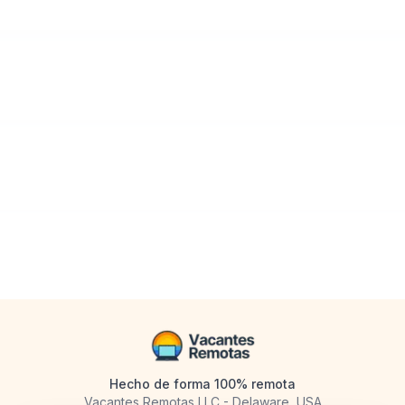
Hecho de forma 100% remota
Vacantes Remotas LLC - Delaware, USA