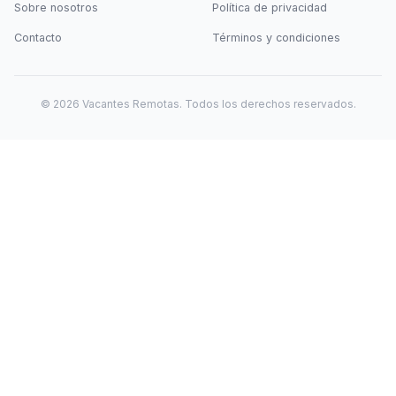
Sobre nosotros
Política de privacidad
Contacto
Términos y condiciones
©
2026
Vacantes Remotas. Todos los derechos reservados.