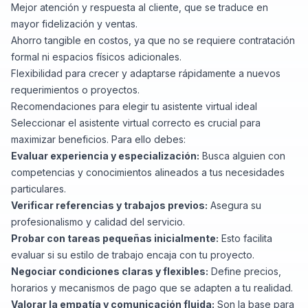
Mejor atención y respuesta al cliente, que se traduce en
mayor fidelización y ventas.
Ahorro tangible en costos, ya que no se requiere contratación
formal ni espacios físicos adicionales.
Flexibilidad para crecer y adaptarse rápidamente a nuevos
requerimientos o proyectos.
Recomendaciones para elegir tu asistente virtual ideal
Seleccionar el asistente virtual correcto es crucial para
maximizar beneficios. Para ello debes:
Evaluar experiencia y especialización:
Busca alguien con
competencias y conocimientos alineados a tus necesidades
particulares.
Verificar referencias y trabajos previos:
Asegura su
profesionalismo y calidad del servicio.
Probar con tareas pequeñas inicialmente:
Esto facilita
evaluar si su estilo de trabajo encaja con tu proyecto.
Negociar condiciones claras y flexibles:
Define precios,
horarios y mecanismos de pago que se adapten a tu realidad.
Valorar la empatía y comunicación fluida:
Son la base para