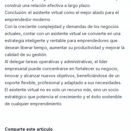
construir una relación efectiva a largo plazo.
Conclusión: el asistente virtual como el mejor aliado para el
emprendedor moderno
Con la creciente complejidad y demandas de los negocios
actuales, contar con un asistente virtual se convierte en una
estrategia inteligente y rentable para emprendedores que
desean liberar tiempo, aumentar su productividad y mejorar la
calidad de su gestión.
Al delegar tareas operativas y administrativas, el líder
empresarial puede concentrarse en fortalecer su negocio,
innovar y alcanzar nuevos objetivos, beneficiándose de un
soporte flexible, profesional y adaptado a sus necesidades.
El asistente virtual no es solo un recurso más, sino un socio
estratégico que potencia el crecimiento y el éxito sostenible
de cualquier emprendimiento.
Comparte este artículo