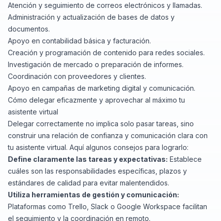
Atención y seguimiento de correos electrónicos y llamadas.
Administración y actualización de bases de datos y
documentos.
Apoyo en contabilidad básica y facturación.
Creación y programación de contenido para redes sociales.
Investigación de mercado o preparación de informes.
Coordinación con proveedores y clientes.
Apoyo en campañas de marketing digital y comunicación.
Cómo delegar eficazmente y aprovechar al máximo tu
asistente virtual
Delegar correctamente no implica solo pasar tareas, sino
construir una relación de confianza y comunicación clara con
tu asistente virtual. Aquí algunos consejos para lograrlo:
Define claramente las tareas y expectativas:
Establece
cuáles son las responsabilidades específicas, plazos y
estándares de calidad para evitar malentendidos.
Utiliza herramientas de gestión y comunicación:
Plataformas como Trello, Slack o Google Workspace facilitan
el seguimiento y la coordinación en remoto.