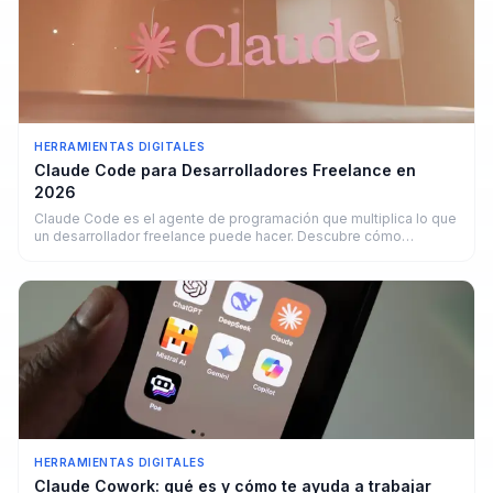
HERRAMIENTAS DIGITALES
Claude Code para Desarrolladores Freelance en
2026
Claude Code es el agente de programación que multiplica lo que
un desarrollador freelance puede hacer. Descubre cómo
funciona y cuánto puedes ganar.
HERRAMIENTAS DIGITALES
Claude Cowork: qué es y cómo te ayuda a trabajar