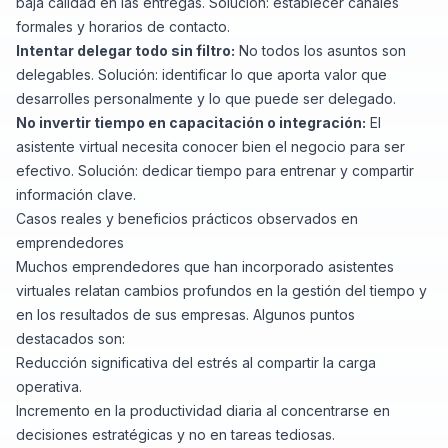
baja calidad en las entregas. Solución: establecer canales
formales y horarios de contacto.
Intentar delegar todo sin filtro:
No todos los asuntos son
delegables. Solución: identificar lo que aporta valor que
desarrolles personalmente y lo que puede ser delegado.
No invertir tiempo en capacitación o integración:
El
asistente virtual necesita conocer bien el negocio para ser
efectivo. Solución: dedicar tiempo para entrenar y compartir
información clave.
Casos reales y beneficios prácticos observados en
emprendedores
Muchos emprendedores que han incorporado asistentes
virtuales relatan cambios profundos en la gestión del tiempo y
en los resultados de sus empresas. Algunos puntos
destacados son:
Reducción significativa del estrés al compartir la carga
operativa.
Incremento en la productividad diaria al concentrarse en
decisiones estratégicas y no en tareas tediosas.