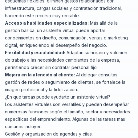
esquemas flexibles, eliminan gastos relacionados con
infraestructura, cargas sociales y contratación tradicional,
haciendo este recurso muy rentable.
Acceso a habilidades especializadas:
Más allá de la
gestión básica, un asistente virtual puede aportar
conocimientos en diseño, comunicación, ventas o marketing
digital, enriqueciendo el desempeño del negocio.
Flexibilidad y escalabilidad:
Adaptan su horario y volumen
de trabajo a las necesidades cambiantes de la empresa,
permitiendo crecer sin contratar personal fijo.
Mejora en la atención al cliente:
Al delegar consultas,
gestión de redes o seguimiento de clientes, se fortalece la
imagen profesional y la fidelización.
¿En qué tareas puede ayudarte un asistente virtual?
Los asistentes virtuales son versátiles y pueden desempeñar
numerosas funciones según el tamaño, sector y necesidades
específicas del emprendimiento. Algunas de las tareas más
comunes incluyen:
Gestión y organización de agendas y citas.