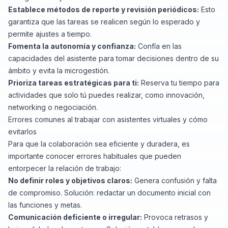
Establece métodos de reporte y revisión periódicos:
Esto
garantiza que las tareas se realicen según lo esperado y
permite ajustes a tiempo.
Fomenta la autonomía y confianza:
Confía en las
capacidades del asistente para tomar decisiones dentro de su
ámbito y evita la microgestión.
Prioriza tareas estratégicas para ti:
Reserva tu tiempo para
actividades que solo tú puedes realizar, como innovación,
networking o negociación.
Errores comunes al trabajar con asistentes virtuales y cómo
evitarlos
Para que la colaboración sea eficiente y duradera, es
importante conocer errores habituales que pueden
entorpecer la relación de trabajo:
No definir roles y objetivos claros:
Genera confusión y falta
de compromiso. Solución: redactar un documento inicial con
las funciones y metas.
Comunicación deficiente o irregular:
Provoca retrasos y