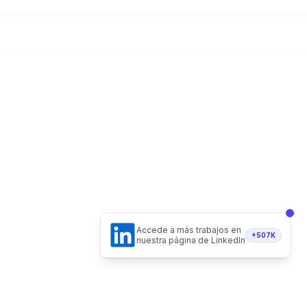
Accede a más trabajos en
+507K
nuestra página de LinkedIn