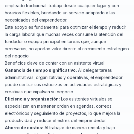
empleado tradicional, trabaja desde cualquier lugar y con
horarios flexibles, brindando un servicio adaptado a las
necesidades del emprendedor.
Este apoyo es fundamental para optimizar el tiempo y reducir
la carga laboral que muchas veces consume la atención del
fundador o equipo principal en tareas que, aunque
necesarias, no aportan valor directo al crecimiento estratégico
del negocio.
Beneficios clave de contar con un asistente virtual
Ganancia de tiempo significativo:
Al delegar tareas
administrativas, organizativas y operativas, el emprendedor
puede centrar sus esfuerzos en actividades estratégicas y
creativas que impulsan su negocio.
Eficiencia y organización:
Los asistentes virtuales se
especializan en mantener orden en agendas, correos
electrónicos y seguimiento de proyectos, lo que mejora la
productividad y reduce el estrés del emprendedor.
Ahorro de costos:
Al trabajar de manera remota y bajo