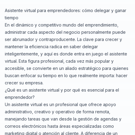
Asistente virtual para emprendedores: cómo delegar y ganar
tiempo
En el dinámico y competitivo mundo del emprendimiento,
administrar cada aspecto del negocio personalmente puede
ser abrumador y contraproducente. La clave para crecer y
mantener la eficiencia radica en saber delegar
inteligentemente, y aquí es donde entra en juego el asistente
virtual. Esta figura profesional, cada vez más popular y
accesible, se convierte en un aliado estratégico para quienes
buscan enfocar su tiempo en lo que realmente importa: hacer
crecer su empresa.
¿Qué es un asistente virtual y por qué es esencial para el
emprendedor?
Un asistente virtual es un profesional que ofrece apoyo
administrativo, creativo y operativo de forma remota,
manejando tareas que van desde la gestión de agendas y
correos electrónicos hasta áreas especializadas como
marketing digital o atención al cliente. A diferencia de un