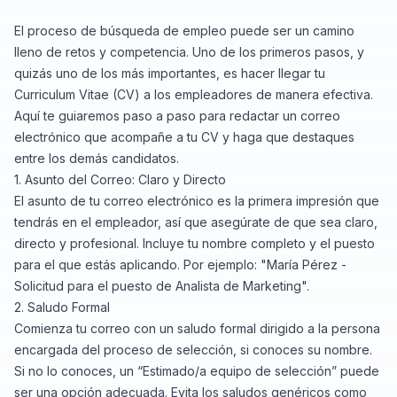
El proceso de búsqueda de empleo puede ser un camino
lleno de retos y competencia. Uno de los primeros pasos, y
quizás uno de los más importantes, es hacer llegar tu
Curriculum Vitae (CV) a los empleadores de manera efectiva.
Aquí te guiaremos paso a paso para redactar un correo
electrónico que acompañe a tu CV y haga que destaques
entre los demás candidatos.
1. Asunto del Correo: Claro y Directo
El asunto de tu correo electrónico es la primera impresión que
tendrás en el empleador, así que asegúrate de que sea claro,
directo y profesional. Incluye tu nombre completo y el puesto
para el que estás aplicando. Por ejemplo: "María Pérez -
Solicitud para el puesto de Analista de Marketing".
2. Saludo Formal
Comienza tu correo con un saludo formal dirigido a la persona
encargada del proceso de selección, si conoces su nombre.
Si no lo conoces, un “Estimado/a equipo de selección” puede
ser una opción adecuada. Evita los saludos genéricos como