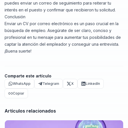
puedes enviar un correo de seguimiento para reiterar tu
interés en el puesto y confirmar que recibieron tu solicitud.
Conclusión
Enviar un CV por correo electrónico es un paso crucial en la
búsqueda de empleo. Asegúrate de ser claro, conciso y
profesional en tu mensaje para aumentar tus posibilidades de
captar la atención del empleador y conseguir una entrevista.
¡Buena suerte!
Comparte este artículo
WhatsApp
Telegram
X
LinkedIn
Copiar
Artículos relacionados