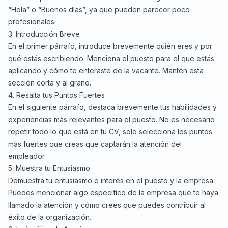
“Hola” o “Buenos días”, ya que pueden parecer poco
profesionales.
3. Introducción Breve
En el primer párrafo, introduce brevemente quién eres y por
qué estás escribiendo. Menciona el puesto para el que estás
aplicando y cómo te enteraste de la vacante. Mantén esta
sección corta y al grano.
4. Resalta tus Puntos Fuertes
En el siguiente párrafo, destaca brevemente tus habilidades y
experiencias más relevantes para el puesto. No es necesario
repetir todo lo que está en tu CV, solo selecciona los puntos
más fuertes que creas que captarán la atención del
empleador.
5. Muestra tu Entusiasmo
Demuestra tu entusiasmo e interés en el puesto y la empresa.
Puedes mencionar algo específico de la empresa que te haya
llamado la atención y cómo crees que puedes contribuir al
éxito de la organización.