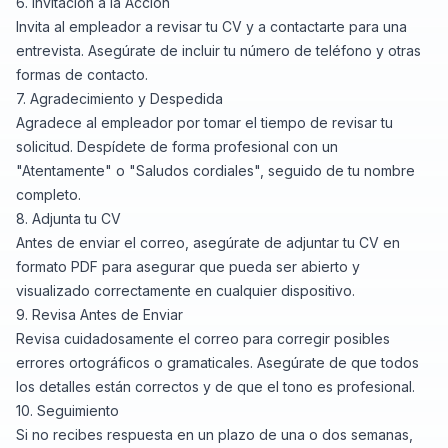
6. Invitación a la Acción
Invita al empleador a revisar tu CV y a contactarte para una
entrevista. Asegúrate de incluir tu número de teléfono y otras
formas de contacto.
7. Agradecimiento y Despedida
Agradece al empleador por tomar el tiempo de revisar tu
solicitud. Despídete de forma profesional con un
"Atentamente" o "Saludos cordiales", seguido de tu nombre
completo.
8. Adjunta tu CV
Antes de enviar el correo, asegúrate de adjuntar tu CV en
formato PDF para asegurar que pueda ser abierto y
visualizado correctamente en cualquier dispositivo.
9. Revisa Antes de Enviar
Revisa cuidadosamente el correo para corregir posibles
errores ortográficos o gramaticales. Asegúrate de que todos
los detalles están correctos y de que el tono es profesional.
10. Seguimiento
Si no recibes respuesta en un plazo de una o dos semanas,