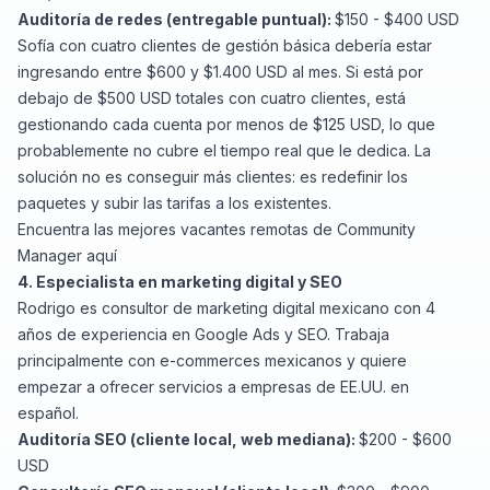
Auditoría de redes (entregable puntual):
$150 - $400 USD
Sofía con cuatro clientes de gestión básica debería estar
ingresando entre $600 y $1.400 USD al mes. Si está por
debajo de $500 USD totales con cuatro clientes, está
gestionando cada cuenta por menos de $125 USD, lo que
probablemente no cubre el tiempo real que le dedica. La
solución no es conseguir más clientes: es redefinir los
paquetes y subir las tarifas a los existentes.
Encuentra
las mejores vacantes remotas de Community
Manager aquí
4. Especialista en marketing digital y SEO
Rodrigo es consultor de marketing digital mexicano con 4
años de experiencia en Google Ads y SEO. Trabaja
principalmente con e-commerces mexicanos y quiere
empezar a ofrecer servicios a empresas de EE.UU. en
español.
Auditoría SEO (cliente local, web mediana):
$200 - $600
USD