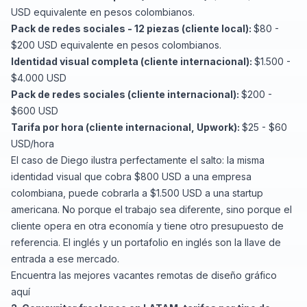
USD equivalente en pesos colombianos.
Pack de redes sociales - 12 piezas (cliente local):
$80 -
$200 USD equivalente en pesos colombianos.
Identidad visual completa (cliente internacional):
$1.500 -
$4.000 USD
Pack de redes sociales (cliente internacional):
$200 -
$600 USD
Tarifa por hora (cliente internacional, Upwork):
$25 - $60
USD/hora
El caso de Diego ilustra perfectamente el salto: la misma
identidad visual que cobra $800 USD a una empresa
colombiana, puede cobrarla a $1.500 USD a una startup
americana. No porque el trabajo sea diferente, sino porque el
cliente opera en otra economía y tiene otro presupuesto de
referencia. El inglés y un portafolio en inglés son la llave de
entrada a ese mercado.
Encuentra
las mejores vacantes remotas de diseño gráfico
aquí