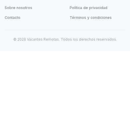
Sobre nosotros
Política de privacidad
Contacto
Términos y condiciones
©
2026
Vacantes Remotas. Todos los derechos reservados.