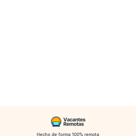
Hecho de forma 100% remota