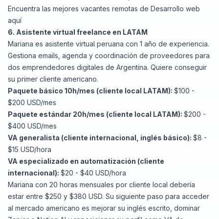
Encuentra
las mejores vacantes remotas de Desarrollo web
aquí
6. Asistente virtual freelance en LATAM
Mariana es asistente virtual peruana con 1 año de experiencia.
Gestiona emails, agenda y coordinación de proveedores para
dos emprendedores digitales de Argentina. Quiere conseguir
su primer cliente americano.
Paquete básico 10h/mes (cliente local LATAM):
$100 -
$200 USD/mes
Paquete estándar 20h/mes (cliente local LATAM):
$200 -
$400 USD/mes
VA generalista (cliente internacional, inglés básico):
$8 -
$15 USD/hora
VA especializado en automatización (cliente
internacional):
$20 - $40 USD/hora
Mariana con 20 horas mensuales por cliente local debería
estar entre $250 y $380 USD. Su siguiente paso para acceder
al mercado americano es mejorar su inglés escrito, dominar