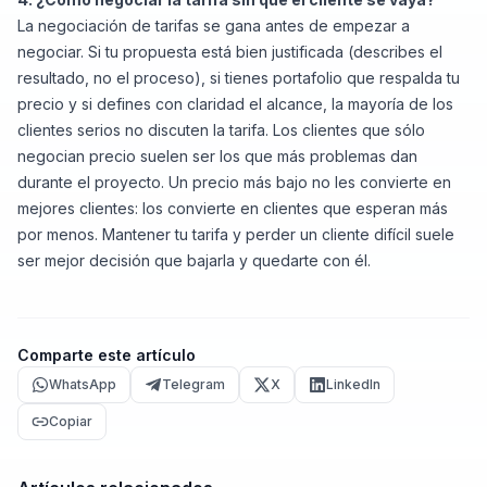
La negociación de tarifas se gana antes de empezar a
negociar. Si tu propuesta está bien justificada (describes el
resultado, no el proceso), si tienes portafolio que respalda tu
precio y si defines con claridad el alcance, la mayoría de los
clientes serios no discuten la tarifa. Los clientes que sólo
negocian precio suelen ser los que más problemas dan
durante el proyecto. Un precio más bajo no les convierte en
mejores clientes: los convierte en clientes que esperan más
por menos. Mantener tu tarifa y perder un cliente difícil suele
ser mejor decisión que bajarla y quedarte con él.
Comparte este artículo
WhatsApp
Telegram
X
LinkedIn
Copiar