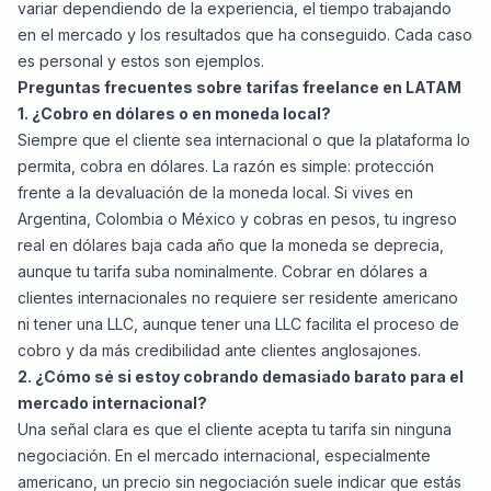
variar dependiendo de la experiencia, el tiempo trabajando
en el mercado y los resultados que ha conseguido. Cada caso
es personal y estos son ejemplos.
Preguntas frecuentes sobre tarifas freelance en LATAM
1. ¿Cobro en dólares o en moneda local?
Siempre que el cliente sea internacional o que la plataforma lo
permita, cobra en dólares. La razón es simple: protección
frente a la devaluación de la moneda local. Si vives en
Argentina, Colombia o México y cobras en pesos, tu ingreso
real en dólares baja cada año que la moneda se deprecia,
aunque tu tarifa suba nominalmente. Cobrar en dólares a
clientes internacionales no requiere ser residente americano
ni tener una LLC, aunque tener una LLC facilita el proceso de
cobro y da más credibilidad ante clientes anglosajones.
2. ¿Cómo sé si estoy cobrando demasiado barato para el
mercado internacional?
Una señal clara es que el cliente acepta tu tarifa sin ninguna
negociación. En el mercado internacional, especialmente
americano, un precio sin negociación suele indicar que estás