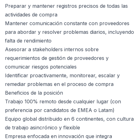
Preparar y mantener registros precisos de todas las
actividades de compra
Mantener comunicación constante con proveedores
para abordar y resolver problemas diarios, incluyendo
falta de rendimiento
Asesorar a stakeholders internos sobre
requerimientos de gestión de proveedores y
comunicar riesgos potenciales
Identificar proactivamente, monitorear, escalar y
remediar problemas en el proceso de compra
Beneficios de la posición
Trabajo 100% remoto desde cualquier lugar (con
preferencia por candidatos de EMEA o Latam)
Equipo global distribuido en 6 continentes, con cultura
de trabajo asincrónico y flexible
Empresa enfocada en innovación que integra