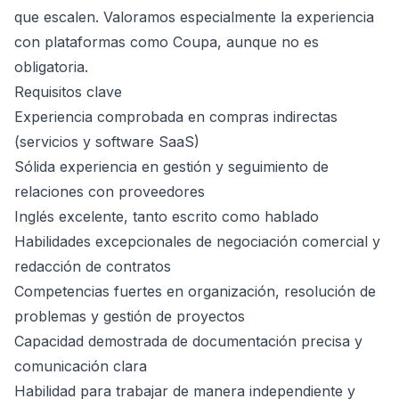
que escalen. Valoramos especialmente la experiencia
con plataformas como Coupa, aunque no es
obligatoria.
Requisitos clave
Experiencia comprobada en compras indirectas
(servicios y software SaaS)
Sólida experiencia en gestión y seguimiento de
relaciones con proveedores
Inglés excelente, tanto escrito como hablado
Habilidades excepcionales de negociación comercial y
redacción de contratos
Competencias fuertes en organización, resolución de
problemas y gestión de proyectos
Capacidad demostrada de documentación precisa y
comunicación clara
Habilidad para trabajar de manera independiente y