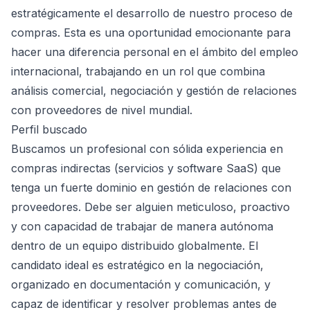
estratégicamente el desarrollo de nuestro proceso de
compras. Esta es una oportunidad emocionante para
hacer una diferencia personal en el ámbito del empleo
internacional, trabajando en un rol que combina
análisis comercial, negociación y gestión de relaciones
con proveedores de nivel mundial.
Perfil buscado
Buscamos un profesional con sólida experiencia en
compras indirectas (servicios y software SaaS) que
tenga un fuerte dominio en gestión de relaciones con
proveedores. Debe ser alguien meticuloso, proactivo
y con capacidad de trabajar de manera autónoma
dentro de un equipo distribuido globalmente. El
candidato ideal es estratégico en la negociación,
organizado en documentación y comunicación, y
capaz de identificar y resolver problemas antes de