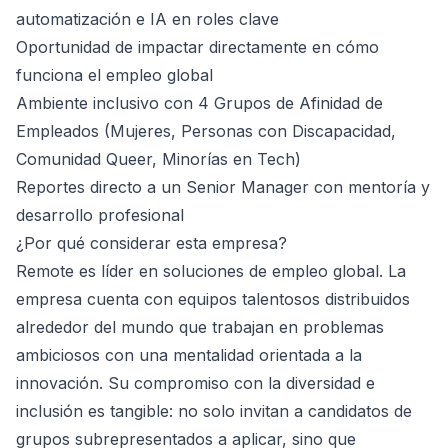
automatización e IA en roles clave
Oportunidad de impactar directamente en cómo
funciona el empleo global
Ambiente inclusivo con 4 Grupos de Afinidad de
Empleados (Mujeres, Personas con Discapacidad,
Comunidad Queer, Minorías en Tech)
Reportes directo a un Senior Manager con mentoría y
desarrollo profesional
¿Por qué considerar esta empresa?
Remote es líder en soluciones de empleo global. La
empresa cuenta con equipos talentosos distribuidos
alrededor del mundo que trabajan en problemas
ambiciosos con una mentalidad orientada a la
innovación. Su compromiso con la diversidad e
inclusión es tangible: no solo invitan a candidatos de
grupos subrepresentados a aplicar, sino que