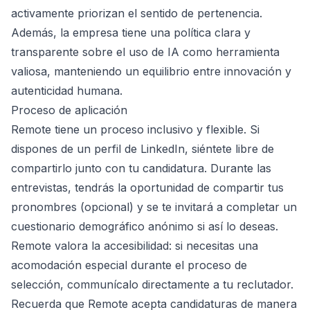
activamente priorizan el sentido de pertenencia.
Además, la empresa tiene una política clara y
transparente sobre el uso de IA como herramienta
valiosa, manteniendo un equilibrio entre innovación y
autenticidad humana.
Proceso de aplicación
Remote tiene un proceso inclusivo y flexible. Si
dispones de un perfil de LinkedIn, siéntete libre de
compartirlo junto con tu candidatura. Durante las
entrevistas, tendrás la oportunidad de compartir tus
pronombres (opcional) y se te invitará a completar un
cuestionario demográfico anónimo si así lo deseas.
Remote valora la accesibilidad: si necesitas una
acomodación especial durante el proceso de
selección, communícalo directamente a tu reclutador.
Recuerda que Remote acepta candidaturas de manera