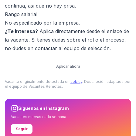
continua, así que no hay prisa.
Rango salarial
No especificado por la empresa.
¿Te interesa?
Aplica directamente desde el enlace de
la vacante. Si tienes dudas sobre el rol o el proceso,
no dudes en contactar al equipo de selección.
Aplicar ahora
Vacante originalmente detectada en
Jobicy
. Descripción adaptada por
el equipo de Vacantes Remotas.
Síguenos en Instagram
Vacantes nuevas cada semana
Seguir