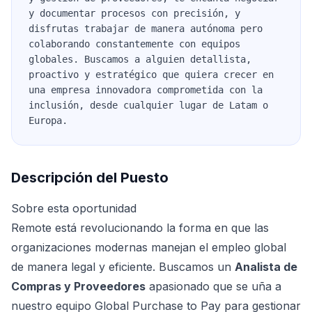
y documentar procesos con precisión, y
disfrutas trabajar de manera autónoma pero
colaborando constantemente con equipos
globales. Buscamos a alguien detallista,
proactivo y estratégico que quiera crecer en
una empresa innovadora comprometida con la
inclusión, desde cualquier lugar de Latam o
Europa.
Descripción del Puesto
Sobre esta oportunidad
Remote está revolucionando la forma en que las
organizaciones modernas manejan el empleo global
de manera legal y eficiente. Buscamos un
Analista de
Compras y Proveedores
apasionado que se uña a
nuestro equipo Global Purchase to Pay para gestionar