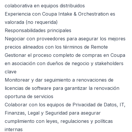
colaborativa en equipos distribuidos
Experiencia con Coupa Intake & Orchestration es
valorada (no requerida)
Responsabilidades principales
Negociar con proveedores para asegurar los mejores
precios alineados con los términos de Remote
Gestionar el proceso completo de compras en Coupa
en asociación con dueños de negocio y stakeholders
clave
Monitorear y dar seguimiento a renovaciones de
licencias de software para garantizar la renovación
oportuna de servicios
Colaborar con los equipos de Privacidad de Datos, IT,
Finanzas, Legal y Seguridad para asegurar
cumplimiento con leyes, regulaciones y políticas
internas