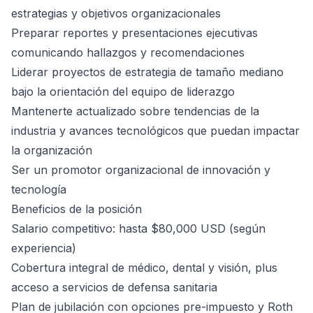
estrategias y objetivos organizacionales
Preparar reportes y presentaciones ejecutivas
comunicando hallazgos y recomendaciones
Liderar proyectos de estrategia de tamaño mediano
bajo la orientación del equipo de liderazgo
Mantenerte actualizado sobre tendencias de la
industria y avances tecnológicos que puedan impactar
la organización
Ser un promotor organizacional de innovación y
tecnología
Beneficios de la posición
Salario competitivo: hasta $80,000 USD (según
experiencia)
Cobertura integral de médico, dental y visión, plus
acceso a servicios de defensa sanitaria
Plan de jubilación con opciones pre-impuesto y Roth