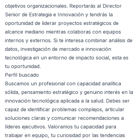
objetivos organizacionales. Reportarás al Director
Senior de Estrategia e Innovación y tendrás la
oportunidad de liderar proyectos estratégicos de
alcance mediano mientras colaboras con equipos
internos y externos. Si te interesa combinar análisis de
datos, investigación de mercado e innovación
tecnológica en un entorno de impacto social, esta es
tu oportunidad.
Perfil buscado
Buscamos un profesional con capacidad analítica
sólida, pensamiento estratégico y genuino interés en la
innovación tecnológica aplicada a la salud. Debes ser
capaz de identificar problemas complejos, articular
soluciones claras y comunicar recomendaciones a
líderes ejecutivos. Valoramos tu capacidad para
trabajar en equipo, tu curiosidad por las tendencias