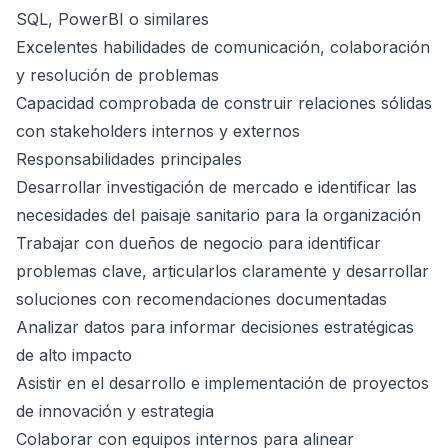
SQL, PowerBI o similares
Excelentes habilidades de comunicación, colaboración
y resolución de problemas
Capacidad comprobada de construir relaciones sólidas
con stakeholders internos y externos
Responsabilidades principales
Desarrollar investigación de mercado e identificar las
necesidades del paisaje sanitario para la organización
Trabajar con dueños de negocio para identificar
problemas clave, articularlos claramente y desarrollar
soluciones con recomendaciones documentadas
Analizar datos para informar decisiones estratégicas
de alto impacto
Asistir en el desarrollo e implementación de proyectos
de innovación y estrategia
Colaborar con equipos internos para alinear