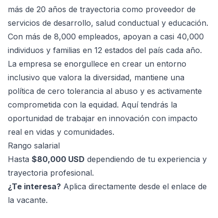
más de 20 años de trayectoria como proveedor de
servicios de desarrollo, salud conductual y educación.
Con más de 8,000 empleados, apoyan a casi 40,000
individuos y familias en 12 estados del país cada año.
La empresa se enorgullece en crear un entorno
inclusivo que valora la diversidad, mantiene una
política de cero tolerancia al abuso y es activamente
comprometida con la equidad. Aquí tendrás la
oportunidad de trabajar en innovación con impacto
real en vidas y comunidades.
Rango salarial
Hasta
$80,000 USD
dependiendo de tu experiencia y
trayectoria profesional.
¿Te interesa?
Aplica directamente desde el enlace de
la vacante.