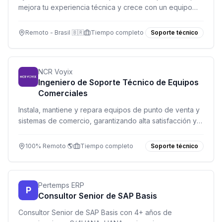
mejora tu experiencia técnica y crece con un equipo
colaborativo.
Remoto - Brasil 🇧🇷
Tiempo completo
Soporte técnico
NCR Voyix
Ingeniero de Soporte Técnico de Equipos
Comerciales
Instala, mantiene y repara equipos de punto de venta y
sistemas de comercio, garantizando alta satisfacción y
cumplimiento de SLA.
100% Remoto 🌎
Tiempo completo
Soporte técnico
Pertemps ERP
P
Consultor Senior de SAP Basis
Consultor Senior de SAP Basis con 4+ años de