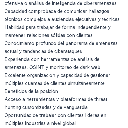
ofensiva o análisis de inteligencia de ciberamenazas
Capacidad comprobada de comunicar hallazgos
técnicos complejos a audiencias ejecutivas y técnicas
Habilidad para trabajar de forma independiente y
mantener relaciones sólidas con clientes
Conocimiento profundo del panorama de amenazas
actual y tendencias de ciberataques
Experiencia con herramientas de análisis de
amenazas, OSINT y monitoreo de dark web
Excelente organización y capacidad de gestionar
múltiples cuentas de clientes simultáneamente
Beneficios de la posición
Acceso a herramientas y plataformas de threat
hunting customizadas y de vanguardia
Oportunidad de trabajar con clientes líderes en
múltiples industrias a nivel global