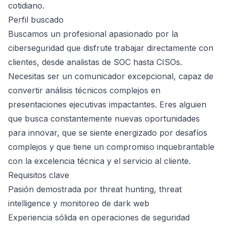
cotidiano.
Perfil buscado
Buscamos un profesional apasionado por la
ciberseguridad que disfrute trabajar directamente con
clientes, desde analistas de SOC hasta CISOs.
Necesitas ser un comunicador excepcional, capaz de
convertir análisis técnicos complejos en
presentaciones ejecutivas impactantes. Eres alguien
que busca constantemente nuevas oportunidades
para innovar, que se siente energizado por desafíos
complejos y que tiene un compromiso inquebrantable
con la excelencia técnica y el servicio al cliente.
Requisitos clave
Pasión demostrada por threat hunting, threat
intelligence y monitoreo de dark web
Experiencia sólida en operaciones de seguridad