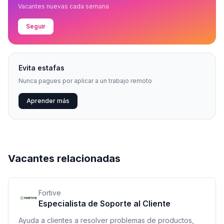
Vacantes nuevas cada semana
Seguir
Evita estafas
Nunca pagues por aplicar a un trabajo remoto
Aprender más
Vacantes relacionadas
Fortive
Especialista de Soporte al Cliente
Ayuda a clientes a resolver problemas de productos,