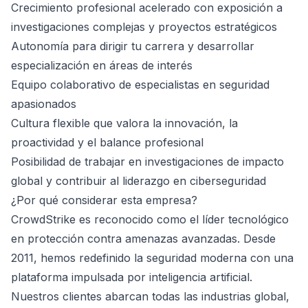
Crecimiento profesional acelerado con exposición a
investigaciones complejas y proyectos estratégicos
Autonomía para dirigir tu carrera y desarrollar
especialización en áreas de interés
Equipo colaborativo de especialistas en seguridad
apasionados
Cultura flexible que valora la innovación, la
proactividad y el balance profesional
Posibilidad de trabajar en investigaciones de impacto
global y contribuir al liderazgo en ciberseguridad
¿Por qué considerar esta empresa?
CrowdStrike es reconocido como el líder tecnológico
en protección contra amenazas avanzadas. Desde
2011, hemos redefinido la seguridad moderna con una
plataforma impulsada por inteligencia artificial.
Nuestros clientes abarcan todas las industrias global,