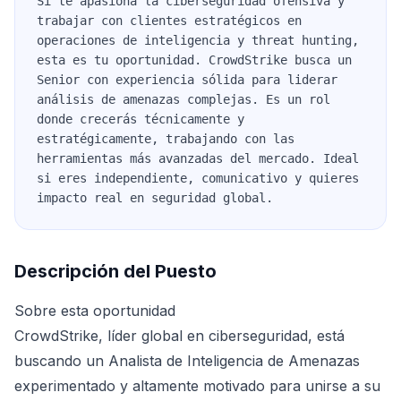
Si te apasiona la ciberseguridad ofensiva y
trabajar con clientes estratégicos en
operaciones de inteligencia y threat hunting,
esta es tu oportunidad. CrowdStrike busca un
Senior con experiencia sólida para liderar
análisis de amenazas complejas. Es un rol
donde crecerás técnicamente y
estratégicamente, trabajando con las
herramientas más avanzadas del mercado. Ideal
si eres independiente, comunicativo y quieres
impacto real en seguridad global.
Descripción del Puesto
Sobre esta oportunidad
CrowdStrike, líder global en ciberseguridad, está
buscando un Analista de Inteligencia de Amenazas
experimentado y altamente motivado para unirse a su