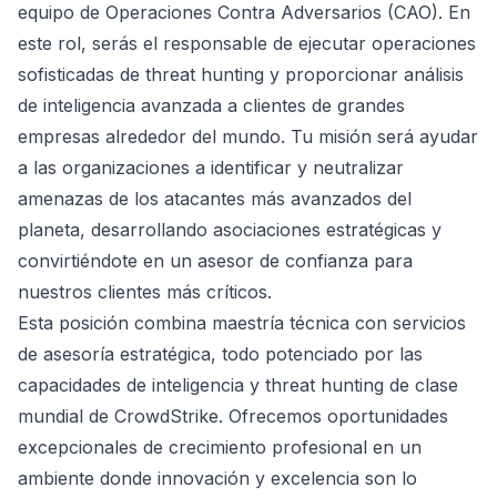
equipo de Operaciones Contra Adversarios (CAO). En
este rol, serás el responsable de ejecutar operaciones
sofisticadas de threat hunting y proporcionar análisis
de inteligencia avanzada a clientes de grandes
empresas alrededor del mundo. Tu misión será ayudar
a las organizaciones a identificar y neutralizar
amenazas de los atacantes más avanzados del
planeta, desarrollando asociaciones estratégicas y
convirtiéndote en un asesor de confianza para
nuestros clientes más críticos.
Esta posición combina maestría técnica con servicios
de asesoría estratégica, todo potenciado por las
capacidades de inteligencia y threat hunting de clase
mundial de CrowdStrike. Ofrecemos oportunidades
excepcionales de crecimiento profesional en un
ambiente donde innovación y excelencia son lo