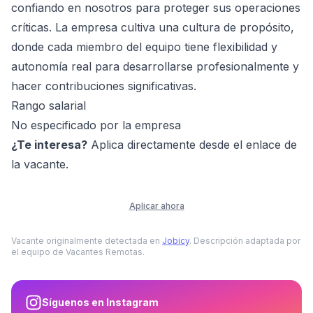
confiando en nosotros para proteger sus operaciones
críticas. La empresa cultiva una cultura de propósito,
donde cada miembro del equipo tiene flexibilidad y
autonomía real para desarrollarse profesionalmente y
hacer contribuciones significativas.
Rango salarial
No especificado por la empresa
¿Te interesa?
Aplica directamente desde el enlace de
la vacante.
Aplicar ahora
Vacante originalmente detectada en
Jobicy
. Descripción adaptada por
el equipo de Vacantes Remotas.
Síguenos en Instagram