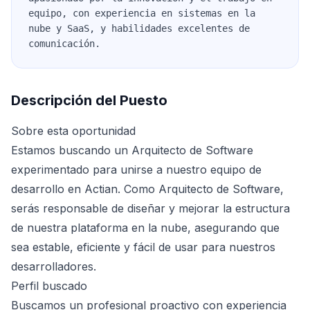
equipo, con experiencia en sistemas en la
nube y SaaS, y habilidades excelentes de
comunicación.
Descripción del Puesto
Sobre esta oportunidad
Estamos buscando un Arquitecto de Software
experimentado para unirse a nuestro equipo de
desarrollo en Actian. Como Arquitecto de Software,
serás responsable de diseñar y mejorar la estructura
de nuestra plataforma en la nube, asegurando que
sea estable, eficiente y fácil de usar para nuestros
desarrolladores.
Perfil buscado
Buscamos un profesional proactivo con experiencia