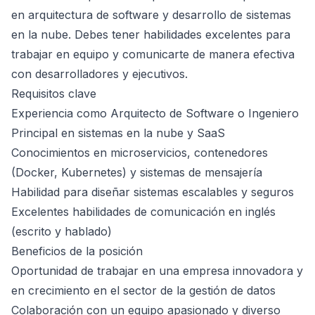
en arquitectura de software y desarrollo de sistemas
en la nube. Debes tener habilidades excelentes para
trabajar en equipo y comunicarte de manera efectiva
con desarrolladores y ejecutivos.
Requisitos clave
Experiencia como Arquitecto de Software o Ingeniero
Principal en sistemas en la nube y SaaS
Conocimientos en microservicios, contenedores
(Docker, Kubernetes) y sistemas de mensajería
Habilidad para diseñar sistemas escalables y seguros
Excelentes habilidades de comunicación en inglés
(escrito y hablado)
Beneficios de la posición
Oportunidad de trabajar en una empresa innovadora y
en crecimiento en el sector de la gestión de datos
Colaboración con un equipo apasionado y diverso