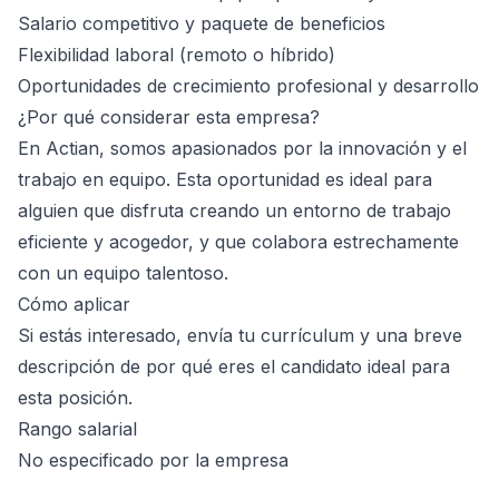
Salario competitivo y paquete de beneficios
Flexibilidad laboral (remoto o híbrido)
Oportunidades de crecimiento profesional y desarrollo
¿Por qué considerar esta empresa?
En Actian, somos apasionados por la innovación y el
trabajo en equipo. Esta oportunidad es ideal para
alguien que disfruta creando un entorno de trabajo
eficiente y acogedor, y que colabora estrechamente
con un equipo talentoso.
Cómo aplicar
Si estás interesado, envía tu currículum y una breve
descripción de por qué eres el candidato ideal para
esta posición.
Rango salarial
No especificado por la empresa