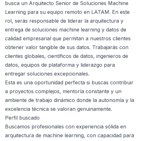
busca un Arquitecto Senior de Soluciones Machine
Learning para su equipo remoto en LATAM. En este
rol, serás responsable de liderar la arquitectura y
entrega de soluciones machine learning y datos de
calidad empresarial que permitan a nuestros clientes
obtener valor tangible de sus datos. Trabajarás con
clientes globales, científicos de datos, ingenieros de
datos, equipos de plataforma y liderazgo para
entregar soluciones excepcionales.
Esta es una oportunidad perfecta si buscas contribuir
a proyectos complejos, mentoría constante y un
ambiente de trabajo dinámico donde la autonomía y la
excelencia técnica se valoran genuinamente.
Perfil buscado
Buscamos profesionales con experiencia sólida en
arquitectura de machine learning, con capacidad para