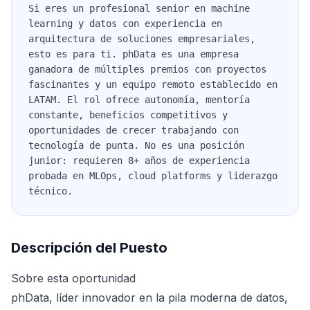
Si eres un profesional senior en machine
learning y datos con experiencia en
arquitectura de soluciones empresariales,
esto es para ti. phData es una empresa
ganadora de múltiples premios con proyectos
fascinantes y un equipo remoto establecido en
LATAM. El rol ofrece autonomía, mentoría
constante, beneficios competitivos y
oportunidades de crecer trabajando con
tecnología de punta. No es una posición
junior: requieren 8+ años de experiencia
probada en MLOps, cloud platforms y liderazgo
técnico.
Descripción del Puesto
Sobre esta oportunidad
phData, líder innovador en la pila moderna de datos,