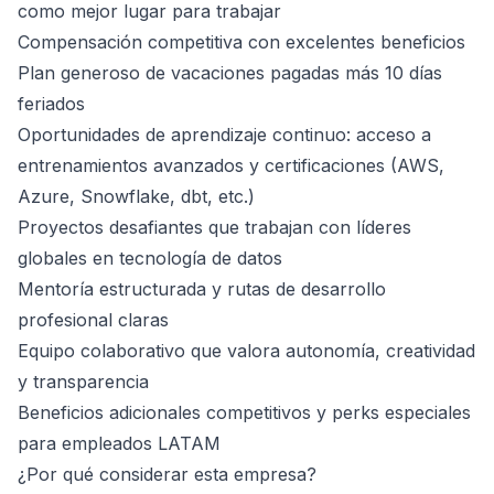
como mejor lugar para trabajar
Compensación competitiva con excelentes beneficios
Plan generoso de vacaciones pagadas más 10 días
feriados
Oportunidades de aprendizaje continuo: acceso a
entrenamientos avanzados y certificaciones (AWS,
Azure, Snowflake, dbt, etc.)
Proyectos desafiantes que trabajan con líderes
globales en tecnología de datos
Mentoría estructurada y rutas de desarrollo
profesional claras
Equipo colaborativo que valora autonomía, creatividad
y transparencia
Beneficios adicionales competitivos y perks especiales
para empleados LATAM
¿Por qué considerar esta empresa?