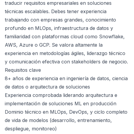
traducir requisitos empresariales en soluciones
técnicas escalables. Debes tener experiencia
trabajando con empresas grandes, conocimiento
profundo en MLOps, infraestructura de datos y
familiaridad con plataformas cloud como Snowflake,
AWS, Azure o GCP. Se valora altamente la
experiencia en metodologías ágiles, liderazgo técnico
y comunicación efectiva con stakeholders de negocio.
Requisitos clave
8+ años de experiencia en ingeniería de datos, ciencia
de datos o arquitectura de soluciones
Experiencia comprobada liderando arquitectura e
implementación de soluciones ML en producción
Dominio técnico en MLOps, DevOps, y ciclo completo
de vida de modelos (desarrollo, entrenamiento,
despliegue, monitoreo)