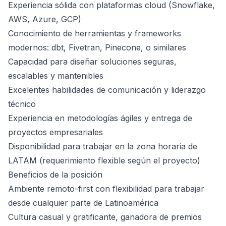
Experiencia sólida con plataformas cloud (Snowflake,
AWS, Azure, GCP)
Conocimiento de herramientas y frameworks
modernos: dbt, Fivetran, Pinecone, o similares
Capacidad para diseñar soluciones seguras,
escalables y mantenibles
Excelentes habilidades de comunicación y liderazgo
técnico
Experiencia en metodologías ágiles y entrega de
proyectos empresariales
Disponibilidad para trabajar en la zona horaria de
LATAM (requerimiento flexible según el proyecto)
Beneficios de la posición
Ambiente remoto-first con flexibilidad para trabajar
desde cualquier parte de Latinoamérica
Cultura casual y gratificante, ganadora de premios