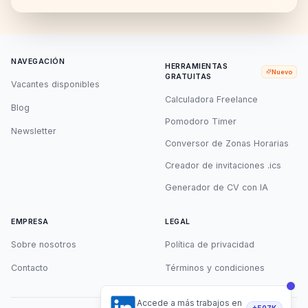
NAVEGACIÓN
HERRAMIENTAS
Nuevo
GRATUITAS
Vacantes disponibles
Calculadora Freelance
Blog
Pomodoro Timer
Newsletter
Conversor de Zonas Horarias
Creador de invitaciones .ics
Generador de CV con IA
EMPRESA
LEGAL
Sobre nosotros
Política de privacidad
Contacto
Términos y condiciones
Accede a más trabajos en
+507K