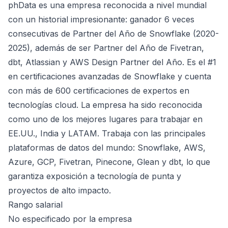
phData es una empresa reconocida a nivel mundial
con un historial impresionante: ganador 6 veces
consecutivas de Partner del Año de Snowflake (2020-
2025), además de ser Partner del Año de Fivetran,
dbt, Atlassian y AWS Design Partner del Año. Es el #1
en certificaciones avanzadas de Snowflake y cuenta
con más de 600 certificaciones de expertos en
tecnologías cloud. La empresa ha sido reconocida
como uno de los mejores lugares para trabajar en
EE.UU., India y LATAM. Trabaja con las principales
plataformas de datos del mundo: Snowflake, AWS,
Azure, GCP, Fivetran, Pinecone, Glean y dbt, lo que
garantiza exposición a tecnología de punta y
proyectos de alto impacto.
Rango salarial
No especificado por la empresa