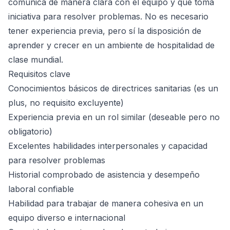
comunica de manera clara con el equipo y que toma
iniciativa para resolver problemas. No es necesario
tener experiencia previa, pero sí la disposición de
aprender y crecer en un ambiente de hospitalidad de
clase mundial.
Requisitos clave
Conocimientos básicos de directrices sanitarias (es un
plus, no requisito excluyente)
Experiencia previa en un rol similar (deseable pero no
obligatorio)
Excelentes habilidades interpersonales y capacidad
para resolver problemas
Historial comprobado de asistencia y desempeño
laboral confiable
Habilidad para trabajar de manera cohesiva en un
equipo diverso e internacional