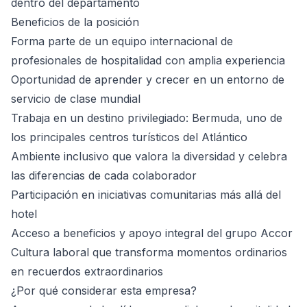
dentro del departamento
Beneficios de la posición
Forma parte de un equipo internacional de
profesionales de hospitalidad con amplia experiencia
Oportunidad de aprender y crecer en un entorno de
servicio de clase mundial
Trabaja en un destino privilegiado: Bermuda, uno de
los principales centros turísticos del Atlántico
Ambiente inclusivo que valora la diversidad y celebra
las diferencias de cada colaborador
Participación en iniciativas comunitarias más allá del
hotel
Acceso a beneficios y apoyo integral del grupo Accor
Cultura laboral que transforma momentos ordinarios
en recuerdos extraordinarios
¿Por qué considerar esta empresa?