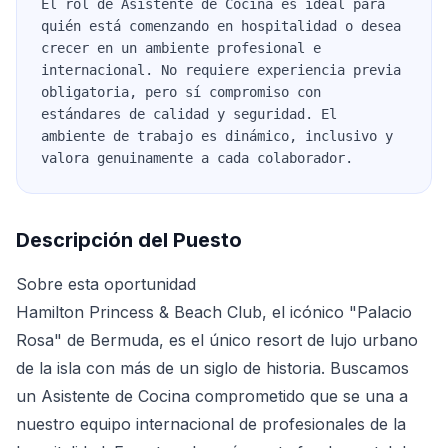
El rol de Asistente de Cocina es ideal para
quién está comenzando en hospitalidad o desea
crecer en un ambiente profesional e
internacional. No requiere experiencia previa
obligatoria, pero sí compromiso con
estándares de calidad y seguridad. El
ambiente de trabajo es dinámico, inclusivo y
valora genuinamente a cada colaborador.
Descripción del Puesto
Sobre esta oportunidad
Hamilton Princess & Beach Club, el icónico "Palacio
Rosa" de Bermuda, es el único resort de lujo urbano
de la isla con más de un siglo de historia. Buscamos
un Asistente de Cocina comprometido que se una a
nuestro equipo internacional de profesionales de la