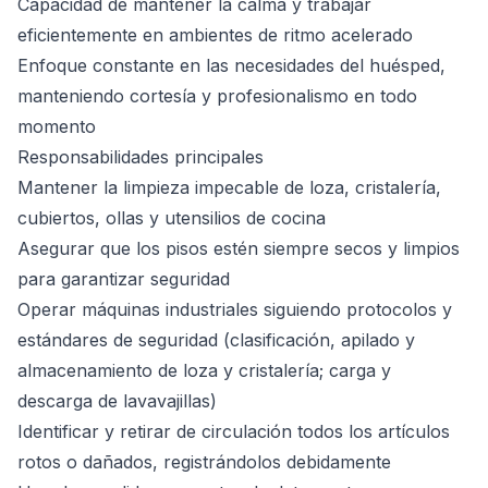
Capacidad de mantener la calma y trabajar
eficientemente en ambientes de ritmo acelerado
Enfoque constante en las necesidades del huésped,
manteniendo cortesía y profesionalismo en todo
momento
Responsabilidades principales
Mantener la limpieza impecable de loza, cristalería,
cubiertos, ollas y utensilios de cocina
Asegurar que los pisos estén siempre secos y limpios
para garantizar seguridad
Operar máquinas industriales siguiendo protocolos y
estándares de seguridad (clasificación, apilado y
almacenamiento de loza y cristalería; carga y
descarga de lavavajillas)
Identificar y retirar de circulación todos los artículos
rotos o dañados, registrándolos debidamente