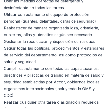
Usar las medidas correctas de detergente y
desinfectante en todas las tareas
Utilizar correctamente el equipo de protección
personal (guantes, delantales, gafas de seguridad)
Reabastecer de manera organizada loza, cristalería,
cubiertos, ollas y utensilios según sea necesario
Gestionar la recolección y disposición de residuos
Seguir todas las políticas, procedimientos y estándares
de servicio del departamento, así como protocolos de
salud y seguridad
Cumplir estrictamente con todas las capacitaciones,
directrices y prácticas de trabajo en materia de salud y
seguridad establecidas por Accor, gobiernos locales,
organismos internacionales (incluyendo la OMS y
CDC)
Realizar cualquier otra tarea o asignación requerida