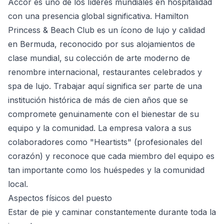
Accor es uno de los líderes mundiales en hospitalidad
con una presencia global significativa. Hamilton
Princess & Beach Club es un ícono de lujo y calidad
en Bermuda, reconocido por sus alojamientos de
clase mundial, su colección de arte moderno de
renombre internacional, restaurantes celebrados y
spa de lujo. Trabajar aquí significa ser parte de una
institución histórica de más de cien años que se
compromete genuinamente con el bienestar de su
equipo y la comunidad. La empresa valora a sus
colaboradores como "Heartists" (profesionales del
corazón) y reconoce que cada miembro del equipo es
tan importante como los huéspedes y la comunidad
local.
Aspectos físicos del puesto
Estar de pie y caminar constantemente durante toda la