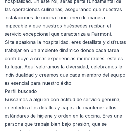
hospitalidad. En este rol, serás parte fundamental de
las operaciones culinarias, asegurando que nuestras
instalaciones de cocina funcionen de manera
impecable y que nuestros huéspedes reciban el
servicio excepcional que caracteriza a Fairmont.
Si te apasiona la hospitalidad, eres detallista y disfrutas
trabajar en un ambiente dinámico donde cada tarea
contribuye a crear experiencias memorables, este es
tu lugar. Aquí valoramos la diversidad, celebramos la
individualidad y creemos que cada miembro del equipo
es esencial para nuestro éxito.
Perfil buscado
Buscamos a alguien con actitud de servicio genuina,
orientado a los detalles y capaz de mantener altos
estándares de higiene y orden en la cocina. Eres una
persona que trabaja bien bajo presión, que se