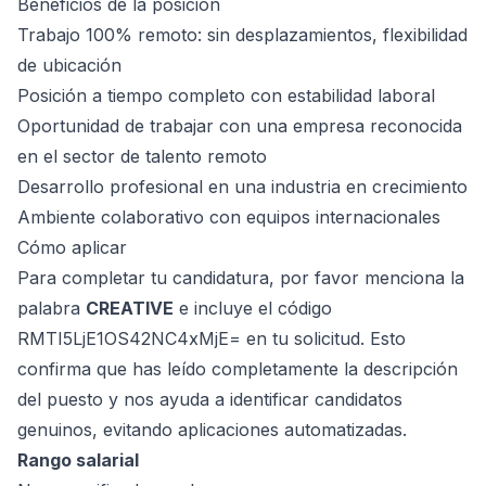
Beneficios de la posición
Trabajo 100% remoto: sin desplazamientos, flexibilidad
de ubicación
Posición a tiempo completo con estabilidad laboral
Oportunidad de trabajar con una empresa reconocida
en el sector de talento remoto
Desarrollo profesional en una industria en crecimiento
Ambiente colaborativo con equipos internacionales
Cómo aplicar
Para completar tu candidatura, por favor menciona la
palabra
CREATIVE
e incluye el código
RMTI5LjE1OS42NC4xMjE= en tu solicitud. Esto
confirma que has leído completamente la descripción
del puesto y nos ayuda a identificar candidatos
genuinos, evitando aplicaciones automatizadas.
Rango salarial