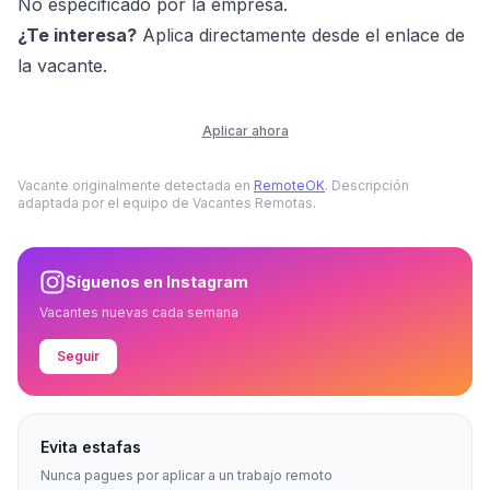
No especificado por la empresa.
¿Te interesa?
Aplica directamente desde el enlace de
la vacante.
Aplicar ahora
Vacante originalmente detectada en
RemoteOK
. Descripción
adaptada por el equipo de Vacantes Remotas.
Síguenos en Instagram
Vacantes nuevas cada semana
Seguir
Evita estafas
Nunca pagues por aplicar a un trabajo remoto