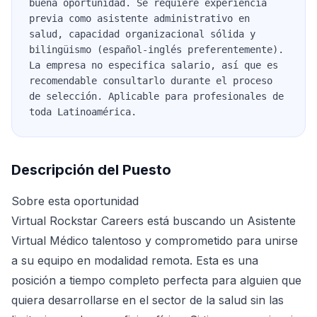
buena oportunidad. Se requiere experiencia
previa como asistente administrativo en
salud, capacidad organizacional sólida y
bilingüismo (español-inglés preferentemente).
La empresa no especifica salario, así que es
recomendable consultarlo durante el proceso
de selección. Aplicable para profesionales de
toda Latinoamérica.
Descripción del Puesto
Sobre esta oportunidad
Virtual Rockstar Careers está buscando un Asistente
Virtual Médico talentoso y comprometido para unirse
a su equipo en modalidad remota. Esta es una
posición a tiempo completo perfecta para alguien que
quiera desarrollarse en el sector de la salud sin las