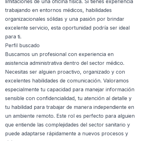
limitaciones de una oficina física. Si tienes experiencia
trabajando en entornos médicos, habilidades
organizacionales sólidas y una pasión por brindar
excelente servicio, esta oportunidad podría ser ideal
para ti.
Perfil buscado
Buscamos un profesional con experiencia en
asistencia administrativa dentro del sector médico.
Necesitas ser alguien proactivo, organizado y con
excelentes habilidades de comunicación. Valoramos
especialmente tu capacidad para manejar información
sensible con confidencialidad, tu atención al detalle y
tu habilidad para trabajar de manera independiente en
un ambiente remoto. Este rol es perfecto para alguien
que entiende las complejidades del sector sanitario y
puede adaptarse rápidamente a nuevos procesos y