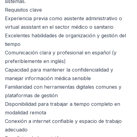
sistemas.
Requisitos clave
Experiencia previa como asistente administrativo o
virtual assistant en el sector médico o sanitario
Excelentes habilidades de organización y gestión del
tiempo
Comunicación clara y profesional en español (y
preferiblemente en inglés)
Capacidad para mantener la confidencialidad y
manejar información médica sensible
Familiaridad con herramientas digitales comunes y
plataformas de gestión
Disponibilidad para trabajar a tiempo completo en
modalidad remota
Conexión a internet confiable y espacio de trabajo
adecuado