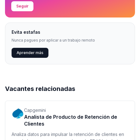
Seguir
Evita estafas
Nunca pagues por aplicar a un trabajo remoto
Aprender más
Vacantes relacionadas
Capgemini
Analista de Producto de Retención de
Clientes
Analiza datos para impulsar la retención de clientes en