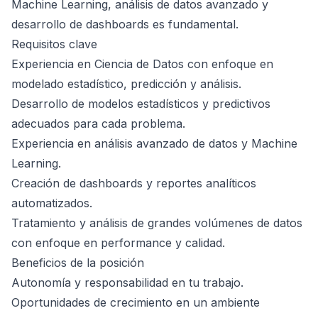
Machine Learning, análisis de datos avanzado y
desarrollo de dashboards es fundamental.
Requisitos clave
Experiencia en Ciencia de Datos con enfoque en
modelado estadístico, predicción y análisis.
Desarrollo de modelos estadísticos y predictivos
adecuados para cada problema.
Experiencia en análisis avanzado de datos y Machine
Learning.
Creación de dashboards y reportes analíticos
automatizados.
Tratamiento y análisis de grandes volúmenes de datos
con enfoque en performance y calidad.
Beneficios de la posición
Autonomía y responsabilidad en tu trabajo.
Oportunidades de crecimiento en un ambiente