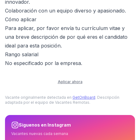
innovador.
Colaboración con un equipo diverso y apasionado.
Cómo aplicar
Para aplicar, por favor envía tu currículum vitae y
una breve descripción de por qué eres el candidato
ideal para esta posición.
Rango salarial
No especificado por la empresa.
Aplicar ahora
Vacante originalmente detectada en
GetOnBoard
. Descripción
adaptada por el equipo de Vacantes Remotas.
Síguenos en Instagram
Vacantes nuevas cada semana