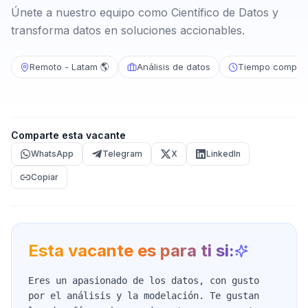
Únete a nuestro equipo como Científico de Datos y
transforma datos en soluciones accionables.
Remoto - Latam 🌎
Análisis de datos
Tiempo complet
Comparte esta vacante
WhatsApp
Telegram
X
LinkedIn
Copiar
Esta vacante es para ti si:
Eres un apasionado de los datos, con gusto
por el análisis y la modelación. Te gustan