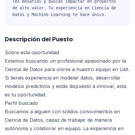
los desafíos y buscas impactar en proyectos
de alto valor. Tu experiencia en Ciencia de
Datos y Machine Learning te hace único.
Descripción del Puesto
Sobre esta oportunidad
Estamos buscando un profesional apasionado por la
Ciencia de Datos para unirse a nuestro equipo en Lisit.
Si tienes experiencia en modelar datos, desarrollar
modelos predictivos y estás dispuesto a innovar, esta
es tu oportunidad.
Perfil buscado
Buscamos a alguien con sólidos conocimientos en
Ciencia de Datos, capaz de trabajar de manera
autónoma y colaborar en equipo. La experiencia en