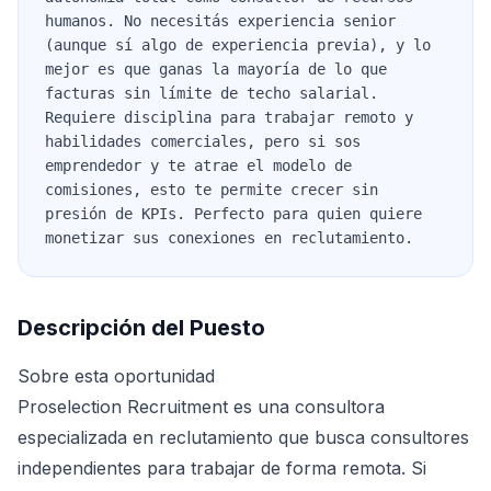
humanos. No necesitás experiencia senior
(aunque sí algo de experiencia previa), y lo
mejor es que ganas la mayoría de lo que
facturas sin límite de techo salarial.
Requiere disciplina para trabajar remoto y
habilidades comerciales, pero si sos
emprendedor y te atrae el modelo de
comisiones, esto te permite crecer sin
presión de KPIs. Perfecto para quien quiere
monetizar sus conexiones en reclutamiento.
Descripción del Puesto
Sobre esta oportunidad
Proselection Recruitment es una consultora
especializada en reclutamiento que busca consultores
independientes para trabajar de forma remota. Si