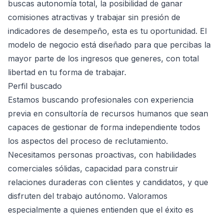
buscas autonomía total, la posibilidad de ganar
comisiones atractivas y trabajar sin presión de
indicadores de desempeño, esta es tu oportunidad. El
modelo de negocio está diseñado para que percibas la
mayor parte de los ingresos que generes, con total
libertad en tu forma de trabajar.
Perfil buscado
Estamos buscando profesionales con experiencia
previa en consultoría de recursos humanos que sean
capaces de gestionar de forma independiente todos
los aspectos del proceso de reclutamiento.
Necesitamos personas proactivas, con habilidades
comerciales sólidas, capacidad para construir
relaciones duraderas con clientes y candidatos, y que
disfruten del trabajo autónomo. Valoramos
especialmente a quienes entienden que el éxito es