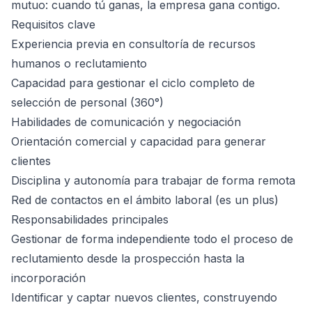
mutuo: cuando tú ganas, la empresa gana contigo.
Requisitos clave
Experiencia previa en consultoría de recursos
humanos o reclutamiento
Capacidad para gestionar el ciclo completo de
selección de personal (360°)
Habilidades de comunicación y negociación
Orientación comercial y capacidad para generar
clientes
Disciplina y autonomía para trabajar de forma remota
Red de contactos en el ámbito laboral (es un plus)
Responsabilidades principales
Gestionar de forma independiente todo el proceso de
reclutamiento desde la prospección hasta la
incorporación
Identificar y captar nuevos clientes, construyendo