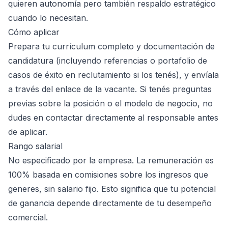
quieren autonomía pero también respaldo estratégico
cuando lo necesitan.
Cómo aplicar
Prepara tu currículum completo y documentación de
candidatura (incluyendo referencias o portafolio de
casos de éxito en reclutamiento si los tenés), y envíala
a través del enlace de la vacante. Si tenés preguntas
previas sobre la posición o el modelo de negocio, no
dudes en contactar directamente al responsable antes
de aplicar.
Rango salarial
No especificado por la empresa. La remuneración es
100% basada en comisiones sobre los ingresos que
generes, sin salario fijo. Esto significa que tu potencial
de ganancia depende directamente de tu desempeño
comercial.