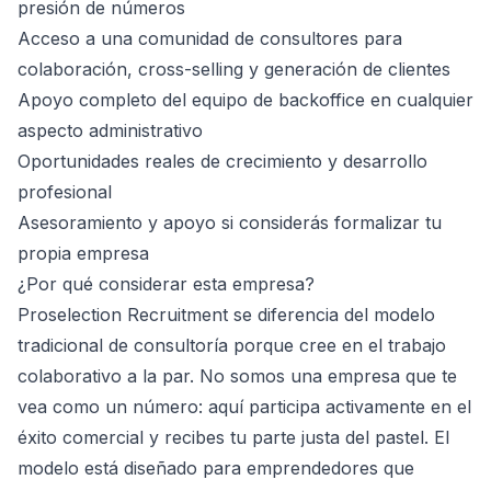
presión de números
Acceso a una comunidad de consultores para
colaboración, cross-selling y generación de clientes
Apoyo completo del equipo de backoffice en cualquier
aspecto administrativo
Oportunidades reales de crecimiento y desarrollo
profesional
Asesoramiento y apoyo si considerás formalizar tu
propia empresa
¿Por qué considerar esta empresa?
Proselection Recruitment se diferencia del modelo
tradicional de consultoría porque cree en el trabajo
colaborativo a la par. No somos una empresa que te
vea como un número: aquí participa activamente en el
éxito comercial y recibes tu parte justa del pastel. El
modelo está diseñado para emprendedores que