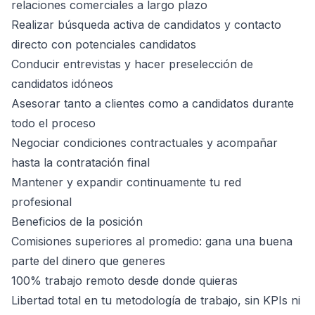
relaciones comerciales a largo plazo
Realizar búsqueda activa de candidatos y contacto
directo con potenciales candidatos
Conducir entrevistas y hacer preselección de
candidatos idóneos
Asesorar tanto a clientes como a candidatos durante
todo el proceso
Negociar condiciones contractuales y acompañar
hasta la contratación final
Mantener y expandir continuamente tu red
profesional
Beneficios de la posición
Comisiones superiores al promedio: gana una buena
parte del dinero que generes
100% trabajo remoto desde donde quieras
Libertad total en tu metodología de trabajo, sin KPIs ni