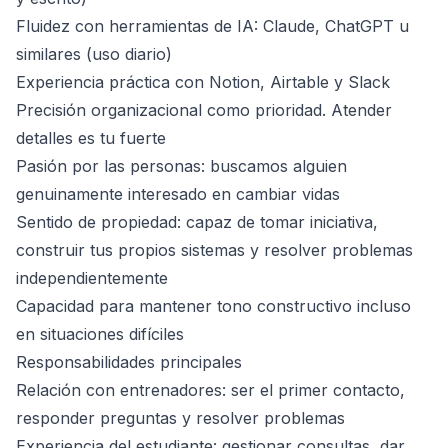
Fluidez con herramientas de IA: Claude, ChatGPT u
similares (uso diario)
Experiencia práctica con Notion, Airtable y Slack
Precisión organizacional como prioridad. Atender
detalles es tu fuerte
Pasión por las personas: buscamos alguien
genuinamente interesado en cambiar vidas
Sentido de propiedad: capaz de tomar iniciativa,
construir tus propios sistemas y resolver problemas
independientemente
Capacidad para mantener tono constructivo incluso
en situaciones difíciles
Responsabilidades principales
Relación con entrenadores: ser el primer contacto,
responder preguntas y resolver problemas
Experiencia del estudiante: gestionar consultas, dar