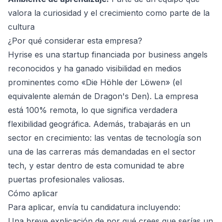
valora la curiosidad y el crecimiento como parte de la
cultura
¿Por qué considerar esta empresa?
Hyrise es una startup financiada por business angels
reconocidos y ha ganado visibilidad en medios
prominentes como «Die Höhle der Löwen» (el
equivalente alemán de Dragon's Den). La empresa
está 100% remota, lo que significa verdadera
flexibilidad geográfica. Además, trabajarás en un
sector en crecimiento: las ventas de tecnología son
una de las carreras más demandadas en el sector
tech, y estar dentro de esta comunidad te abre
puertas profesionales valiosas.
Cómo aplicar
Para aplicar, envía tu candidatura incluyendo:
Una breve explicación de por qué crees que serías un