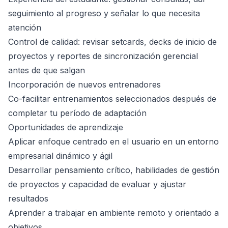
seguimiento al progreso y señalar lo que necesita
atención
Control de calidad: revisar setcards, decks de inicio de
proyectos y reportes de sincronización gerencial
antes de que salgan
Incorporación de nuevos entrenadores
Co-facilitar entrenamientos seleccionados después de
completar tu período de adaptación
Oportunidades de aprendizaje
Aplicar enfoque centrado en el usuario en un entorno
empresarial dinámico y ágil
Desarrollar pensamiento crítico, habilidades de gestión
de proyectos y capacidad de evaluar y ajustar
resultados
Aprender a trabajar en ambiente remoto y orientado a
objetivos