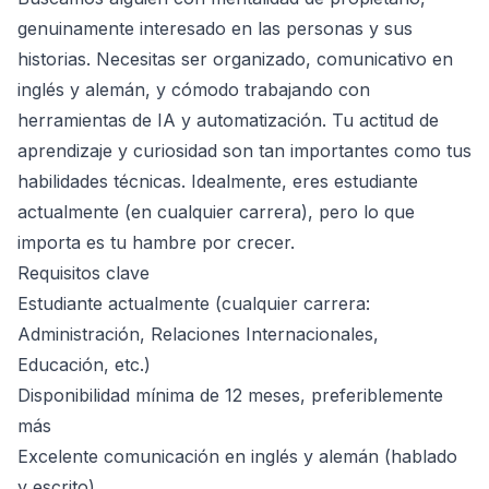
genuinamente interesado en las personas y sus
historias. Necesitas ser organizado, comunicativo en
inglés y alemán, y cómodo trabajando con
herramientas de IA y automatización. Tu actitud de
aprendizaje y curiosidad son tan importantes como tus
habilidades técnicas. Idealmente, eres estudiante
actualmente (en cualquier carrera), pero lo que
importa es tu hambre por crecer.
Requisitos clave
Estudiante actualmente (cualquier carrera:
Administración, Relaciones Internacionales,
Educación, etc.)
Disponibilidad mínima de 12 meses, preferiblemente
más
Excelente comunicación en inglés y alemán (hablado
y escrito)