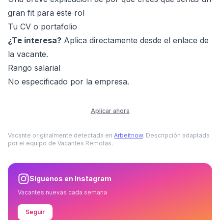
gran fit para este rol
Tu CV o portafolio
¿Te interesa?
Aplica directamente desde el enlace de
la vacante.
Rango salarial
No especificado por la empresa.
Aplicar ahora
Vacante originalmente detectada en
Arbeitnow
. Descripción adaptada
por el equipo de Vacantes Remotas.
Síguenos en Instagram
Vacantes nuevas cada semana
Seguir