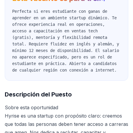
Perfecta si eres estudiante con ganas de
aprender en un ambiente startup dinámico. Te
ofrece experiencia real en operaciones,
acceso a capacitación en ventas tech
(gratis), mentoría y flexibilidad remota
total. Requiere fluidez en inglés y alemán, y
mínimo 12 meses de disponibilidad. El salario
no aparece especificado, pero es un rol de
estudiante en práctica. Abierto a candidatos
de cualquier región con conexión a internet.
Descripción del Puesto
Sobre esta oportunidad
Hyrise es una startup con propósito claro: creemos
que todas las personas deben tener acceso a carreras
que amen. Nos dedica a reclutar, capacitar y