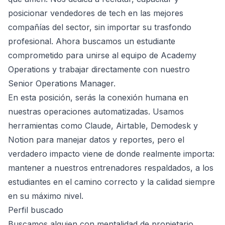
posicionar vendedores de tech en las mejores
compañías del sector, sin importar su trasfondo
profesional. Ahora buscamos un estudiante
comprometido para unirse al equipo de Academy
Operations y trabajar directamente con nuestro
Senior Operations Manager.
En esta posición, serás la conexión humana en
nuestras operaciones automatizadas. Usamos
herramientas como Claude, Airtable, Demodesk y
Notion para manejar datos y reportes, pero el
verdadero impacto viene de donde realmente importa:
mantener a nuestros entrenadores respaldados, a los
estudiantes en el camino correcto y la calidad siempre
en su máximo nivel.
Perfil buscado
Buscamos alguien con mentalidad de propietario,