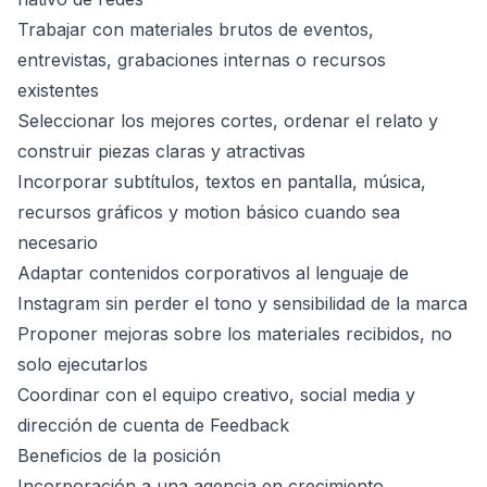
Trabajar con materiales brutos de eventos,
entrevistas, grabaciones internas o recursos
existentes
Seleccionar los mejores cortes, ordenar el relato y
construir piezas claras y atractivas
Incorporar subtítulos, textos en pantalla, música,
recursos gráficos y motion básico cuando sea
necesario
Adaptar contenidos corporativos al lenguaje de
Instagram sin perder el tono y sensibilidad de la marca
Proponer mejoras sobre los materiales recibidos, no
solo ejecutarlos
Coordinar con el equipo creativo, social media y
dirección de cuenta de Feedback
Beneficios de la posición
Incorporación a una agencia en crecimiento,