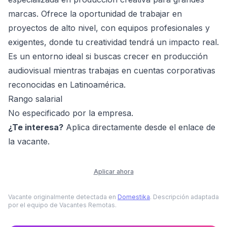
marcas. Ofrece la oportunidad de trabajar en
proyectos de alto nivel, con equipos profesionales y
exigentes, donde tu creatividad tendrá un impacto real.
Es un entorno ideal si buscas crecer en producción
audiovisual mientras trabajas en cuentas corporativas
reconocidas en Latinoamérica.
Rango salarial
No especificado por la empresa.
¿Te interesa?
Aplica directamente desde el enlace de
la vacante.
Aplicar ahora
Vacante originalmente detectada en
Domestika
. Descripción adaptada
por el equipo de Vacantes Remotas.