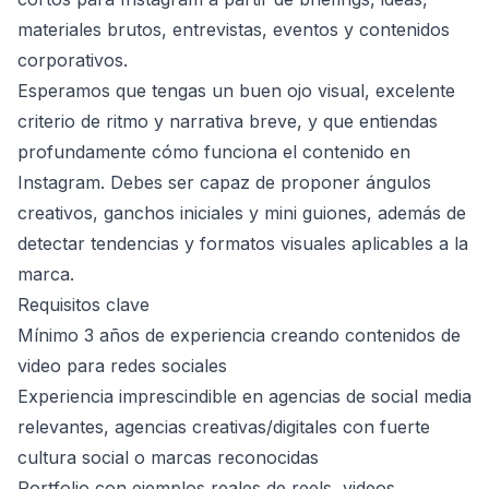
materiales brutos, entrevistas, eventos y contenidos
corporativos.
Esperamos que tengas un buen ojo visual, excelente
criterio de ritmo y narrativa breve, y que entiendas
profundamente cómo funciona el contenido en
Instagram. Debes ser capaz de proponer ángulos
creativos, ganchos iniciales y mini guiones, además de
detectar tendencias y formatos visuales aplicables a la
marca.
Requisitos clave
Mínimo 3 años de experiencia creando contenidos de
video para redes sociales
Experiencia imprescindible en agencias de social media
relevantes, agencias creativas/digitales con fuerte
cultura social o marcas reconocidas
Portfolio con ejemplos reales de reels, videos