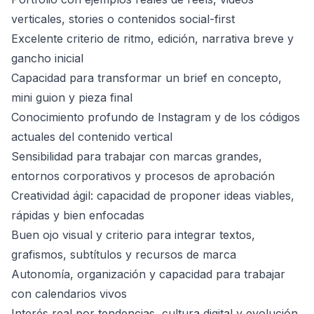
verticales, stories o contenidos social-first
Excelente criterio de ritmo, edición, narrativa breve y
gancho inicial
Capacidad para transformar un brief en concepto,
mini guion y pieza final
Conocimiento profundo de Instagram y de los códigos
actuales del contenido vertical
Sensibilidad para trabajar con marcas grandes,
entornos corporativos y procesos de aprobación
Creatividad ágil: capacidad de proponer ideas viables,
rápidas y bien enfocadas
Buen ojo visual y criterio para integrar textos,
grafismos, subtítulos y recursos de marca
Autonomía, organización y capacidad para trabajar
con calendarios vivos
Interés real por tendencias, cultura digital y evolución