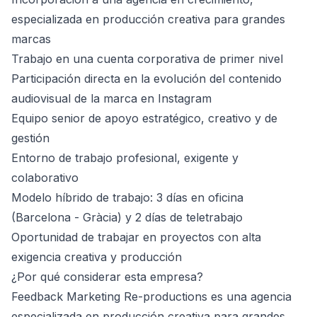
especializada en producción creativa para grandes
marcas
Trabajo en una cuenta corporativa de primer nivel
Participación directa en la evolución del contenido
audiovisual de la marca en Instagram
Equipo senior de apoyo estratégico, creativo y de
gestión
Entorno de trabajo profesional, exigente y
colaborativo
Modelo híbrido de trabajo: 3 días en oficina
(Barcelona - Gràcia) y 2 días de teletrabajo
Oportunidad de trabajar en proyectos con alta
exigencia creativa y producción
¿Por qué considerar esta empresa?
Feedback Marketing Re-productions es una agencia
especializada en producción creativa para grandes