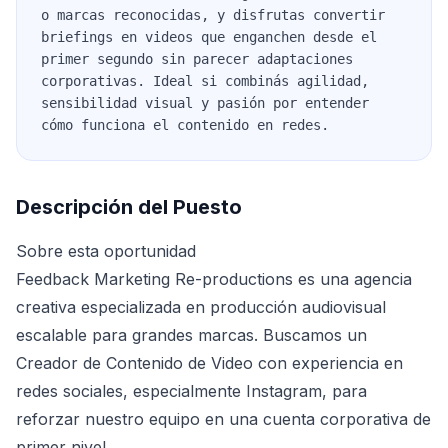
o marcas reconocidas, y disfrutas convertir
briefings en videos que enganchen desde el
primer segundo sin parecer adaptaciones
corporativas. Ideal si combinás agilidad,
sensibilidad visual y pasión por entender
cómo funciona el contenido en redes.
Descripción del Puesto
Sobre esta oportunidad
Feedback Marketing Re-productions es una agencia
creativa especializada en producción audiovisual
escalable para grandes marcas. Buscamos un
Creador de Contenido de Video con experiencia en
redes sociales, especialmente Instagram, para
reforzar nuestro equipo en una cuenta corporativa de
primer nivel.