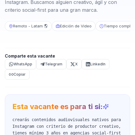
Instagram. Buscamos alguien creativo, ágil y con
criterio social-first para una gran marca.
Remoto - Latam 🌎
Edición de Video
Tiempo complet
Comparte esta vacante
WhatsApp
Telegram
X
LinkedIn
Copiar
Esta vacante es para ti si:
crearás contenidos audiovisuales nativos para
Instagram con criterio de productor creativo,
tienes mínimo 3 años en agencias social-first