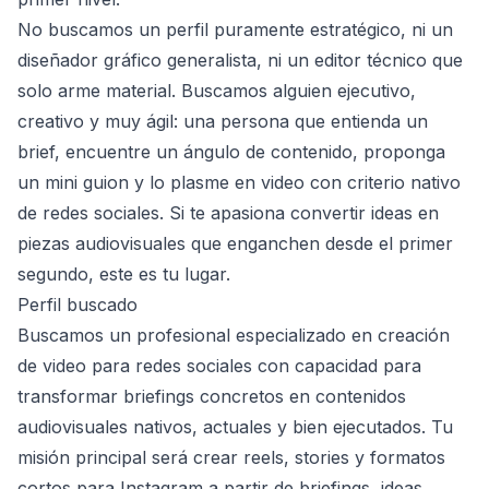
No buscamos un perfil puramente estratégico, ni un
diseñador gráfico generalista, ni un editor técnico que
solo arme material. Buscamos alguien ejecutivo,
creativo y muy ágil: una persona que entienda un
brief, encuentre un ángulo de contenido, proponga
un mini guion y lo plasme en video con criterio nativo
de redes sociales. Si te apasiona convertir ideas en
piezas audiovisuales que enganchen desde el primer
segundo, este es tu lugar.
Perfil buscado
Buscamos un profesional especializado en creación
de video para redes sociales con capacidad para
transformar briefings concretos en contenidos
audiovisuales nativos, actuales y bien ejecutados. Tu
misión principal será crear reels, stories y formatos
cortos para Instagram a partir de briefings, ideas,