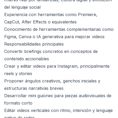
del lenguaje social
Experiencia con herramientas como Premiere,
CapCut, After Effects o equivalentes
Conocimiento de herramientas complementarias como
Figma, Canva o IA generativa para mejorar videos
Responsabilidades principales
Convertir briefings concretos en conceptos de
contenido accionables
Crear y editar videos para Instagram, principalmente
reels y stories
Proponer ángulos creativos, ganchos iniciales y
estructuras narrativas breves
Desarrollar mini guiones para piezas audiovisuales de
formato corto
Editar videos verticales con ritmo, intención y lenguaje
nativo de redes