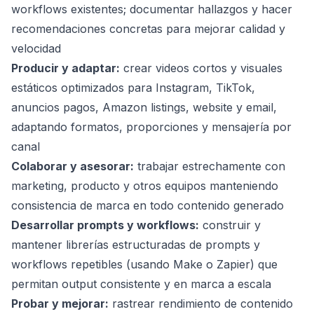
workflows existentes; documentar hallazgos y hacer
recomendaciones concretas para mejorar calidad y
velocidad
Producir y adaptar:
crear videos cortos y visuales
estáticos optimizados para Instagram, TikTok,
anuncios pagos, Amazon listings, website y email,
adaptando formatos, proporciones y mensajería por
canal
Colaborar y asesorar:
trabajar estrechamente con
marketing, producto y otros equipos manteniendo
consistencia de marca en todo contenido generado
Desarrollar prompts y workflows:
construir y
mantener librerías estructuradas de prompts y
workflows repetibles (usando Make o Zapier) que
permitan output consistente y en marca a escala
Probar y mejorar:
rastrear rendimiento de contenido