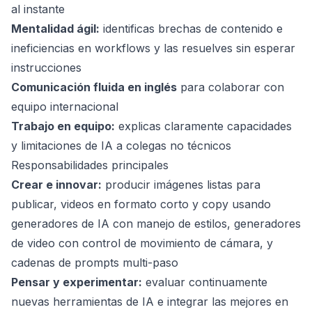
al instante
Mentalidad ágil:
identificas brechas de contenido e
ineficiencias en workflows y las resuelves sin esperar
instrucciones
Comunicación fluida en inglés
para colaborar con
equipo internacional
Trabajo en equipo:
explicas claramente capacidades
y limitaciones de IA a colegas no técnicos
Responsabilidades principales
Crear e innovar:
producir imágenes listas para
publicar, videos en formato corto y copy usando
generadores de IA con manejo de estilos, generadores
de video con control de movimiento de cámara, y
cadenas de prompts multi-paso
Pensar y experimentar:
evaluar continuamente
nuevas herramientas de IA e integrar las mejores en