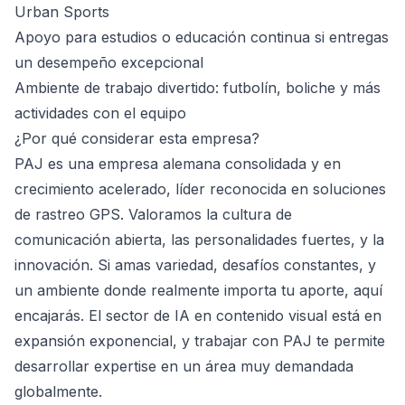
Urban Sports
Apoyo para estudios o educación continua si entregas
un desempeño excepcional
Ambiente de trabajo divertido: futbolín, boliche y más
actividades con el equipo
¿Por qué considerar esta empresa?
PAJ es una empresa alemana consolidada y en
crecimiento acelerado, líder reconocida en soluciones
de rastreo GPS. Valoramos la cultura de
comunicación abierta, las personalidades fuertes, y la
innovación. Si amas variedad, desafíos constantes, y
un ambiente donde realmente importa tu aporte, aquí
encajarás. El sector de IA en contenido visual está en
expansión exponencial, y trabajar con PAJ te permite
desarrollar expertise en un área muy demandada
globalmente.