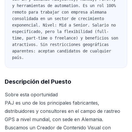
y herramientas de automation. Es un rol 100%
remoto para trabajar con empresa alemana
consolidada en un sector de crecimiento
exponencial. Nivel: Mid a Senior. Salario no
especificado, pero la flexibilidad (full-
time, part-time o freelance) y beneficios son
atractivos. Sin restricciones geográficas
aparentes: aceptan candidatos de cualquier
país.
Descripción del Puesto
Sobre esta oportunidad
PAJ es uno de los principales fabricantes,
distribuidores y consultores en el campo de rastreo
GPS a nivel mundial, con sede en Alemania.
Buscamos un Creador de Contenido Visual con