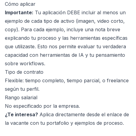
Cómo aplicar
Importante:
Tu aplicación DEBE incluir al menos un
ejemplo de cada tipo de activo (imagen, video corto,
copy). Para cada ejemplo, incluye una nota breve
explicando tu proceso y las herramientas específicas
que utilizaste. Esto nos permite evaluar tu verdadera
capacidad con herramientas de IA y tu pensamiento
sobre workflows.
Tipo de contrato
Flexible: tiempo completo, tiempo parcial, o freelance
según tu perfil.
Rango salarial
No especificado por la empresa.
¿Te interesa?
Aplica directamente desde el enlace de
la vacante con tu portafolio y ejemplos de proceso.