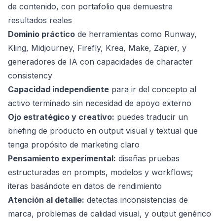
de contenido, con portafolio que demuestre
resultados reales
Dominio práctico
de herramientas como Runway,
Kling, Midjourney, Firefly, Krea, Make, Zapier, y
generadores de IA con capacidades de character
consistency
Capacidad independiente
para ir del concepto al
activo terminado sin necesidad de apoyo externo
Ojo estratégico y creativo:
puedes traducir un
briefing de producto en output visual y textual que
tenga propósito de marketing claro
Pensamiento experimental:
diseñas pruebas
estructuradas en prompts, modelos y workflows;
iteras basándote en datos de rendimiento
Atención al detalle:
detectas inconsistencias de
marca, problemas de calidad visual, y output genérico