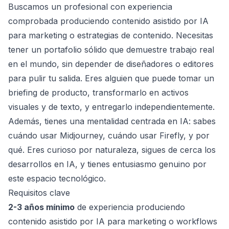
Buscamos un profesional con experiencia
comprobada produciendo contenido asistido por IA
para marketing o estrategias de contenido. Necesitas
tener un portafolio sólido que demuestre trabajo real
en el mundo, sin depender de diseñadores o editores
para pulir tu salida. Eres alguien que puede tomar un
briefing de producto, transformarlo en activos
visuales y de texto, y entregarlo independientemente.
Además, tienes una mentalidad centrada en IA: sabes
cuándo usar Midjourney, cuándo usar Firefly, y por
qué. Eres curioso por naturaleza, sigues de cerca los
desarrollos en IA, y tienes entusiasmo genuino por
este espacio tecnológico.
Requisitos clave
2-3 años mínimo
de experiencia produciendo
contenido asistido por IA para marketing o workflows