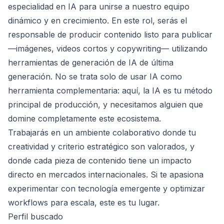
especialidad en IA para unirse a nuestro equipo
dinámico y en crecimiento. En este rol, serás el
responsable de producir contenido listo para publicar
—imágenes, videos cortos y copywriting— utilizando
herramientas de generación de IA de última
generación. No se trata solo de usar IA como
herramienta complementaria: aquí, la IA es tu método
principal de producción, y necesitamos alguien que
domine completamente este ecosistema.
Trabajarás en un ambiente colaborativo donde tu
creatividad y criterio estratégico son valorados, y
donde cada pieza de contenido tiene un impacto
directo en mercados internacionales. Si te apasiona
experimentar con tecnología emergente y optimizar
workflows para escala, este es tu lugar.
Perfil buscado