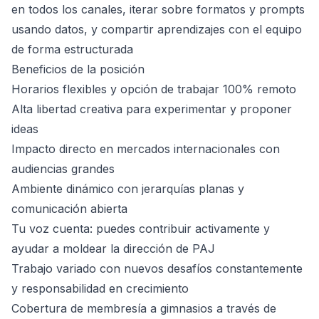
en todos los canales, iterar sobre formatos y prompts
usando datos, y compartir aprendizajes con el equipo
de forma estructurada
Beneficios de la posición
Horarios flexibles y opción de trabajar 100% remoto
Alta libertad creativa para experimentar y proponer
ideas
Impacto directo en mercados internacionales con
audiencias grandes
Ambiente dinámico con jerarquías planas y
comunicación abierta
Tu voz cuenta: puedes contribuir activamente y
ayudar a moldear la dirección de PAJ
Trabajo variado con nuevos desafíos constantemente
y responsabilidad en crecimiento
Cobertura de membresía a gimnasios a través de