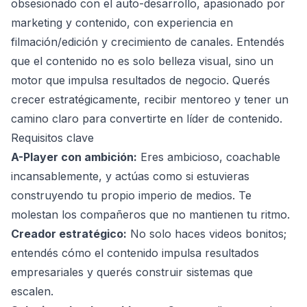
obsesionado con el auto-desarrollo, apasionado por
marketing y contenido, con experiencia en
filmación/edición y crecimiento de canales. Entendés
que el contenido no es solo belleza visual, sino un
motor que impulsa resultados de negocio. Querés
crecer estratégicamente, recibir mentoreo y tener un
camino claro para convertirte en líder de contenido.
Requisitos clave
A-Player con ambición:
Eres ambicioso, coachable
incansablemente, y actúas como si estuvieras
construyendo tu propio imperio de medios. Te
molestan los compañeros que no mantienen tu ritmo.
Creador estratégico:
No solo haces videos bonitos;
entendés cómo el contenido impulsa resultados
empresariales y querés construir sistemas que
escalen.