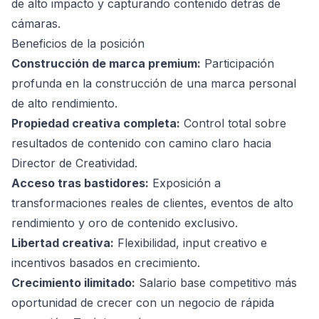
de alto impacto y capturando contenido detrás de
cámaras.
Beneficios de la posición
Construcción de marca premium:
Participación
profunda en la construcción de una marca personal
de alto rendimiento.
Propiedad creativa completa:
Control total sobre
resultados de contenido con camino claro hacia
Director de Creatividad.
Acceso tras bastidores:
Exposición a
transformaciones reales de clientes, eventos de alto
rendimiento y oro de contenido exclusivo.
Libertad creativa:
Flexibilidad, input creativo e
incentivos basados en crecimiento.
Crecimiento ilimitado:
Salario base competitivo más
oportunidad de crecer con un negocio de rápida