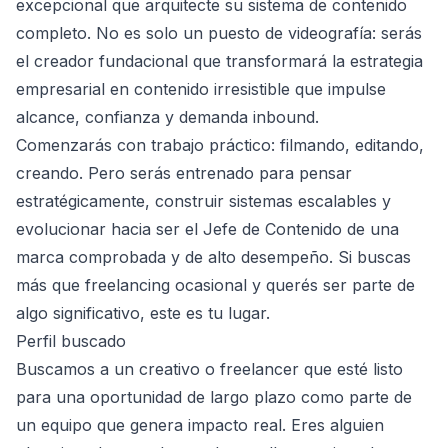
excepcional que arquitecte su sistema de contenido
completo. No es solo un puesto de videografía: serás
el creador fundacional que transformará la estrategia
empresarial en contenido irresistible que impulse
alcance, confianza y demanda inbound.
Comenzarás con trabajo práctico: filmando, editando,
creando. Pero serás entrenado para pensar
estratégicamente, construir sistemas escalables y
evolucionar hacia ser el Jefe de Contenido de una
marca comprobada y de alto desempeño. Si buscas
más que freelancing ocasional y querés ser parte de
algo significativo, este es tu lugar.
Perfil buscado
Buscamos a un creativo o freelancer que esté listo
para una oportunidad de largo plazo como parte de
un equipo que genera impacto real. Eres alguien