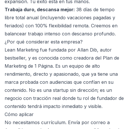
expansión. Tu éxito está en tus manos.
Trabaja duro, descansa mejor:
38 días de tiempo
libre total anual (incluyendo vacaciones pagadas y
feriados) con 100% flexibilidad remota. Creemos en
balancear trabajo intenso con descanso profundo.
¿Por qué considerar esta empresa?
Lean Marketing fue fundada por Allan Dib, autor
bestseller, y es conocida como creadora del Plan de
Marketing de 1 Página. Es un equipo de alto
rendimiento, directo y apasionado, que ya tiene una
marca probada con audiencias que confían en su
contenido. No es una startup sin dirección; es un
negocio con tracción real donde tu rol de fundador de
contenido tendrá impacto inmediato y visible.
Cómo aplicar
No necesitamos currículum. Envía por correo a