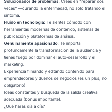
Solucionador de problemas:
Crees en "reparar dos
veces" —curando la enfermedad, no solo tratando el
síntoma.
Fluido en tecnología:
Te sientes cómodo con
herramientas modernas de contenido, sistemas de
publicación y plataformas de análisis.
Genuinamente apasionado:
Te importa
profundamente la transformación de la audiencia y
tienes fuego por dominar el auto-desarrollo y el
marketing.
Experiencia filmando y editando contenido para
emprendedores y dueños de negocios (es un plus, no
obligatorio).
Ideas constantes y búsqueda de la salida creativa
adecuada (bonus importante).
¿Qué harás día a día?