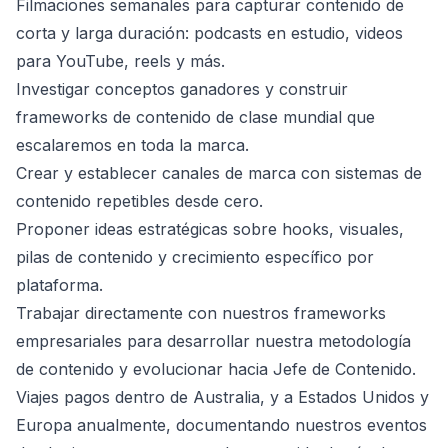
Filmaciones semanales para capturar contenido de
corta y larga duración: podcasts en estudio, videos
para YouTube, reels y más.
Investigar conceptos ganadores y construir
frameworks de contenido de clase mundial que
escalaremos en toda la marca.
Crear y establecer canales de marca con sistemas de
contenido repetibles desde cero.
Proponer ideas estratégicas sobre hooks, visuales,
pilas de contenido y crecimiento específico por
plataforma.
Trabajar directamente con nuestros frameworks
empresariales para desarrollar nuestra metodología
de contenido y evolucionar hacia Jefe de Contenido.
Viajes pagos dentro de Australia, y a Estados Unidos y
Europa anualmente, documentando nuestros eventos