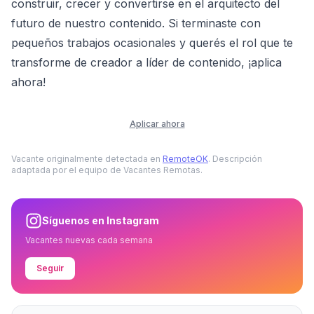
construir, crecer y convertirse en el arquitecto del
futuro de nuestro contenido. Si terminaste con
pequeños trabajos ocasionales y querés el rol que te
transforme de creador a líder de contenido, ¡aplica
ahora!
Aplicar ahora
Vacante originalmente detectada en
RemoteOK
. Descripción
adaptada por el equipo de Vacantes Remotas.
Síguenos en Instagram
Vacantes nuevas cada semana
Seguir