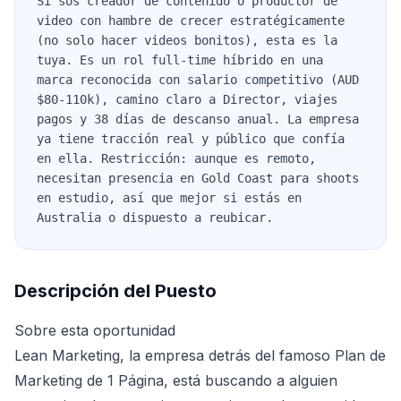
Si sos creador de contenido o productor de
video con hambre de crecer estratégicamente
(no solo hacer videos bonitos), esta es la
tuya. Es un rol full-time híbrido en una
marca reconocida con salario competitivo (AUD
$80-110k), camino claro a Director, viajes
pagos y 38 días de descanso anual. La empresa
ya tiene tracción real y público que confía
en ella. Restricción: aunque es remoto,
necesitan presencia en Gold Coast para shoots
en estudio, así que mejor si estás en
Australia o dispuesto a reubicar.
Descripción del Puesto
Sobre esta oportunidad
Lean Marketing, la empresa detrás del famoso Plan de
Marketing de 1 Página, está buscando a alguien