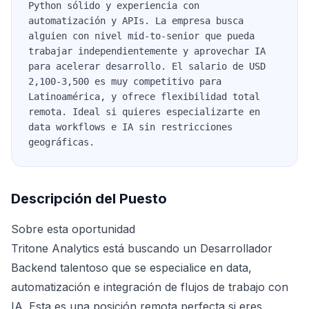
Python sólido y experiencia con
automatización y APIs. La empresa busca
alguien con nivel mid-to-senior que pueda
trabajar independientemente y aprovechar IA
para acelerar desarrollo. El salario de USD
2,100-3,500 es muy competitivo para
Latinoamérica, y ofrece flexibilidad total
remota. Ideal si quieres especializarte en
data workflows e IA sin restricciones
geográficas.
Descripción del Puesto
Sobre esta oportunidad
Tritone Analytics está buscando un Desarrollador
Backend talentoso que se especialice en data,
automatización e integración de flujos de trabajo con
IA. Esta es una posición remota perfecta si eres