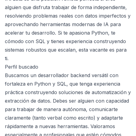
alguien que disfruta trabajar de forma independiente,
resolviendo problemas reales con datos imperfectos y
aprovechando herramientas modernas de IA para
acelerar tu desarrollo. Si te apasiona Python, te
cómodo con SQL y tienes experiencia construyendo
sistemas robustos que escalan, esta vacante es para
ti.
Perfil buscado
Buscamos un desarrollador backend versátil con
fortaleza en Python y SQL, que tenga experiencia
práctica construyendo soluciones de automatización y
extracción de datos. Debes ser alguien con capacidad
para trabajar de manera autónoma, comunicarte
claramente (tanto verbal como escrito) y adaptarte
rápidamente a nuevas herramientas. Valoramos
especialmente a profesionales que estén cómodos