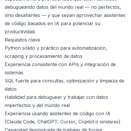
debugueando datos del mundo real — no perfectos,
sino desafiantes — y que sepan aprovechar asistentes
de código basados en IA para potenciar su
productividad.
Requisitos clave
Python sólido y práctico para automatización,
scraping y procesamiento de datos
Experiencia consistente con APIs y integración de
sistemas
SQL fuerte para consultas, optimización y limpieza de
datos
Habilidad para debuguear y trabajar con datos
imperfectos y del mundo real
Experiencia usando asistentes de código con IA
(Claude Code, ChatGPT, Cursor, Copilot o similares)
Capacidad demostrada de trabajar de forma