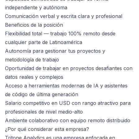
independiente y autónoma
Comunicación verbal y escrita clara y profesional
Beneficios de la posición
Flexibilidad total — trabajo 100% remoto desde
cualquier parte de Latinoamérica
Autonomía para gestionar tus proyectos y
metodología de trabajo
Oportunidad de trabajar en proyectos desafiantes con
datos reales y complejos
Acceso a herramientas modernas de IA y asistentes
de código de última generación
Salario competitivo en USD con rango atractivo para
profesionales de nivel medio-alto
Ambiente colaborativo con equipo remoto distribuido
¿Por qué considerar esta empresa?
Tritone Analytics es una empresa enfocada en