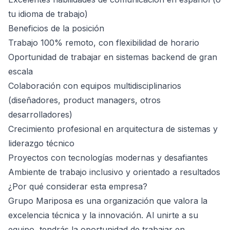
tu idioma de trabajo)
Beneficios de la posición
Trabajo 100% remoto, con flexibilidad de horario
Oportunidad de trabajar en sistemas backend de gran
escala
Colaboración con equipos multidisciplinarios
(diseñadores, product managers, otros
desarrolladores)
Crecimiento profesional en arquitectura de sistemas y
liderazgo técnico
Proyectos con tecnologías modernas y desafiantes
Ambiente de trabajo inclusivo y orientado a resultados
¿Por qué considerar esta empresa?
Grupo Mariposa es una organización que valora la
excelencia técnica y la innovación. Al unirte a su
equipo, tendrás la oportunidad de trabajar en