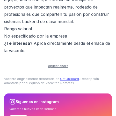
proyectos que impactan realmente, rodeado de
profesionales que comparten tu pasión por construir
sistemas backend de clase mundial.
Rango salarial
No especificado por la empresa
¿Te interesa?
Aplica directamente desde el enlace de
la vacante.
Aplicar ahora
Vacante originalmente detectada en
GetOnBoard
. Descripción
adaptada por el equipo de Vacantes Remotas.
Síguenos en Instagram
Vacantes nuevas cada semana