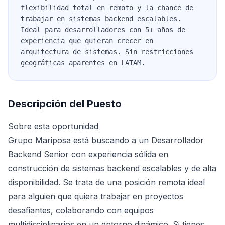
flexibilidad total en remoto y la chance de
trabajar en sistemas backend escalables.
Ideal para desarrolladores con 5+ años de
experiencia que quieran crecer en
arquitectura de sistemas. Sin restricciones
geográficas aparentes en LATAM.
Descripción del Puesto
Sobre esta oportunidad
Grupo Mariposa está buscando a un Desarrollador
Backend Senior con experiencia sólida en
construcción de sistemas backend escalables y de alta
disponibilidad. Se trata de una posición remota ideal
para alguien que quiera trabajar en proyectos
desafiantes, colaborando con equipos
multidisciplinarios en un entorno dinámico. Si tienes