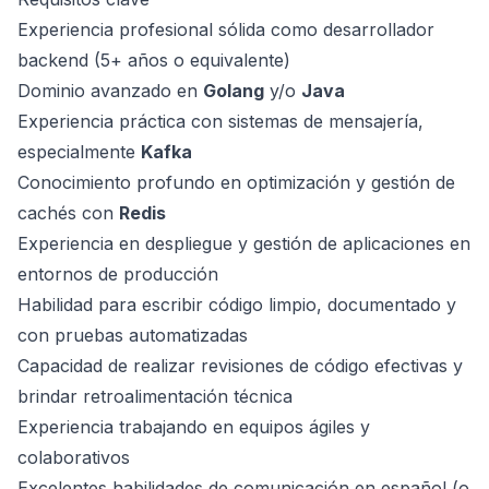
Experiencia profesional sólida como desarrollador
backend (5+ años o equivalente)
Dominio avanzado en
Golang
y/o
Java
Experiencia práctica con sistemas de mensajería,
especialmente
Kafka
Conocimiento profundo en optimización y gestión de
cachés con
Redis
Experiencia en despliegue y gestión de aplicaciones en
entornos de producción
Habilidad para escribir código limpio, documentado y
con pruebas automatizadas
Capacidad de realizar revisiones de código efectivas y
brindar retroalimentación técnica
Experiencia trabajando en equipos ágiles y
colaborativos
Excelentes habilidades de comunicación en español (o