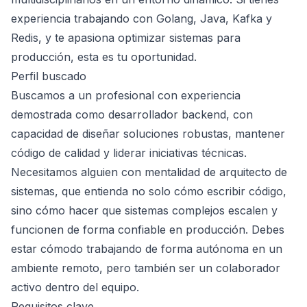
experiencia trabajando con Golang, Java, Kafka y
Redis, y te apasiona optimizar sistemas para
producción, esta es tu oportunidad.
Perfil buscado
Buscamos a un profesional con experiencia
demostrada como desarrollador backend, con
capacidad de diseñar soluciones robustas, mantener
código de calidad y liderar iniciativas técnicas.
Necesitamos alguien con mentalidad de arquitecto de
sistemas, que entienda no solo cómo escribir código,
sino cómo hacer que sistemas complejos escalen y
funcionen de forma confiable en producción. Debes
estar cómodo trabajando de forma autónoma en un
ambiente remoto, pero también ser un colaborador
activo dentro del equipo.
Requisitos clave