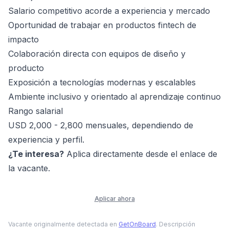
Salario competitivo acorde a experiencia y mercado
Oportunidad de trabajar en productos fintech de
impacto
Colaboración directa con equipos de diseño y
producto
Exposición a tecnologías modernas y escalables
Ambiente inclusivo y orientado al aprendizaje continuo
Rango salarial
USD 2,000 - 2,800 mensuales, dependiendo de
experiencia y perfil.
¿Te interesa?
Aplica directamente desde el enlace de
la vacante.
Aplicar ahora
Vacante originalmente detectada en
GetOnBoard
. Descripción