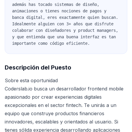
además has tocado sistemas de diseño,
animaciones o tienes nociones de pagos y
banca digital, eres exactamente quien buscan.
Idealmente alguien con 3+ años que disfrute
colaborar con diseñadores y product managers,
y que entienda que una buena interfaz es tan
importante como código eficiente.
Descripción del Puesto
Sobre esta oportunidad
Coderslab.io busca un desarrollador frontend mobile
apasionado por crear experiencias digitales
excepcionales en el sector fintech. Te unirás a un
equipo que construye productos financieros
innovadores, escalables y orientados al usuario. Si
tienes sólida experiencia desarrollando aplicaciones