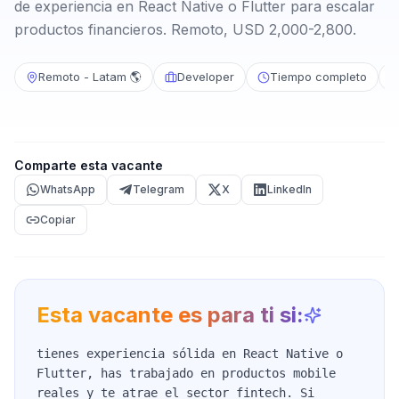
de experiencia en React Native o Flutter para escalar
productos financieros. Remoto, USD 2,000-2,800.
Remoto - Latam 🌎
Developer
Tiempo completo
Comparte esta vacante
WhatsApp
Telegram
X
LinkedIn
Copiar
Esta vacante es para ti si:
tienes experiencia sólida en React Native o
Flutter, has trabajado en productos mobile
reales y te atrae el sector fintech. Si