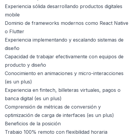
Experiencia sólida desarrollando productos digitales
mobile
Dominio de frameworks modernos como React Native
o Flutter
Experiencia implementando y escalando sistemas de
diseño
Capacidad de trabajar efectivamente con equipos de
producto y diseño
Conocimiento en animaciones y micro-interacciones
(es un plus)
Experiencia en fintech, billeteras virtuales, pagos o
banca digital (es un plus)
Comprensión de métricas de conversión y
optimización de carga de interfaces (es un plus)
Beneficios de la posición
Trabajo 100% remoto con flexibilidad horaria