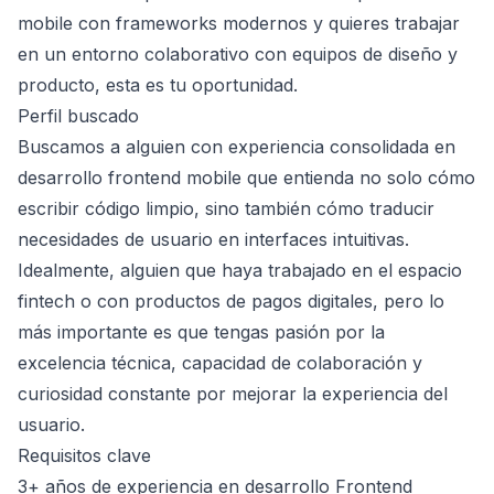
mobile con frameworks modernos y quieres trabajar
en un entorno colaborativo con equipos de diseño y
producto, esta es tu oportunidad.
Perfil buscado
Buscamos a alguien con experiencia consolidada en
desarrollo frontend mobile que entienda no solo cómo
escribir código limpio, sino también cómo traducir
necesidades de usuario en interfaces intuitivas.
Idealmente, alguien que haya trabajado en el espacio
fintech o con productos de pagos digitales, pero lo
más importante es que tengas pasión por la
excelencia técnica, capacidad de colaboración y
curiosidad constante por mejorar la experiencia del
usuario.
Requisitos clave
3+ años de experiencia en desarrollo Frontend