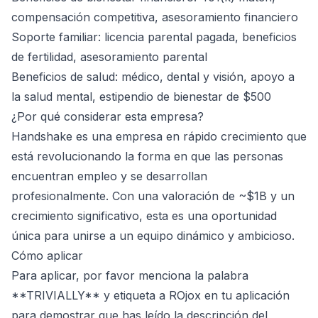
compensación competitiva, asesoramiento financiero
Soporte familiar: licencia parental pagada, beneficios
de fertilidad, asesoramiento parental
Beneficios de salud: médico, dental y visión, apoyo a
la salud mental, estipendio de bienestar de $500
¿Por qué considerar esta empresa?
Handshake es una empresa en rápido crecimiento que
está revolucionando la forma en que las personas
encuentran empleo y se desarrollan
profesionalmente. Con una valoración de ~$1B y un
crecimiento significativo, esta es una oportunidad
única para unirse a un equipo dinámico y ambicioso.
Cómo aplicar
Para aplicar, por favor menciona la palabra
**TRIVIALLY** y etiqueta a ROjox en tu aplicación
para demostrar que has leído la descripción del