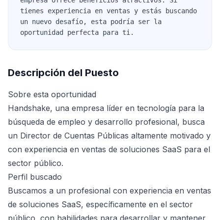
empresa ofrece beneficios atractivos. Si
tienes experiencia en ventas y estás buscando
un nuevo desafío, esta podría ser la
oportunidad perfecta para ti.
Descripción del Puesto
Sobre esta oportunidad
Handshake, una empresa líder en tecnología para la
búsqueda de empleo y desarrollo profesional, busca
un Director de Cuentas Públicas altamente motivado y
con experiencia en ventas de soluciones SaaS para el
sector público.
Perfil buscado
Buscamos a un profesional con experiencia en ventas
de soluciones SaaS, específicamente en el sector
público, con habilidades para desarrollar y mantener