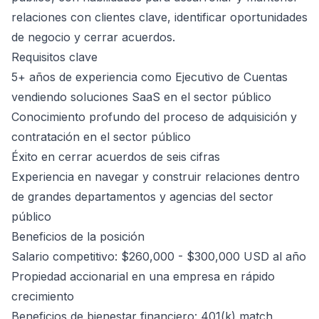
relaciones con clientes clave, identificar oportunidades
de negocio y cerrar acuerdos.
Requisitos clave
5+ años de experiencia como Ejecutivo de Cuentas
vendiendo soluciones SaaS en el sector público
Conocimiento profundo del proceso de adquisición y
contratación en el sector público
Éxito en cerrar acuerdos de seis cifras
Experiencia en navegar y construir relaciones dentro
de grandes departamentos y agencias del sector
público
Beneficios de la posición
Salario competitivo: $260,000 - $300,000 USD al año
Propiedad accionarial en una empresa en rápido
crecimiento
Beneficios de bienestar financiero: 401(k) match,