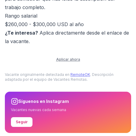
trabajo completo.
Rango salarial
$260,000 - $300,000 USD al año
¿Te interesa?
Aplica directamente desde el enlace de
la vacante.
Aplicar ahora
Vacante originalmente detectada en
RemoteOK
. Descripción
adaptada por el equipo de Vacantes Remotas.
Síguenos en Instagram
Vacantes nuevas cada semana
Seguir