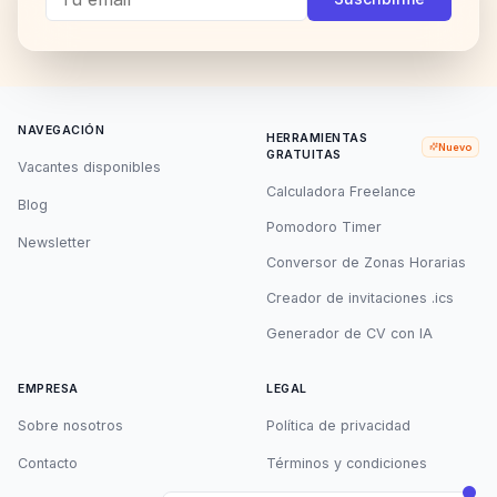
NAVEGACIÓN
HERRAMIENTAS
Nuevo
GRATUITAS
Vacantes disponibles
Calculadora Freelance
Blog
Pomodoro Timer
Newsletter
Conversor de Zonas Horarias
Creador de invitaciones .ics
Generador de CV con IA
EMPRESA
LEGAL
Sobre nosotros
Política de privacidad
Contacto
Términos y condiciones