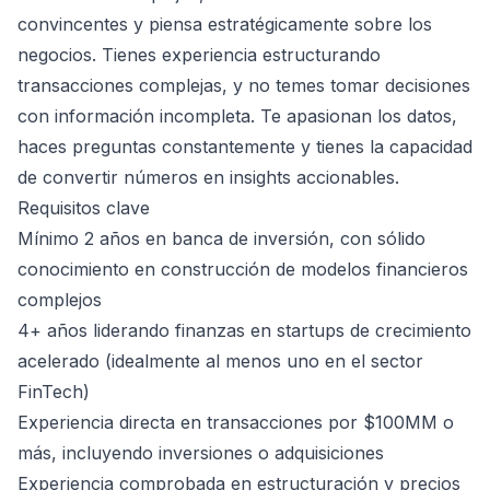
convincentes y piensa estratégicamente sobre los
negocios. Tienes experiencia estructurando
transacciones complejas, y no temes tomar decisiones
con información incompleta. Te apasionan los datos,
haces preguntas constantemente y tienes la capacidad
de convertir números en insights accionables.
Requisitos clave
Mínimo 2 años en banca de inversión, con sólido
conocimiento en construcción de modelos financieros
complejos
4+ años liderando finanzas en startups de crecimiento
acelerado (idealmente al menos uno en el sector
FinTech)
Experiencia directa en transacciones por $100MM o
más, incluyendo inversiones o adquisiciones
Experiencia comprobada en estructuración y precios