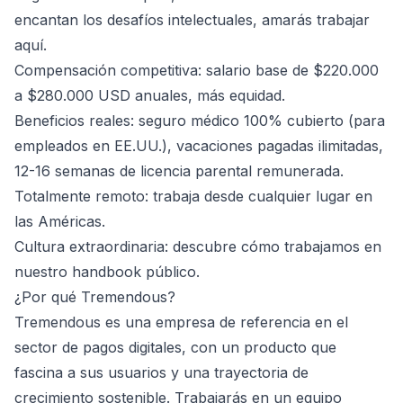
encantan los desafíos intelectuales, amarás trabajar
aquí.
Compensación competitiva: salario base de $220.000
a $280.000 USD anuales, más equidad.
Beneficios reales: seguro médico 100% cubierto (para
empleados en EE.UU.), vacaciones pagadas ilimitadas,
12-16 semanas de licencia parental remunerada.
Totalmente remoto: trabaja desde cualquier lugar en
las Américas.
Cultura extraordinaria: descubre cómo trabajamos en
nuestro handbook público.
¿Por qué Tremendous?
Tremendous es una empresa de referencia en el
sector de pagos digitales, con un producto que
fascina a sus usuarios y una trayectoria de
crecimiento sostenible. Trabajarás en un equipo