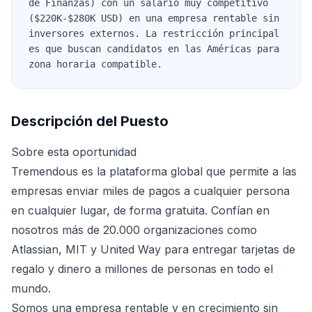
de Finanzas) con un salario muy competitivo
($220K-$280K USD) en una empresa rentable sin
inversores externos. La restricción principal
es que buscan candidatos en las Américas para
zona horaria compatible.
Descripción del Puesto
Sobre esta oportunidad
Tremendous es la plataforma global que permite a las
empresas enviar miles de pagos a cualquier persona
en cualquier lugar, de forma gratuita. Confían en
nosotros más de 20.000 organizaciones como
Atlassian, MIT y United Way para entregar tarjetas de
regalo y dinero a millones de personas en todo el
mundo.
Somos una empresa rentable y en crecimiento sin