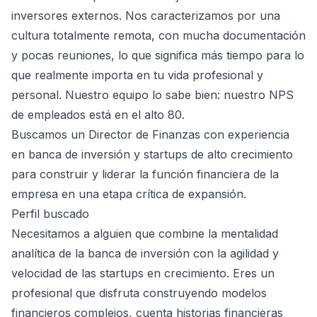
inversores externos. Nos caracterizamos por una
cultura totalmente remota, con mucha documentación
y pocas reuniones, lo que significa más tiempo para lo
que realmente importa en tu vida profesional y
personal. Nuestro equipo lo sabe bien: nuestro NPS
de empleados está en el alto 80.
Buscamos un Director de Finanzas con experiencia
en banca de inversión y startups de alto crecimiento
para construir y liderar la función financiera de la
empresa en una etapa crítica de expansión.
Perfil buscado
Necesitamos a alguien que combine la mentalidad
analítica de la banca de inversión con la agilidad y
velocidad de las startups en crecimiento. Eres un
profesional que disfruta construyendo modelos
financieros complejos, cuenta historias financieras