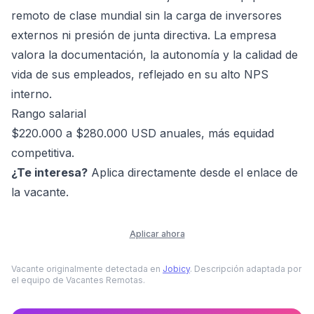
remoto de clase mundial sin la carga de inversores
externos ni presión de junta directiva. La empresa
valora la documentación, la autonomía y la calidad de
vida de sus empleados, reflejado en su alto NPS
interno.
Rango salarial
$220.000 a $280.000 USD anuales, más equidad
competitiva.
¿Te interesa?
Aplica directamente desde el enlace de
la vacante.
Aplicar ahora
Vacante originalmente detectada en
Jobicy
. Descripción adaptada por
el equipo de Vacantes Remotas.