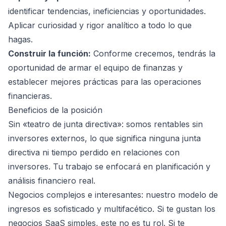
identificar tendencias, ineficiencias y oportunidades.
Aplicar curiosidad y rigor analítico a todo lo que
hagas.
Construir la función:
Conforme crecemos, tendrás la
oportunidad de armar el equipo de finanzas y
establecer mejores prácticas para las operaciones
financieras.
Beneficios de la posición
Sin «teatro de junta directiva»: somos rentables sin
inversores externos, lo que significa ninguna junta
directiva ni tiempo perdido en relaciones con
inversores. Tu trabajo se enfocará en planificación y
análisis financiero real.
Negocios complejos e interesantes: nuestro modelo de
ingresos es sofisticado y multifacético. Si te gustan los
negocios SaaS simples, este no es tu rol. Si te