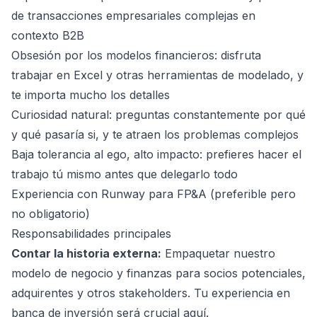
de transacciones empresariales complejas en
contexto B2B
Obsesión por los modelos financieros: disfruta
trabajar en Excel y otras herramientas de modelado, y
te importa mucho los detalles
Curiosidad natural: preguntas constantemente por qué
y qué pasaría si, y te atraen los problemas complejos
Baja tolerancia al ego, alto impacto: prefieres hacer el
trabajo tú mismo antes que delegarlo todo
Experiencia con Runway para FP&A (preferible pero
no obligatorio)
Responsabilidades principales
Contar la historia externa:
Empaquetar nuestro
modelo de negocio y finanzas para socios potenciales,
adquirentes y otros stakeholders. Tu experiencia en
banca de inversión será crucial aquí.