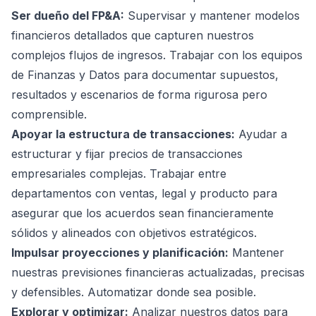
Ser dueño del FP&A:
Supervisar y mantener modelos
financieros detallados que capturen nuestros
complejos flujos de ingresos. Trabajar con los equipos
de Finanzas y Datos para documentar supuestos,
resultados y escenarios de forma rigurosa pero
comprensible.
Apoyar la estructura de transacciones:
Ayudar a
estructurar y fijar precios de transacciones
empresariales complejas. Trabajar entre
departamentos con ventas, legal y producto para
asegurar que los acuerdos sean financieramente
sólidos y alineados con objetivos estratégicos.
Impulsar proyecciones y planificación:
Mantener
nuestras previsiones financieras actualizadas, precisas
y defensibles. Automatizar donde sea posible.
Explorar y optimizar:
Analizar nuestros datos para