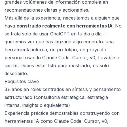
grandes volúmenes de información compleja en
recomendaciones claras y accionables.
Más allá de la experiencia, necesitamos a alguien que
haya
construido realmente con herramientas IA
. No
se trata solo de usar ChatGPT en tu día a día —
queremos ver que has lanzado algo concreto: una
herramienta interna, un prototipo, un proyecto
personal usando Claude Code, Cursor, v0, Lovable o
similar. Debes estar listo para mostrarlo, no solo
describirlo.
Requisitos clave
3+ años en roles centrados en síntesis y pensamiento
estructurado (consultoría estratégica, estrategia
interna, insights o equivalente)
Experiencia práctica demostrables construyendo con
herramientas IA como Claude Code, Cursor, v0,