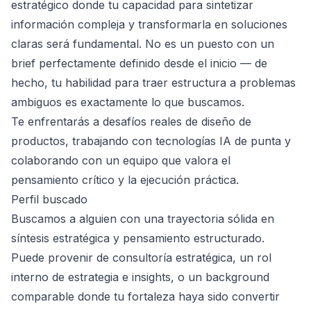
estratégico donde tu capacidad para sintetizar
información compleja y transformarla en soluciones
claras será fundamental. No es un puesto con un
brief perfectamente definido desde el inicio — de
hecho, tu habilidad para traer estructura a problemas
ambiguos es exactamente lo que buscamos.
Te enfrentarás a desafíos reales de diseño de
productos, trabajando con tecnologías IA de punta y
colaborando con un equipo que valora el
pensamiento crítico y la ejecución práctica.
Perfil buscado
Buscamos a alguien con una trayectoria sólida en
síntesis estratégica y pensamiento estructurado.
Puede provenir de consultoría estratégica, un rol
interno de estrategia e insights, o un background
comparable donde tu fortaleza haya sido convertir