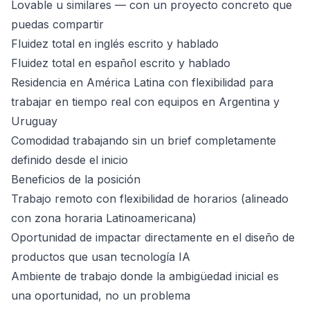
Lovable u similares — con un proyecto concreto que
puedas compartir
Fluidez total en inglés escrito y hablado
Fluidez total en español escrito y hablado
Residencia en América Latina con flexibilidad para
trabajar en tiempo real con equipos en Argentina y
Uruguay
Comodidad trabajando sin un brief completamente
definido desde el inicio
Beneficios de la posición
Trabajo remoto con flexibilidad de horarios (alineado
con zona horaria Latinoamericana)
Oportunidad de impactar directamente en el diseño de
productos que usan tecnología IA
Ambiente de trabajo donde la ambigüedad inicial es
una oportunidad, no un problema