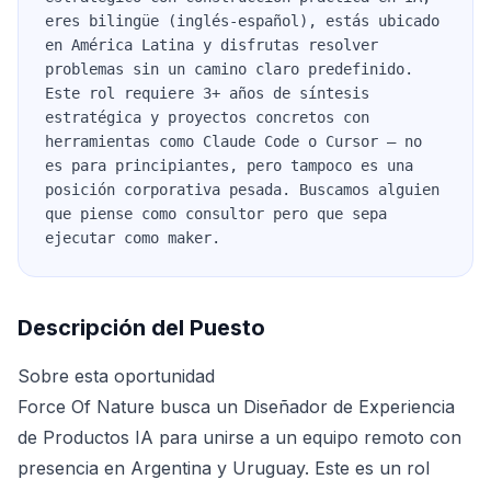
eres bilingüe (inglés-español), estás ubicado
en América Latina y disfrutas resolver
problemas sin un camino claro predefinido.
Este rol requiere 3+ años de síntesis
estratégica y proyectos concretos con
herramientas como Claude Code o Cursor — no
es para principiantes, pero tampoco es una
posición corporativa pesada. Buscamos alguien
que piense como consultor pero que sepa
ejecutar como maker.
Descripción del Puesto
Sobre esta oportunidad
Force Of Nature busca un Diseñador de Experiencia
de Productos IA para unirse a un equipo remoto con
presencia en Argentina y Uruguay. Este es un rol