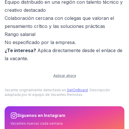
Equipo distribuido en una región con talento técnico y
creativo destacado
Colaboración cercana con colegas que valoran el
pensamiento crítico y las soluciones prácticas
Rango salarial
No especificado por la empresa.
¿Te interesa?
Aplica directamente desde el enlace de
la vacante.
Aplicar ahora
Vacante originalmente detectada en
GetOnBoard
. Descripción
adaptada por el equipo de Vacantes Remotas.
Síguenos en Instagram
Vacantes nuevas cada semana