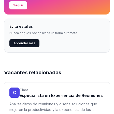
Seguir
Evita estafas
Nunca pagues por aplicar a un trabajo remoto
Aprender más
Vacantes relacionadas
Clara
C
Especialista en Experiencia de Reuniones
Analiza datos de reuniones y diseña soluciones que
mejoren la productividad y la experiencia de los