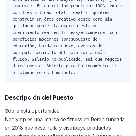
commerce. Es un rol independiente 100% remoto
con flexibilidad total, ideal si quieres
construir un área creativa desde cero sin
gestionar gente. La empresa está en
crecimiento real en fitness/e-commerce, con
beneficios modernos (presupuesto de
educación, hardware nuevo, eventos de
equipo). Requisito obligatorio: alemán
fluido. Salario no publicado, así que negocia
directamente. Abierto para Latinoamérica si
el alemán no es limitante.
Descripción del Puesto
Sobre esta oportunidad
Neolymp es una marca de fitness de Berlín fundada
en 2018 que desarrolla y distribuye productos