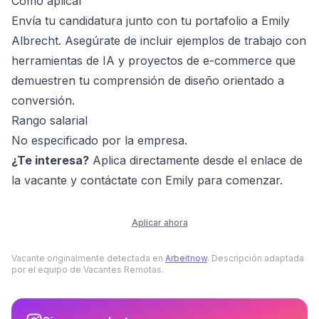
Cómo aplicar
Envía tu candidatura junto con tu portafolio a Emily
Albrecht. Asegúrate de incluir ejemplos de trabajo con
herramientas de IA y proyectos de e-commerce que
demuestren tu comprensión de diseño orientado a
conversión.
Rango salarial
No especificado por la empresa.
¿Te interesa?
Aplica directamente desde el enlace de
la vacante y contáctate con Emily para comenzar.
Aplicar ahora
Vacante originalmente detectada en
Arbeitnow
. Descripción adaptada
por el equipo de Vacantes Remotas.