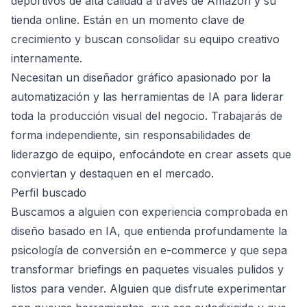
deportivos de alta calidad a través de Amazon y su
tienda online. Están en un momento clave de
crecimiento y buscan consolidar su equipo creativo
internamente.
Necesitan un diseñador gráfico apasionado por la
automatización y las herramientas de IA para liderar
toda la producción visual del negocio. Trabajarás de
forma independiente, sin responsabilidades de
liderazgo de equipo, enfocándote en crear assets que
conviertan y destaquen en el mercado.
Perfil buscado
Buscamos a alguien con experiencia comprobada en
diseño basado en IA, que entienda profundamente la
psicología de conversión en e-commerce y que sepa
transformar briefings en paquetes visuales pulidos y
listos para vender. Alguien que disfrute experimentar