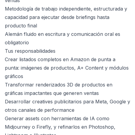
ventas
Metodología de trabajo independiente, estructurada y
capacidad para ejecutar desde briefings hasta
producto final
Alemán fluido en escritura y comunicación oral es
obligatorio
Tus responsabilidades
Crear listados completos en Amazon de punta a
punta: imágenes de productos, A+ Content y módulos
gráficos
Transformar renderizados 3D de productos en
gráficas impactantes que generen ventas
Desarrollar creatives publicitarios para Meta, Google y
otros canales de performance
Generar assets con herramientas de IA como
Midjourney o Firefly, y refinarlos en Photoshop,