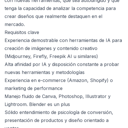
con nuevas herramientas, que sea autodirigido y que
tenga la capacidad de analizar la competencia para
crear diseños que realmente destaquen en el
mercado.
Requisitos clave
Experiencia demostrable con herramientas de IA para
creación de imágenes y contenido creativo
(Midjourney, Firefly, Freepik AI u similares)
Alta afinidad por IA y disposición constante a probar
nuevas herramientas y metodologías
Experiencia en e-commerce (Amazon, Shopify) o
marketing de performance
Manejo fluido de Canva, Photoshop, Illustrator y
Lightroom. Blender es un plus
Sólido entendimiento de psicología de conversión,
presentación de productos y diseño orientado a