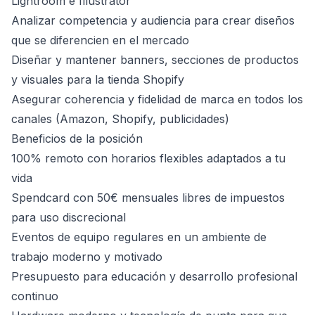
Lightroom e Illustrator
Analizar competencia y audiencia para crear diseños
que se diferencien en el mercado
Diseñar y mantener banners, secciones de productos
y visuales para la tienda Shopify
Asegurar coherencia y fidelidad de marca en todos los
canales (Amazon, Shopify, publicidades)
Beneficios de la posición
100% remoto con horarios flexibles adaptados a tu
vida
Spendcard con 50€ mensuales libres de impuestos
para uso discrecional
Eventos de equipo regulares en un ambiente de
trabajo moderno y motivado
Presupuesto para educación y desarrollo profesional
continuo