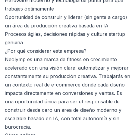
Hardware moderno y tecnología de punta para que
trabajes óptimamente
Oportunidad de construir y liderar (sin gente a cargo)
un área de producción creativa basada en IA
Procesos ágiles, decisiones rápidas y cultura startup
genuina
¿Por qué considerar esta empresa?
Neolymp es una marca de fitness en crecimiento
acelerado con una visión clara: automatizar y mejorar
constantemente su producción creativa. Trabajarás en
un contexto real de e-commerce donde cada diseño
impacta directamente en conversiones y ventas. Es
una oportunidad única para ser el responsable de
construir desde cero un área de diseño moderno y
escalable basado en IA, con total autonomía y sin
burocracia.