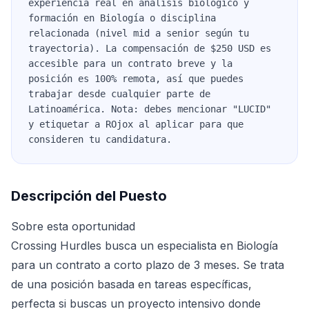
experiencia real en análisis biológico y
formación en Biología o disciplina
relacionada (nivel mid a senior según tu
trayectoria). La compensación de $250 USD es
accesible para un contrato breve y la
posición es 100% remota, así que puedes
trabajar desde cualquier parte de
Latinoamérica. Nota: debes mencionar "LUCID"
y etiquetar a ROjox al aplicar para que
consideren tu candidatura.
Descripción del Puesto
Sobre esta oportunidad
Crossing Hurdles busca un especialista en Biología
para un contrato a corto plazo de 3 meses. Se trata
de una posición basada en tareas específicas,
perfecta si buscas un proyecto intensivo donde