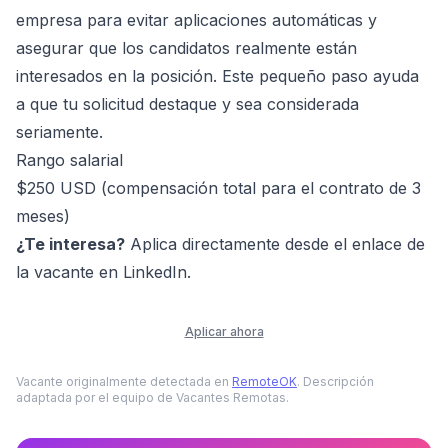
empresa para evitar aplicaciones automáticas y
asegurar que los candidatos realmente están
interesados en la posición. Este pequeño paso ayuda
a que tu solicitud destaque y sea considerada
seriamente.
Rango salarial
$250 USD (compensación total para el contrato de 3
meses)
¿Te interesa?
Aplica directamente desde el enlace de
la vacante en LinkedIn.
Aplicar ahora
Vacante originalmente detectada en
RemoteOK
. Descripción
adaptada por el equipo de Vacantes Remotas.