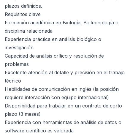
plazos definidos.
Requisitos clave
Formación académica en Biología, Biotecnología o
disciplina relacionada
Experiencia práctica en análisis biológico o
investigación
Capacidad de análisis crítico y resolución de
problemas
Excelente atención al detalle y precisión en el trabajo
técnico
Habilidades de comunicación en inglés (la posición
requiere interacción con equipo internacional)
Disponibilidad para trabajar en un contrato de corto
plazo (3 meses)
Experiencia con herramientas de análisis de datos o
software científico es valorada