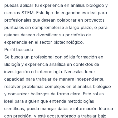
puedas aplicar tu experiencia en análisis biológico y
ciencias STEM. Este tipo de enganche es ideal para
profesionales que desean colaborar en proyectos
puntuales sin comprometerse a largo plazo, o para
quienes desean diversificar su portafolio de
experiencia en el sector biotecnológico.
Perfil buscado
Se busca un profesional con sólida formación en
Biología y experiencia analítica en contextos de
investigación o biotecnología. Necesitas tener
capacidad para trabajar de manera independiente,
resolver problemas complejos en el análisis biológico
y comunicar hallazgos de forma clara. Este rol es
ideal para alguien que entienda metodologías
científicas, pueda manejar datos e información técnica
con precisión, y esté acostumbrado a trabajar bajo