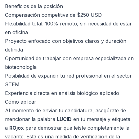
Beneficios de la posición
Compensación competitiva de $250 USD
Flexibilidad total: 100% remoto, sin necesidad de estar
en oficina
Proyecto enfocado con objetivos claros y duración
definida
Oportunidad de trabajar con empresa especializada en
biotecnología
Posibilidad de expandir tu red profesional en el sector
STEM
Experiencia directa en análisis biológico aplicado
Cómo aplicar
Al momento de enviar tu candidatura, asegúrate de
mencionar la palabra
LUCID
en tu mensaje y etiqueta
a
ROjox
para demostrar que leíste completamente la
vacante. Esta es una medida de verificación de la