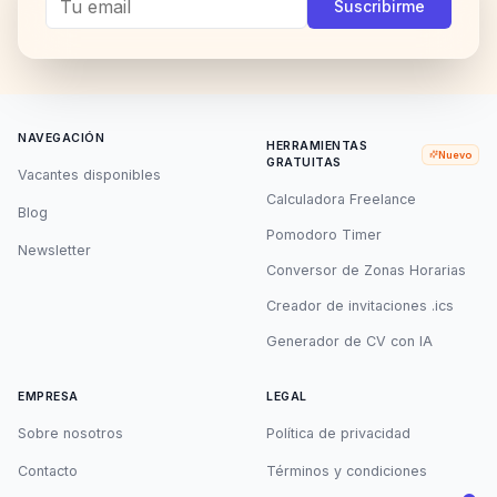
Suscribirme
NAVEGACIÓN
HERRAMIENTAS
Nuevo
GRATUITAS
Vacantes disponibles
Calculadora Freelance
Blog
Pomodoro Timer
Newsletter
Conversor de Zonas Horarias
Creador de invitaciones .ics
Generador de CV con IA
EMPRESA
LEGAL
Sobre nosotros
Política de privacidad
Contacto
Términos y condiciones