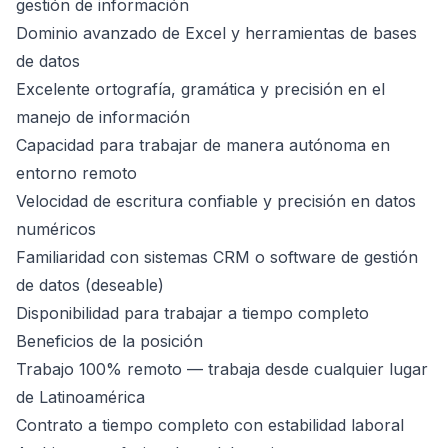
gestión de información
Dominio avanzado de Excel y herramientas de bases
de datos
Excelente ortografía, gramática y precisión en el
manejo de información
Capacidad para trabajar de manera autónoma en
entorno remoto
Velocidad de escritura confiable y precisión en datos
numéricos
Familiaridad con sistemas CRM o software de gestión
de datos (deseable)
Disponibilidad para trabajar a tiempo completo
Beneficios de la posición
Trabajo 100% remoto — trabaja desde cualquier lugar
de Latinoamérica
Contrato a tiempo completo con estabilidad laboral