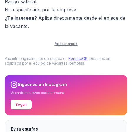
Rango salarial
No especificado por la empresa.
¿Te interesa?
Aplica directamente desde el enlace de
la vacante.
Aplicar ahora
Vacante originalmente detectada en
RemoteOK
. Descripción
adaptada por el equipo de Vacantes Remotas.
Síguenos en Instagram
Vacantes nuevas cada semana
Seguir
Evita estafas