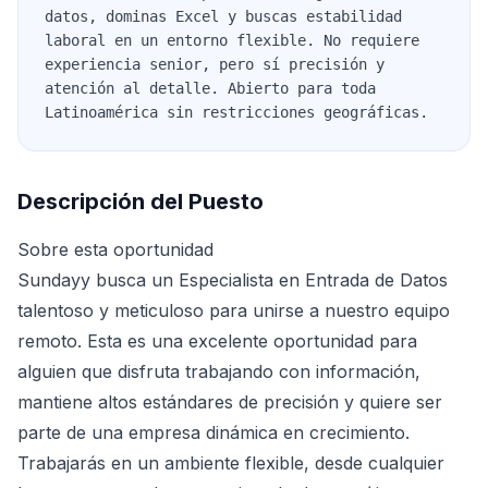
datos, dominas Excel y buscas estabilidad
laboral en un entorno flexible. No requiere
experiencia senior, pero sí precisión y
atención al detalle. Abierto para toda
Latinoamérica sin restricciones geográficas.
Descripción del Puesto
Sobre esta oportunidad
Sundayy busca un Especialista en Entrada de Datos
talentoso y meticuloso para unirse a nuestro equipo
remoto. Esta es una excelente oportunidad para
alguien que disfruta trabajando con información,
mantiene altos estándares de precisión y quiere ser
parte de una empresa dinámica en crecimiento.
Trabajarás en un ambiente flexible, desde cualquier