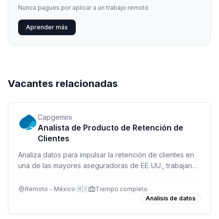
Nunca pagues por aplicar a un trabajo remoto
Aprender más
Vacantes relacionadas
Capgemini
Analista de Producto de Retención de
Clientes
Analiza datos para impulsar la retención de clientes en
una de las mayores aseguradoras de EE. UU., trabajando
de forma remota desde México.
Remoto - México 🇲🇽
Tiempo completo
Análisis de datos