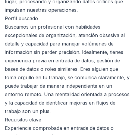
lugar, procesando y organizando datos críticos que
impulsan nuestras operaciones.
Perfil buscado
Buscamos un profesional con habilidades
excepcionales de organización, atención obsesiva al
detalle y capacidad para manejar volúmenes de
información sin perder precisión. Idealmente, tienes
experiencia previa en entrada de datos, gestión de
bases de datos o roles similares. Eres alguien que
toma orgullo en tu trabajo, se comunica claramente, y
puede trabajar de manera independiente en un
entorno remoto. Una mentalidad orientada a procesos
y la capacidad de identificar mejoras en flujos de
trabajo son un plus.
Requisitos clave
Experiencia comprobada en entrada de datos o