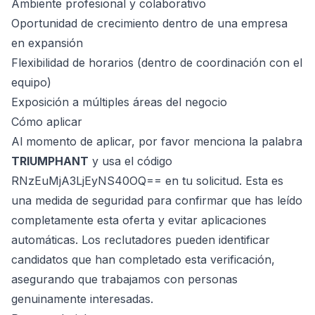
Ambiente profesional y colaborativo
Oportunidad de crecimiento dentro de una empresa
en expansión
Flexibilidad de horarios (dentro de coordinación con el
equipo)
Exposición a múltiples áreas del negocio
Cómo aplicar
Al momento de aplicar, por favor menciona la palabra
TRIUMPHANT
y usa el código
RNzEuMjA3LjEyNS40OQ== en tu solicitud. Esta es
una medida de seguridad para confirmar que has leído
completamente esta oferta y evitar aplicaciones
automáticas. Los reclutadores pueden identificar
candidatos que han completado esta verificación,
asegurando que trabajamos con personas
genuinamente interesadas.