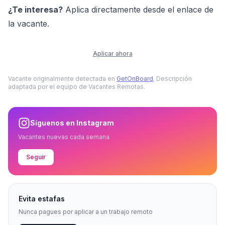
¿Te interesa?
Aplica directamente desde el enlace de
la vacante.
Aplicar ahora
Vacante originalmente detectada en
GetOnBoard
. Descripción
adaptada por el equipo de Vacantes Remotas.
Síguenos en Instagram
Vacantes nuevas cada semana
Seguir
Evita estafas
Nunca pagues por aplicar a un trabajo remoto