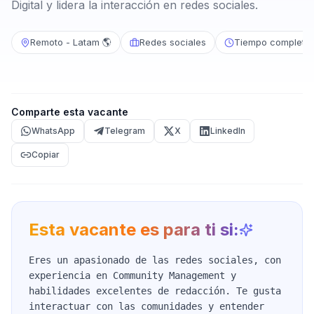
Digital y lidera la interacción en redes sociales.
Remoto - Latam 🌎
Redes sociales
Tiempo completo
Comparte esta vacante
WhatsApp
Telegram
X
LinkedIn
Copiar
Esta vacante es para ti si:
Eres un apasionado de las redes sociales, con
experiencia en Community Management y
habilidades excelentes de redacción. Te gusta
interactuar con las comunidades y entender