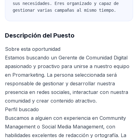
sus necesidades. Eres organizado y capaz de
gestionar varias campañas al mismo tiempo.
Descripción del Puesto
Sobre esta oportunidad
Estamos buscando un Gerente de Comunidad Digital
apasionado y proactivo para unirse a nuestro equipo
en Promarketing. La persona seleccionada será
responsable de gestionar y desarrollar nuestra
presencia en redes sociales, interactuar con nuestra
comunidad y crear contenido atractivo.
Perfil buscado
Buscamos a alguien con experiencia en Community
Management o Social Media Management, con
habilidades excelentes de redacción y ortografía. La