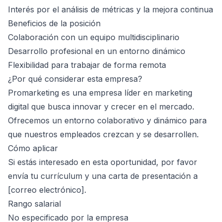
Interés por el análisis de métricas y la mejora continua
Beneficios de la posición
Colaboración con un equipo multidisciplinario
Desarrollo profesional en un entorno dinámico
Flexibilidad para trabajar de forma remota
¿Por qué considerar esta empresa?
Promarketing es una empresa líder en marketing
digital que busca innovar y crecer en el mercado.
Ofrecemos un entorno colaborativo y dinámico para
que nuestros empleados crezcan y se desarrollen.
Cómo aplicar
Si estás interesado en esta oportunidad, por favor
envía tu currículum y una carta de presentación a
[correo electrónico].
Rango salarial
No especificado por la empresa