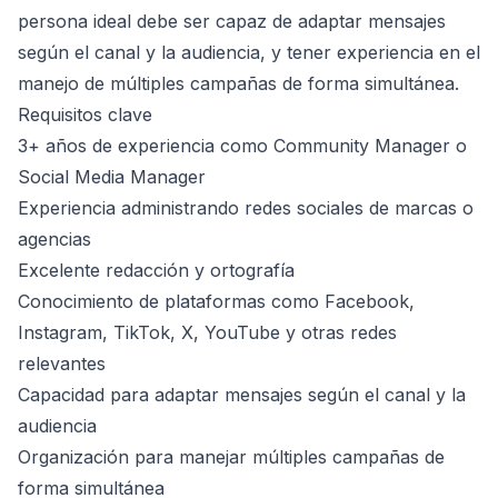
persona ideal debe ser capaz de adaptar mensajes
según el canal y la audiencia, y tener experiencia en el
manejo de múltiples campañas de forma simultánea.
Requisitos clave
3+ años de experiencia como Community Manager o
Social Media Manager
Experiencia administrando redes sociales de marcas o
agencias
Excelente redacción y ortografía
Conocimiento de plataformas como Facebook,
Instagram, TikTok, X, YouTube y otras redes
relevantes
Capacidad para adaptar mensajes según el canal y la
audiencia
Organización para manejar múltiples campañas de
forma simultánea