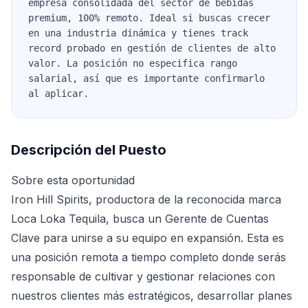
empresa consolidada del sector de bebidas
premium, 100% remoto. Ideal si buscas crecer
en una industria dinámica y tienes track
record probado en gestión de clientes de alto
valor. La posición no especifica rango
salarial, así que es importante confirmarlo
al aplicar.
Descripción del Puesto
Sobre esta oportunidad
Iron Hill Spirits, productora de la reconocida marca
Loca Loka Tequila, busca un Gerente de Cuentas
Clave para unirse a su equipo en expansión. Esta es
una posición remota a tiempo completo donde serás
responsable de cultivar y gestionar relaciones con
nuestros clientes más estratégicos, desarrollar planes