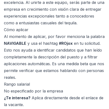
excelencia. Al unirte a este equipo, serás parte de una
empresa en crecimiento con visión clara de entregar
experiencias excepcionales tanto a conocedores
como a entusiastas casuales del tequila.
Cómo aplicar
Al momento de aplicar, por favor menciona la palabra
NAVIGABLE
y usa el hashtag
#ROjox
en tu solicitud.
Esto nos ayuda a identificar candidatos que han leído
completamente la descripción del puesto y a filtrar
aplicaciones automáticas. Es una medida beta que nos
permite verificar que estamos hablando con personas
reales.
Rango salarial
No especificado por la empresa
¿Te interesa?
Aplica directamente desde el enlace de
la vacante.