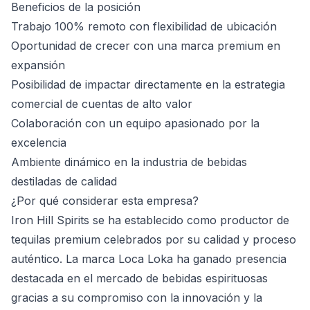
Beneficios de la posición
Trabajo 100% remoto con flexibilidad de ubicación
Oportunidad de crecer con una marca premium en
expansión
Posibilidad de impactar directamente en la estrategia
comercial de cuentas de alto valor
Colaboración con un equipo apasionado por la
excelencia
Ambiente dinámico en la industria de bebidas
destiladas de calidad
¿Por qué considerar esta empresa?
Iron Hill Spirits se ha establecido como productor de
tequilas premium celebrados por su calidad y proceso
auténtico. La marca Loca Loka ha ganado presencia
destacada en el mercado de bebidas espirituosas
gracias a su compromiso con la innovación y la