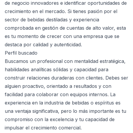
de negocio innovadores e identificar oportunidades de
crecimiento en el mercado. Si tienes pasión por el
sector de bebidas destiladas y experiencia
comprobada en gestión de cuentas de alto valor, esta
es tu momento de crecer con una empresa que se
destaca por calidad y autenticidad.
Perfil buscado
Buscamos un profesional con mentalidad estratégica,
habilidades analíticas sólidas y capacidad para
construir relaciones duraderas con clientes. Debes ser
alguien proactivo, orientado a resultados y con
facilidad para colaborar con equipos internos. La
experiencia en la industria de bebidas o espíritus es
una ventaja significativa, pero lo más importante es tu
compromiso con la excelencia y tu capacidad de
impulsar el crecimiento comercial.