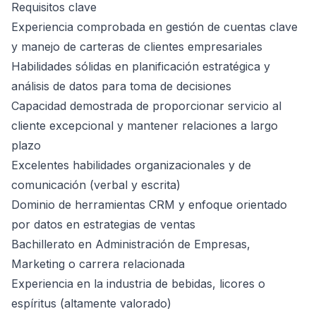
Requisitos clave
Experiencia comprobada en gestión de cuentas clave
y manejo de carteras de clientes empresariales
Habilidades sólidas en planificación estratégica y
análisis de datos para toma de decisiones
Capacidad demostrada de proporcionar servicio al
cliente excepcional y mantener relaciones a largo
plazo
Excelentes habilidades organizacionales y de
comunicación (verbal y escrita)
Dominio de herramientas CRM y enfoque orientado
por datos en estrategias de ventas
Bachillerato en Administración de Empresas,
Marketing o carrera relacionada
Experiencia en la industria de bebidas, licores o
espíritus (altamente valorado)