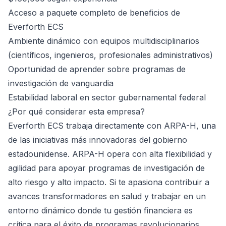
Acceso a paquete completo de beneficios de
Everforth ECS
Ambiente dinámico con equipos multidisciplinarios
(científicos, ingenieros, profesionales administrativos)
Oportunidad de aprender sobre programas de
investigación de vanguardia
Estabilidad laboral en sector gubernamental federal
¿Por qué considerar esta empresa?
Everforth ECS trabaja directamente con ARPA-H, una
de las iniciativas más innovadoras del gobierno
estadounidense. ARPA-H opera con alta flexibilidad y
agilidad para apoyar programas de investigación de
alto riesgo y alto impacto. Si te apasiona contribuir a
avances transformadores en salud y trabajar en un
entorno dinámico donde tu gestión financiera es
crítica para el éxito de programas revolucionarios,