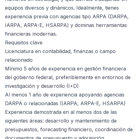
equipos diversos y dinámicos. Idealmente, tienes
experiencia previa con agencias tipo ARPA (DARPA,
IARPA, ARPA-E, HSARPA) y dominas herramientas
financieras modernas.
Requisitos clave
Licenciatura en contabilidad, finanzas o campo
relacionado
Mínimo 5 años de experiencia en gestión financiera
del gobierno federal, preferiblemente en entornos de
investigación y desarrollo (I+D)
Al menos 1 año de experiencia apoyando agencias
DARPA o relacionadas (IARPA, ARPA-E, HSARPA)
Experiencia demostrada en al menos dos de las
siguientes áreas: desarrollo y mantenimiento de
presupuestos, forecasting financiero, coordinación de
documentos de presupuesto y adquisición,