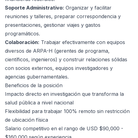
Soporte Administrativo:
Organizar y facilitar
reuniones y talleres, preparar correspondencia y
presentaciones, gestionar viajes y gastos
programáticos.
Colaboración:
Trabajar efectivamente con equipos
diversos de ARPA-H (gerentes de programa,
científicos, ingenieros) y construir relaciones sólidas
con socios externos, equipos investigadores y
agencias gubernamentales.
Beneficios de la posición
Impacto directo en investigación que transforma la
salud pública a nivel nacional
Flexibilidad para trabajar 100% remoto sin restricción
de ubicación física
Salario competitivo en el rango de USD $90,000 -
$160,000 según experiencia