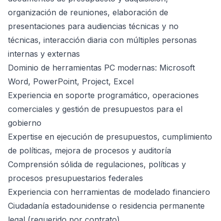
organización de reuniones, elaboración de
presentaciones para audiencias técnicas y no
técnicas, interacción diaria con múltiples personas
internas y externas
Dominio de herramientas PC modernas: Microsoft
Word, PowerPoint, Project, Excel
Experiencia en soporte programático, operaciones
comerciales y gestión de presupuestos para el
gobierno
Expertise en ejecución de presupuestos, cumplimiento
de políticas, mejora de procesos y auditoría
Comprensión sólida de regulaciones, políticas y
procesos presupuestarios federales
Experiencia con herramientas de modelado financiero
Ciudadanía estadounidense o residencia permanente
legal (requerido por contrato)