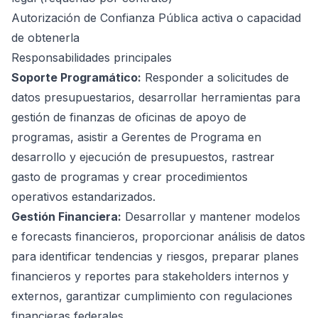
Autorización de Confianza Pública activa o capacidad
de obtenerla
Responsabilidades principales
Soporte Programático:
Responder a solicitudes de
datos presupuestarios, desarrollar herramientas para
gestión de finanzas de oficinas de apoyo de
programas, asistir a Gerentes de Programa en
desarrollo y ejecución de presupuestos, rastrear
gasto de programas y crear procedimientos
operativos estandarizados.
Gestión Financiera:
Desarrollar y mantener modelos
e forecasts financieros, proporcionar análisis de datos
para identificar tendencias y riesgos, preparar planes
financieros y reportes para stakeholders internos y
externos, garantizar cumplimiento con regulaciones
financieras federales.