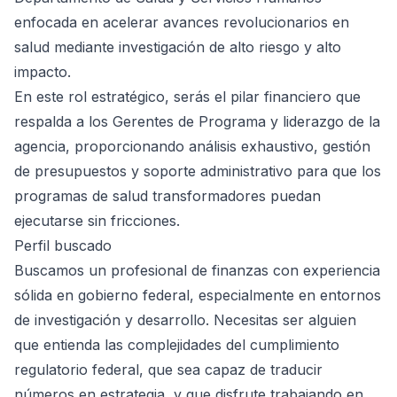
enfocada en acelerar avances revolucionarios en
salud mediante investigación de alto riesgo y alto
impacto.
En este rol estratégico, serás el pilar financiero que
respalda a los Gerentes de Programa y liderazgo de la
agencia, proporcionando análisis exhaustivo, gestión
de presupuestos y soporte administrativo para que los
programas de salud transformadores puedan
ejecutarse sin fricciones.
Perfil buscado
Buscamos un profesional de finanzas con experiencia
sólida en gobierno federal, especialmente en entornos
de investigación y desarrollo. Necesitas ser alguien
que entienda las complejidades del cumplimiento
regulatorio federal, que sea capaz de traducir
números en estrategia, y que disfrute trabajando en