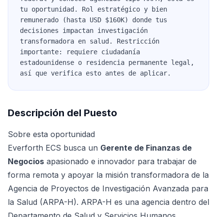
tu oportunidad. Rol estratégico y bien
remunerado (hasta USD $160K) donde tus
decisiones impactan investigación
transformadora en salud. Restricción
importante: requiere ciudadanía
estadounidense o residencia permanente legal,
así que verifica esto antes de aplicar.
Descripción del Puesto
Sobre esta oportunidad
Everforth ECS busca un
Gerente de Finanzas de
Negocios
apasionado e innovador para trabajar de
forma remota y apoyar la misión transformadora de la
Agencia de Proyectos de Investigación Avanzada para
la Salud (ARPA-H). ARPA-H es una agencia dentro del
Departamento de Salud y Servicios Humanos