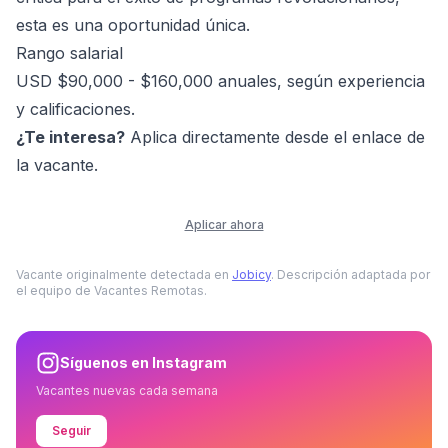
esta es una oportunidad única.
Rango salarial
USD $90,000 - $160,000 anuales, según experiencia
y calificaciones.
¿Te interesa?
Aplica directamente desde el enlace de
la vacante.
Aplicar ahora
Vacante originalmente detectada en
Jobicy
. Descripción adaptada por
el equipo de Vacantes Remotas.
Síguenos en Instagram
Vacantes nuevas cada semana
Seguir