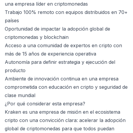
una empresa líder en criptomonedas
Trabajo 100% remoto con equipos distribuidos en 70+
países
Oportunidad de impactar la adopción global de
criptomonedas y blockchain
Acceso a una comunidad de expertos en cripto con
más de 15 años de experiencia operativa
Autonomía para definir estrategia y ejecución del
producto
Ambiente de innovación continua en una empresa
comprometida con educación en cripto y seguridad de
clase mundial
¿Por qué considerar esta empresa?
Kraken es una empresa de misión en el ecosistema
cripto con una convicción clara: acelerar la adopción
global de criptomonedas para que todos puedan