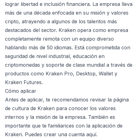
lograr libertad e inclusión financiera. La empresa lleva
más de una década enfocada en su misión y valores
cripto, atrayendo a algunos de los talentos más
destacados del sector. Kraken opera como empresa
completamente remota con un equipo diverso
hablando más de 50 idiomas. Está comprometida con
seguridad de nivel industrial, educación en
criptomonedas y soporte de clase mundial a través de
productos como Kraken Pro, Desktop, Wallet y
Kraken Futures.
Cómo aplicar
Antes de aplicar, te recomendamos revisar la página
de cultura de Kraken para conocer los valores
internos y la misión de la empresa. También es
importante que te familiarices con la aplicación de
Kraken. Puedes crear una cuenta aquí.