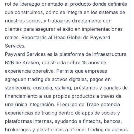
rol de liderazgo orientado al producto donde definirás
qué construimos, cómo se integra en los sistemas de
nuestros socios, y trabajarás directamente con
clientes para asegurar el éxito en implementaciones
reales. Reportarás al Head Global de Payward
Services.
Payward Services es la plataforma de infraestructura
B2B de Kraken, construida sobre 15 años de
experiencia operativa. Permite que empresas
agreguen trading de activos digitales, pagos en
stablecoins, custodia, staking, préstamos y canales de
financiamiento a sus propios productos a través de
una única integración. El equipo de Trade potencia
experiencias de trading dentro de apps de socios y
plataformas internas, ayudando a fintechs, bancos,
brokerages y plataformas a ofrecer trading de activos