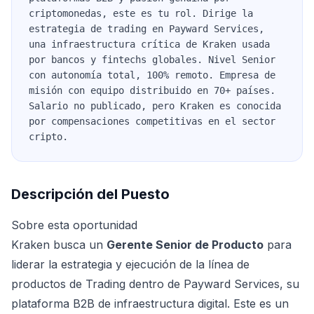
criptomonedas, este es tu rol. Dirige la
estrategia de trading en Payward Services,
una infraestructura crítica de Kraken usada
por bancos y fintechs globales. Nivel Senior
con autonomía total, 100% remoto. Empresa de
misión con equipo distribuido en 70+ países.
Salario no publicado, pero Kraken es conocida
por compensaciones competitivas en el sector
cripto.
Descripción del Puesto
Sobre esta oportunidad
Kraken busca un
Gerente Senior de Producto
para
liderar la estrategia y ejecución de la línea de
productos de Trading dentro de Payward Services, su
plataforma B2B de infraestructura digital. Este es un