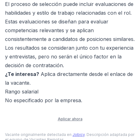
El proceso de selección puede incluir evaluaciones de
habilidades y estilo de trabajo relacionadas con el rol.
Estas evaluaciones se diseñan para evaluar
competencias relevantes y se aplican
consistentemente a candidatos de posiciones similares.
Los resultados se consideran junto con tu experiencia
y entrevistas, pero no serán el único factor en la
decisión de contratación.
¿Te interesa?
Aplica directamente desde el enlace de
la vacante.
Rango salarial
No especificado por la empresa.
Aplicar ahora
Vacante originalmente detectada en
Jobicy
. Descripción adaptada por
el equipo de Vacantes Remotas.