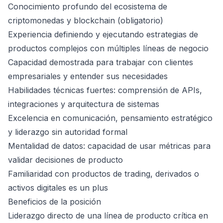
Conocimiento profundo del ecosistema de
criptomonedas y blockchain (obligatorio)
Experiencia definiendo y ejecutando estrategias de
productos complejos con múltiples líneas de negocio
Capacidad demostrada para trabajar con clientes
empresariales y entender sus necesidades
Habilidades técnicas fuertes: comprensión de APIs,
integraciones y arquitectura de sistemas
Excelencia en comunicación, pensamiento estratégico
y liderazgo sin autoridad formal
Mentalidad de datos: capacidad de usar métricas para
validar decisiones de producto
Familiaridad con productos de trading, derivados o
activos digitales es un plus
Beneficios de la posición
Liderazgo directo de una línea de producto crítica en