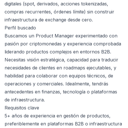
digitales (spot, derivados, acciones tokenizadas,
compras recurrentes, órdenes límite) sin construir
infraestructura de exchange desde cero.
Perfil buscado
Buscamos un Product Manager experimentado con
pasión por criptomonedas y experiencia comprobada
liderando productos complejos en entornos B2B.
Necesitas visión estratégica, capacidad para traducir
necesidades de clientes en roadmaps ejecutables, y
habilidad para colaborar con equipos técnicos, de
operaciones y comerciales. Idealmente, tendrás
antecedentes en finanzas, tecnología o plataformas
de infraestructura.
Requisitos clave
5+ años de experiencia en gestión de productos,
preferiblemente en plataformas B2B o infraestructura