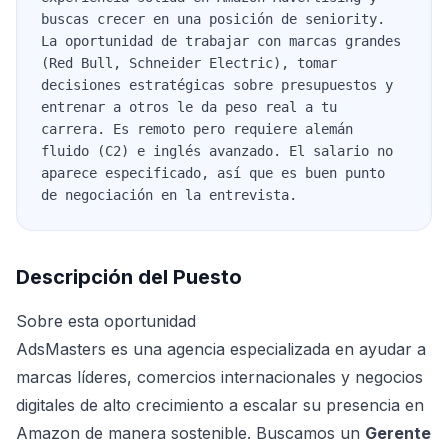
buscas crecer en una posición de seniority.
La oportunidad de trabajar con marcas grandes
(Red Bull, Schneider Electric), tomar
decisiones estratégicas sobre presupuestos y
entrenar a otros le da peso real a tu
carrera. Es remoto pero requiere alemán
fluido (C2) e inglés avanzado. El salario no
aparece especificado, así que es buen punto
de negociación en la entrevista.
Descripción del Puesto
Sobre esta oportunidad
AdsMasters es una agencia especializada en ayudar a
marcas líderes, comercios internacionales y negocios
digitales de alto crecimiento a escalar su presencia en
Amazon de manera sostenible. Buscamos un
Gerente