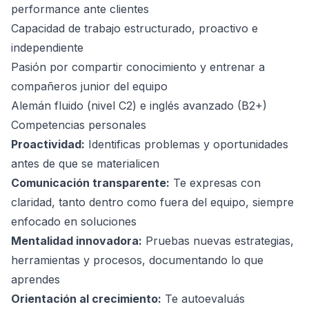
performance ante clientes
Capacidad de trabajo estructurado, proactivo e
independiente
Pasión por compartir conocimiento y entrenar a
compañeros junior del equipo
Alemán fluido (nivel C2) e inglés avanzado (B2+)
Competencias personales
Proactividad:
Identificas problemas y oportunidades
antes de que se materialicen
Comunicación transparente:
Te expresas con
claridad, tanto dentro como fuera del equipo, siempre
enfocado en soluciones
Mentalidad innovadora:
Pruebas nuevas estrategias,
herramientas y procesos, documentando lo que
aprendes
Orientación al crecimiento:
Te autoevaluás