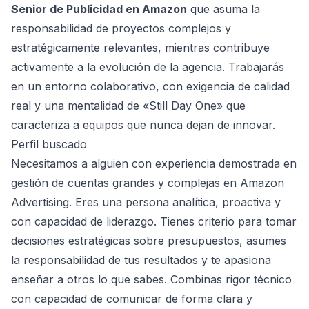
Senior de Publicidad en Amazon
que asuma la
responsabilidad de proyectos complejos y
estratégicamente relevantes, mientras contribuye
activamente a la evolución de la agencia. Trabajarás
en un entorno colaborativo, con exigencia de calidad
real y una mentalidad de «Still Day One» que
caracteriza a equipos que nunca dejan de innovar.
Perfil buscado
Necesitamos a alguien con experiencia demostrada en
gestión de cuentas grandes y complejas en Amazon
Advertising. Eres una persona analítica, proactiva y
con capacidad de liderazgo. Tienes criterio para tomar
decisiones estratégicas sobre presupuestos, asumes
la responsabilidad de tus resultados y te apasiona
enseñar a otros lo que sabes. Combinas rigor técnico
con capacidad de comunicar de forma clara y