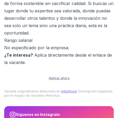
de forma sostenible sin sacrificar calidad. Si buscas un
lugar donde tu expertise sea valorada, donde puedas
desarrollar otros talentos y donde la innovación no
sea solo un lema sino una práctica diaria, esta es la
oportunidad.
Rango salarial
No especificado por la empresa.
¿Te interesa?
Aplica directamente desde el enlace de
la vacante.
Aplicar ahora
Vacante originalmente detectada en
Arbeitnow
. Descripción adaptada
por el equipo de Vacantes Remotas.
Síguenos en Instagram