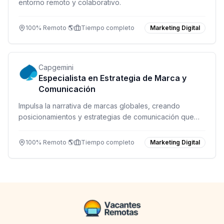
entorno remoto y colaborativo.
100% Remoto 🌎
Tiempo completo
Marketing Digital
Capgemini
Especialista en Estrategia de Marca y
Comunicación
Impulsa la narrativa de marcas globales, creando
posicionamientos y estrategias de comunicación que
conecten con audiencias y generen crecimiento
sostenible.
100% Remoto 🌎
Tiempo completo
Marketing Digital