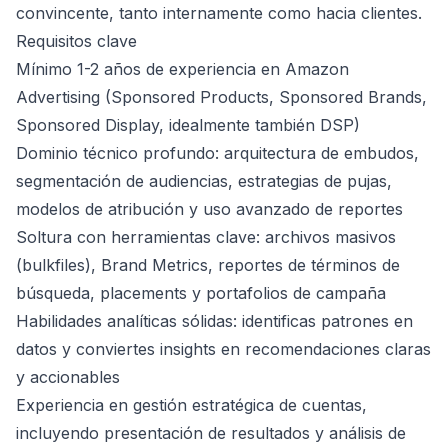
convincente, tanto internamente como hacia clientes.
Requisitos clave
Mínimo 1-2 años de experiencia en Amazon
Advertising (Sponsored Products, Sponsored Brands,
Sponsored Display, idealmente también DSP)
Dominio técnico profundo: arquitectura de embudos,
segmentación de audiencias, estrategias de pujas,
modelos de atribución y uso avanzado de reportes
Soltura con herramientas clave: archivos masivos
(bulkfiles), Brand Metrics, reportes de términos de
búsqueda, placements y portafolios de campaña
Habilidades analíticas sólidas: identificas patrones en
datos y conviertes insights en recomendaciones claras
y accionables
Experiencia en gestión estratégica de cuentas,
incluyendo presentación de resultados y análisis de