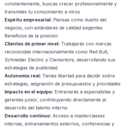
constantemente, buscas crecer profesionalmente y
transmites tu conocimiento a otros
Espíritu empresarial:
Piensas como dueño del
negocio, con estándares de calidad exigentes
Beneficios de la posición
Clientes de primer nivel:
Trabajarás con marcas
reconocidas internacionalmente como Red Bull,
Schneider Electric y Clementoni, desarrollando sus
estrategias de publicidad
Autonomía real:
Tienes libertad para decidir sobre
estrategias, asignación de presupuestos y prioridades
Impacto en el equipo:
Entrenarás a especialistas y
gerentes junior, contribuyendo directamente al
desarrollo del talento interno
Desarrollo continuo:
Acceso a masterclasses
internas, entrenamientos externos, conferencias y