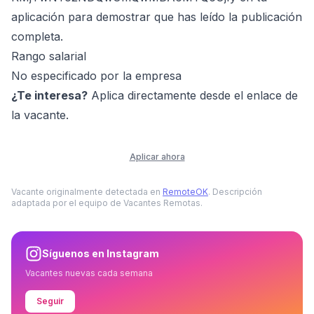
aplicación para demostrar que has leído la publicación
completa.
Rango salarial
No especificado por la empresa
¿Te interesa?
Aplica directamente desde el enlace de
la vacante.
Aplicar ahora
Vacante originalmente detectada en
RemoteOK
. Descripción
adaptada por el equipo de Vacantes Remotas.
Síguenos en Instagram
Vacantes nuevas cada semana
Seguir