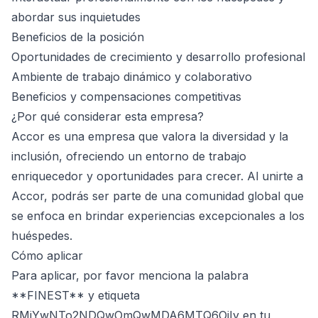
abordar sus inquietudes
Beneficios de la posición
Oportunidades de crecimiento y desarrollo profesional
Ambiente de trabajo dinámico y colaborativo
Beneficios y compensaciones competitivas
¿Por qué considerar esta empresa?
Accor es una empresa que valora la diversidad y la
inclusión, ofreciendo un entorno de trabajo
enriquecedor y oportunidades para crecer. Al unirte a
Accor, podrás ser parte de una comunidad global que
se enfoca en brindar experiencias excepcionales a los
huéspedes.
Cómo aplicar
Para aplicar, por favor menciona la palabra
**FINEST** y etiqueta
RMjYwNTo2NDQwOmQwMDA6MTQ6OjIy en tu