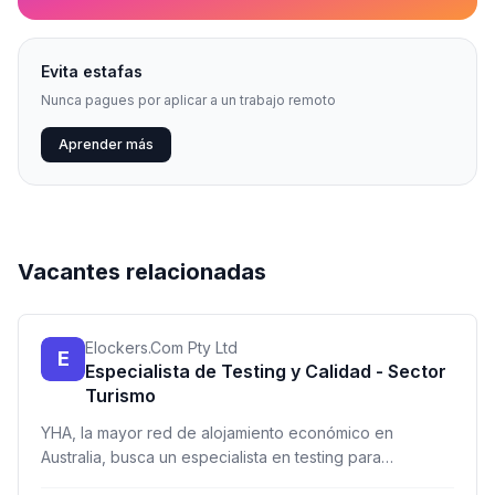
Evita estafas
Nunca pagues por aplicar a un trabajo remoto
Aprender más
Vacantes relacionadas
Elockers.Com Pty Ltd
E
Especialista de Testing y Calidad - Sector
Turismo
YHA, la mayor red de alojamiento económico en
Australia, busca un especialista en testing para
garantizar la calidad de sus servicios. Remoto para