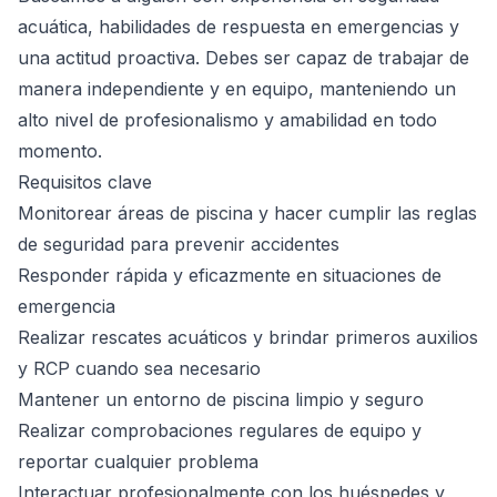
acuática, habilidades de respuesta en emergencias y
una actitud proactiva. Debes ser capaz de trabajar de
manera independiente y en equipo, manteniendo un
alto nivel de profesionalismo y amabilidad en todo
momento.
Requisitos clave
Monitorear áreas de piscina y hacer cumplir las reglas
de seguridad para prevenir accidentes
Responder rápida y eficazmente en situaciones de
emergencia
Realizar rescates acuáticos y brindar primeros auxilios
y RCP cuando sea necesario
Mantener un entorno de piscina limpio y seguro
Realizar comprobaciones regulares de equipo y
reportar cualquier problema
Interactuar profesionalmente con los huéspedes y