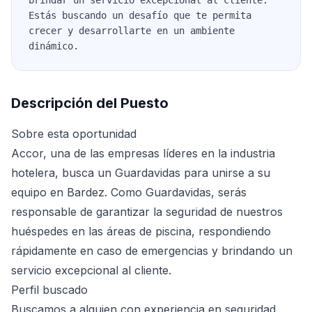
brindar un servicio excepcional al cliente.
Estás buscando un desafío que te permita
crecer y desarrollarte en un ambiente
dinámico.
Descripción del Puesto
Sobre esta oportunidad
Accor, una de las empresas líderes en la industria
hotelera, busca un Guardavidas para unirse a su
equipo en Bardez. Como Guardavidas, serás
responsable de garantizar la seguridad de nuestros
huéspedes en las áreas de piscina, respondiendo
rápidamente en caso de emergencias y brindando un
servicio excepcional al cliente.
Perfil buscado
Buscamos a alguien con experiencia en seguridad