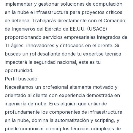
implementar y gestionar soluciones de computación
en la nube e infraestructura para proyectos críticos
de defensa. Trabajarás directamente con el Comando
de Ingenieros del Ejército de EE.UU. (USACE)
proporcionando servicios empresariales integrados de
TI ágiles, innovadores y enfocados en el cliente. Si
buscas un rol desafiante donde tu expertise técnica
impactará la seguridad nacional, esta es tu
oportunidad.
Perfil buscado
Necesitamos un profesional altamente motivado y
orientado al cliente con experiencia demostrada en
ingeniería de nube. Eres alguien que entiende
profundamente los componentes de infraestructura
en la nube, domina la automatización y scripting, y
puede comunicar conceptos técnicos complejos de