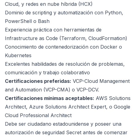
Cloud, y redes en nube híbrida (HCX)
Dominio de scripting y automatización con Python,
PowerShell o Bash
Experiencia práctica con herramientas de
Infrastructure as Code (Terraform, CloudFormation)
Conocimiento de contenedorización con Docker o
Kubernetes
Excelentes habilidades de resolución de problemas,
comunicación y trabajo colaborativo
Certificaciones preferidas:
VCP-Cloud Management
and Automation (VCP-CMA) o VCP-DCV.
Certificaciones mínimas aceptables:
AWS Solutions
Architect, Azure Solutions Architect Expert, o Google
Cloud Professional Architect
Debe ser ciudadano estadounidense y poseer una
autorización de seguridad Secret antes de comenzar