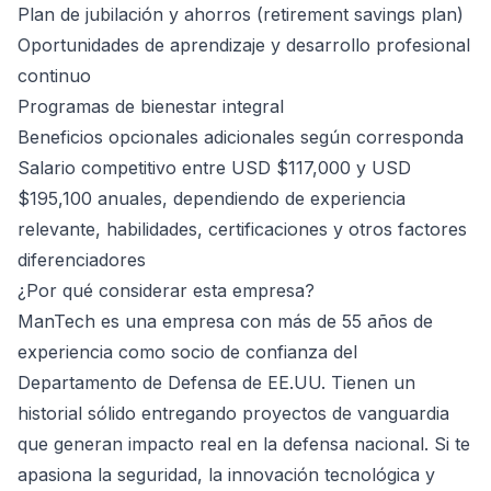
Plan de jubilación y ahorros (retirement savings plan)
Oportunidades de aprendizaje y desarrollo profesional
continuo
Programas de bienestar integral
Beneficios opcionales adicionales según corresponda
Salario competitivo entre USD $117,000 y USD
$195,100 anuales, dependiendo de experiencia
relevante, habilidades, certificaciones y otros factores
diferenciadores
¿Por qué considerar esta empresa?
ManTech es una empresa con más de 55 años de
experiencia como socio de confianza del
Departamento de Defensa de EE.UU. Tienen un
historial sólido entregando proyectos de vanguardia
que generan impacto real en la defensa nacional. Si te
apasiona la seguridad, la innovación tecnológica y