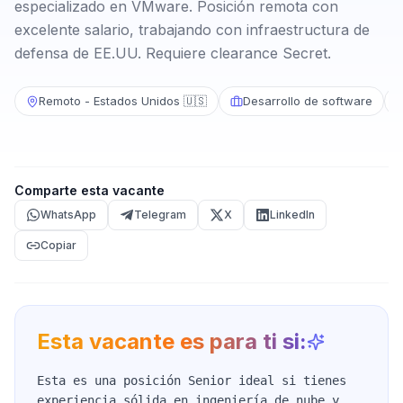
especializado en VMware. Posición remota con
excelente salario, trabajando con infraestructura de
defensa de EE.UU. Requiere clearance Secret.
Remoto - Estados Unidos 🇺🇸
Desarrollo de software
Comparte esta vacante
WhatsApp
Telegram
X
LinkedIn
Copiar
Esta vacante es para ti si:
Esta es una posición Senior ideal si tienes
experiencia sólida en ingeniería de nube y