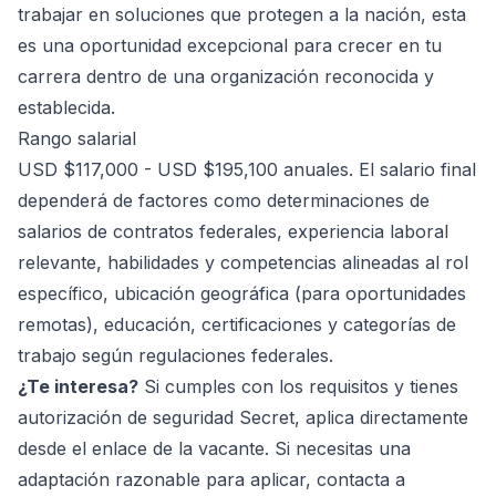
trabajar en soluciones que protegen a la nación, esta
es una oportunidad excepcional para crecer en tu
carrera dentro de una organización reconocida y
establecida.
Rango salarial
USD $117,000 - USD $195,100 anuales. El salario final
dependerá de factores como determinaciones de
salarios de contratos federales, experiencia laboral
relevante, habilidades y competencias alineadas al rol
específico, ubicación geográfica (para oportunidades
remotas), educación, certificaciones y categorías de
trabajo según regulaciones federales.
¿Te interesa?
Si cumples con los requisitos y tienes
autorización de seguridad Secret, aplica directamente
desde el enlace de la vacante. Si necesitas una
adaptación razonable para aplicar, contacta a