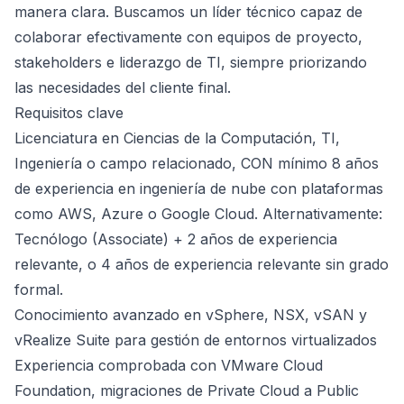
manera clara. Buscamos un líder técnico capaz de
colaborar efectivamente con equipos de proyecto,
stakeholders e liderazgo de TI, siempre priorizando
las necesidades del cliente final.
Requisitos clave
Licenciatura en Ciencias de la Computación, TI,
Ingeniería o campo relacionado, CON mínimo 8 años
de experiencia en ingeniería de nube con plataformas
como AWS, Azure o Google Cloud. Alternativamente:
Tecnólogo (Associate) + 2 años de experiencia
relevante, o 4 años de experiencia relevante sin grado
formal.
Conocimiento avanzado en vSphere, NSX, vSAN y
vRealize Suite para gestión de entornos virtualizados
Experiencia comprobada con VMware Cloud
Foundation, migraciones de Private Cloud a Public