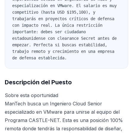
especialización en VMware. El salario es muy
competitivo (hasta USD $195,100), y
trabajarás en proyectos críticos de defensa
con impacto real. La única restricción
importante: debes ser ciudadano
estadounidense con clearance Secret antes de
empezar. Perfecta si buscas estabilidad,
trabajo remoto y crecimiento en una empresa
de defensa establecida.
Descripción del Puesto
Sobre esta oportunidad
ManTech busca un Ingeniero Cloud Senior
especializado en VMware para unirse al equipo del
Programa CASTLE-NET. Esta es una posición 100%
remota donde tendrás la responsabilidad de diseñar,