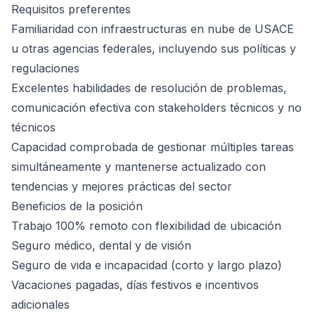
Requisitos preferentes
Familiaridad con infraestructuras en nube de USACE
u otras agencias federales, incluyendo sus políticas y
regulaciones
Excelentes habilidades de resolución de problemas,
comunicación efectiva con stakeholders técnicos y no
técnicos
Capacidad comprobada de gestionar múltiples tareas
simultáneamente y mantenerse actualizado con
tendencias y mejores prácticas del sector
Beneficios de la posición
Trabajo 100% remoto con flexibilidad de ubicación
Seguro médico, dental y de visión
Seguro de vida e incapacidad (corto y largo plazo)
Vacaciones pagadas, días festivos e incentivos
adicionales